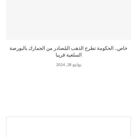
خاص.. الحكومة تطرح الذهب المُصادر من الجمارك بالبورصة
السلعية قريبا
يوليو 28, 2024