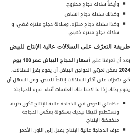
وأيضاً سلالة دجاج مطروح.
وكذلك سلالة دجاج انشاص.
وكذا سلالة دجاج منتزه، وسلالة دجاج منتزه فضي، و
سلالة دجاج منتزه ذهبي.
طريقة التعرّف على السلالات عالية الإنتاج للبيض
بعد أن تعرفنا على
أسعار الدجاج البياض عمر 100 يوم
2024
يمكن لمربّي الدواجن البياض أن يقوم بفرز السلالات،
كي يتعرّف على أكثر السلالات إنتاجاً للبيض، ومن السهل أن
يقوم بذلك إذا ما لاحظ تلك العلامات أثناء فرزه للدجاجة:
عظمتي الحوض في الدجاجة عالية الإنتاج تكون طرية،
وتستطيع ثنيها بيديك بسهولة بعكس الدجاجة
منخفضة الإنتاج.
عرف الدجاجة عالية الإنتاج يميل إلى اللون الأحمر