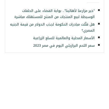
“خير مزارعنا لأهالينا”.. بوابة القضاء على الحلقات
الوسيطة لبيع المنتجات من المنتج للمستهلك مباشرة
هل قلّلت مبادرات الحكومة لجذب الدولار من قيمة الجنيه
المصري؟
الأسعار المحلية والعالمية للسلع الزراعية
سعر اللحم البرازيلي اليوم في مصر 2023