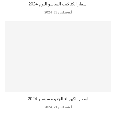
اسعار الكتاكيت الساسو اليوم 2024
أغسطس 28, 2024
اسعار الكهرباء الجديدة سبتمبر 2024
أغسطس 21, 2024