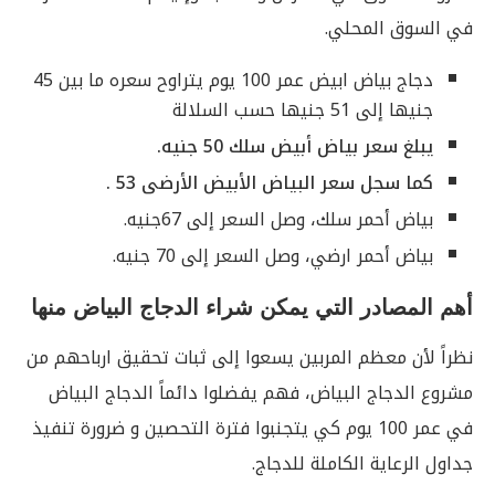
في السوق المحلي.
دجاج بياض ابيض عمر 100 يوم يتراوح سعره ما بين 45
جنيها إلى 51 جنيها حسب السلالة
يبلغ سعر بياض أبيض سلك 50 جنيه.
كما سجل سعر البياض الأبيض الأرضى 53 .
بياض أحمر سلك، وصل السعر إلى 67جنيه.
بياض أحمر ارضي، وصل السعر إلى 70 جنيه.
أهم المصادر التي يمكن شراء الدجاج البياض منها
نظراً لأن معظم المربين يسعوا إلى ثبات تحقيق ارباحهم من
مشروع الدجاج البياض، فهم يفضلوا دائماً الدجاج البياض
في عمر 100 يوم كي يتجنبوا فترة التحصين و ضرورة تنفيذ
جداول الرعاية الكاملة للدجاج.