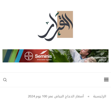
الرئيسية
»
أسعار الدجاج البياض عمر 100 يوم 2024