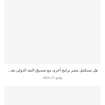
هل تستكمل مصر برامج أخرى مع صندوق النقد الدولي بعد...
يوليو 31, 2024