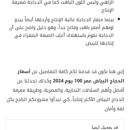
الزاهي وليس اللون الباهت كما في الدجاجة ضعيفة
الإنتاج.
بينما منقار الدجاجة عالية الإنتاج وأرجلها أيضاً يبدو
لونهم أصفر باهت وفاتح جداً، وهو دليل واضح على أن
الدجاجة تقوم باستهلاك أغلب الصبغة الصفراء في
إنتاجها للبيض.
إلى هنا نكون قد قدمنا لكم كافة التفاصيل عن
أسعار
الدجاج البياض عمر 100 يوم 2024
وكذلك تحدثنا عن
أفضل وأهم السلالات التجارية، والمصرية، وطريقة معرفة
الدجاج البياض الأكثر إنتاجاً، كي تبدأوا مشروعكم الناجح بكل
ثقة وأمان.
قد يعجبك ايضا