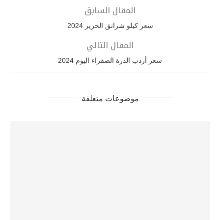
المقال السابق
سعر كيلو شرانق الحرير 2024
المقال التالي
سعر أردب الذرة الصفراء اليوم 2024
موضوعات متعلقة