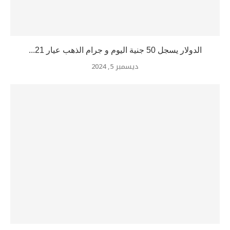
الدولار يسجل 50 جنية اليوم و جرام الذهب عيار 21...
ديسمبر 5, 2024