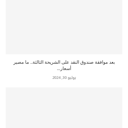
بعد موافقة صندوق النقد على الشريحة الثالثة.. ما مصير
أسعار...
يوليو 30, 2024