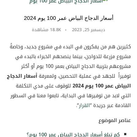
أسعار الدجاج البياض عمر 100 يوم 2024
ديسمبر 25, 2023
18.8K
مشاهدة
كثيرين هم من يفكرون في البدء في مشروع جديد، وخاصةً
مشروع مزرعة للدواجن، بينما ينصحهم الخبراء بالبدء في
مشروعهم بتربية الدجاج البياض بعمر 100 يوم أو أكثر
توفيراً للجهد في عملية التحصين، ولمعرفة
أسعار الدجاج
البياض عمر 100 يوم 2024
للوقوف على مدي التكلفة
التي لابد من توفيرها في البداية، تابعوا معنا في السطور
القادمة عبر جريدة “
القرار
“.
عناصر الموضوع
كم تبلغ أسعار الدجاج البياض عمر 100 يوم؟