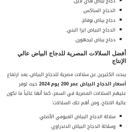
دجاج بياض هاي لاين.
الدجاج الساكس.
دجاج بياض بوفانز.
الدجاج البياض ايزا البني.
دجاج بياض ليجهورن.
أفضل السلالات المصرية للدجاج البياض عالي
الإنتاج
يبحث الكثيرين عن سلالات مصرية للدجاج البياض، بعد ارتفاع
أسعار الدجاج البياض عمر 200 يوم 2024
حيث توفر
عليهم السلالات المصرية في السعر، كما أنها غالباً ما تكون
عالية الانتاج، ومن أهم تلك السلالات:
سلالة الدجاج البياض الفيومي الأصلي.
وسلالة الدجاج البياض الدندراوي.