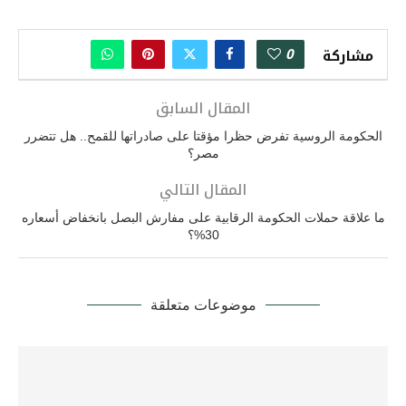
0
مشاركة
المقال السابق
الحكومة الروسية تفرض حظرا مؤقتا على صادراتها للقمح.. هل تتضرر
مصر؟
المقال التالي
ما علاقة حملات الحكومة الرقابية على مفارش البصل بانخفاض أسعاره
30%؟
موضوعات متعلقة