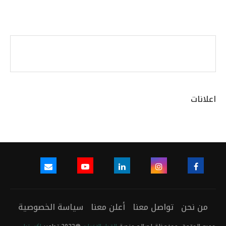
اعلانات
من نحن
تواصل معنا
أعلن معنا
سياسة الخصوصية