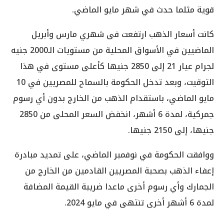
قوية مثلما حدث في شهر مايو الماضي.
كانت أسعار الذهب ارتفعت فى شهري مارس وأبريل
الماضيين في الأسواق المحلية من مستويات الـ2000 جنيه
لجرام عيار 21 إلى 2850 جنيها كأعلى مستوى في هذا
التوقيت، وبعد تدخل الحكومة بالسماح للمصريين في 10
مايو الماضي، باستقدام الذهب من الخارج بدون أي رسوم
جمركية، لمدة 6 أشهر، انخفض السعر المحلى من 2850
جنيها، إلى 2150 جنيها.
ووافقت الحكومة في نوفمبر الماضي، على تمديد مبادرة
إعفاء الذهب بصحبة المصريين القادمين من الخارج من
الجمارك وأي رسوم أخرى ماعدا ضريبة القيمة المضافة
لمدة 6 أشهر أخرى تنتهى في مايو 2024.