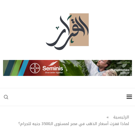
الرئيسية
»
لماذا قفزت أسعار الذهب في مصر لمستوى الـ3500 جنيه للجرام؟