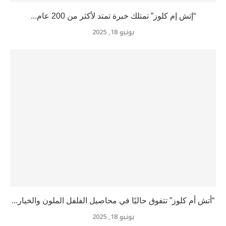
“إتش إم كلوز” تمتلك خبرة تمتد لأكثر من 200 عام...
يونيو 18, 2025
“أتش أم كلوز” تتفوق حاليًا في محاصيل الفلفل الملون والخيار...
يونيو 18, 2025