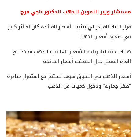
مستشار وزير التموين للذهب الدكتور ناجي فرج:
قرار البنك الفيدرالي بتثبيت أسعار الفائدة كان له أثر كبير
في صعود أسعار الذهب
هناك احتمالية زيادة الأسعار العالمية للذهب مجددا مع
العام المقبل حال انخفضت أسعار الفائدة
أسعار الذهب في السوق سوف تستقر مع استمرار مبادرة
“صفر جمارك” ودخول كميات من الذهب