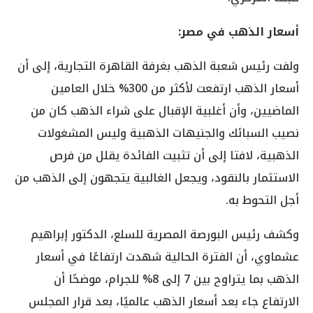
أسعار الذهب في مصر:
ولفت رئيس شعبة الذهب بغرفة القاهرة التجارية، إلى أن
أسعار الذهب ارتفعت لأكثر من 300% خلال العامين
الماضيين، وأن أغلبية الإقبال على شراء الذهب كان من
نصيب السبائك والجنيهات الذهبية وليس المشغولات
الذهبية، لافتا إلى أن تثبيت الفائدة يقلل من فرص
الاستثمار بالنقود، ويجعل الغالبية يتجهون إلى الذهب من
أجل التحوط به.
وكشف رئيس البورصة المصرية للسلع، الدكتور إبراهيم
عشماوي، أن الفترة الحالية شهدت ارتفاعًا في أسعار
الذهب بما يتراوح بين 7 إلى 8% للجرام، موضحًا أن
الارتفاع جاء بعد أسعار الذهب عالميًا، بعد قرار المجلس