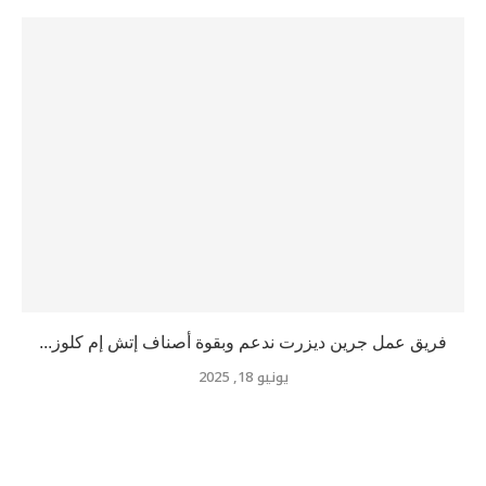
فريق عمل جرين ديزرت ندعم وبقوة أصناف إتش إم كلوز...
يونيو 18, 2025