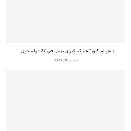
إتش إم كلوز” شركة كبرى تعمل في 27 دولة حول...
يونيو 18, 2025