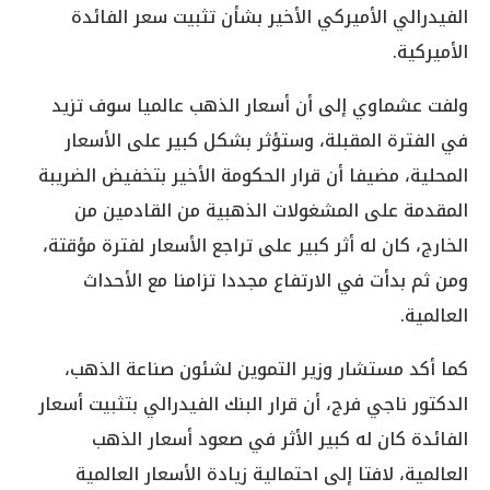
الفيدرالي الأميركي الأخير بشأن تثبيت سعر الفائدة
الأميركية.
ولفت عشماوي إلى أن أسعار الذهب عالميا سوف تزيد
في الفترة المقبلة، وستؤثر بشكل كبير على الأسعار
المحلية، مضيفا أن قرار الحكومة الأخير بتخفيض الضريبة
المقدمة على المشغولات الذهبية من القادمين من
الخارج، كان له أثر كبير على تراجع الأسعار لفترة مؤقتة،
ومن ثم بدأت في الارتفاع مجددا تزامنا مع الأحداث
العالمية.
كما أكد مستشار وزير التموين لشئون صناعة الذهب،
الدكتور ناجي فرج، أن قرار البنك الفيدرالي بتثبيت أسعار
الفائدة كان له كبير الأثر في صعود أسعار الذهب
العالمية، لافتا إلى احتمالية زيادة الأسعار العالمية