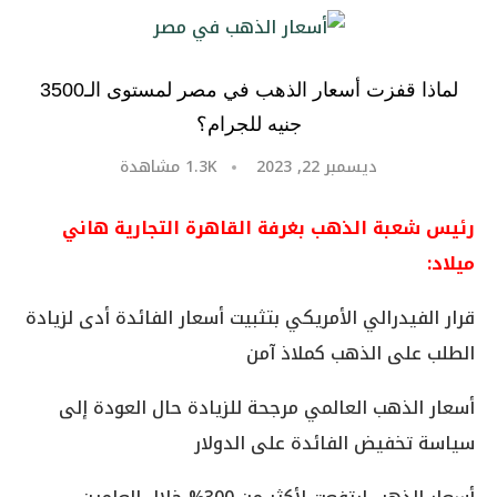
لماذا قفزت أسعار الذهب في مصر لمستوى الـ3500
جنيه للجرام؟
ديسمبر 22, 2023
1.3K
مشاهدة
رئيس شعبة الذهب بغرفة القاهرة التجارية هاني
ميلاد:
قرار الفيدرالي الأمريكي بتثبيت أسعار الفائدة أدى لزيادة
الطلب على الذهب كملاذ آمن
أسعار الذهب العالمي مرجحة للزيادة حال العودة إلى
سياسة تخفيض الفائدة على الدولار