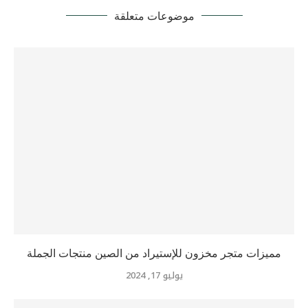
موضوعات متعلقة
مميزات متجر مخزون للإستيراد من الصين منتجات الجملة
يوليو 17, 2024