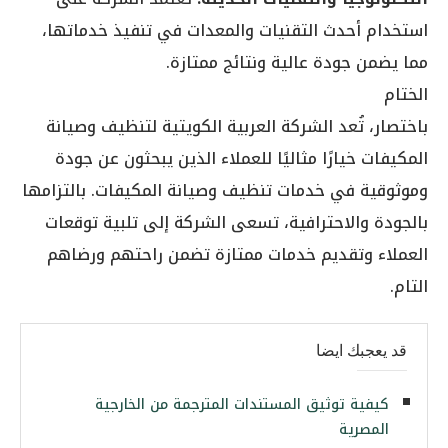
استخدام أحدث التقنيات والمعدات في تنفيذ خدماتها،
مما يضمن جودة عالية ونتائج ممتازة.
الختام
باختصار، تُعد الشركة العربية الكويتية لتنظيف وصيانة
المكيفات خيارًا مثاليًا للعملاء الذين يبحثون عن جودة
وموثوقية في خدمات تنظيف وصيانة المكيفات. بالتزامها
بالجودة والاحترافية، تسعى الشركة إلى تلبية توقعات
العملاء وتقديم خدمات ممتازة تضمن راحتهم ورضاهم
التام.
قد يعجبك ايضا
كيفية توثيق المستندات المترجمة من الخارجية
المصرية