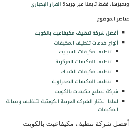
وتميزها، فقط تابعنا عبر جريدة
القرار الإخباري
عناصر الموضوع
أفضل شركة تنظيف مكيفاعيت بالكويت
أنواع خدمات تنظيف المكيفات
تنظيف مكيفات السبليت
تنظيف المكيفات المركزية
تنظيف مكيفات الشباك
تنظيف المكيفات الصحراوية
شركة تصليح مكيفات بالكويت
لماذا تختار الشركة العربية الكويتية لتنظيف وصيانة
المكيفات
أفضل شركة تنظيف مكيفاعيت بالكويت