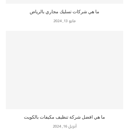
ما هي شركات تسليك مجاري بالرياض
مايو 13, 2024
ما هي افضل شركة تنظيف مكيفات بالكويت
أبريل 16, 2024