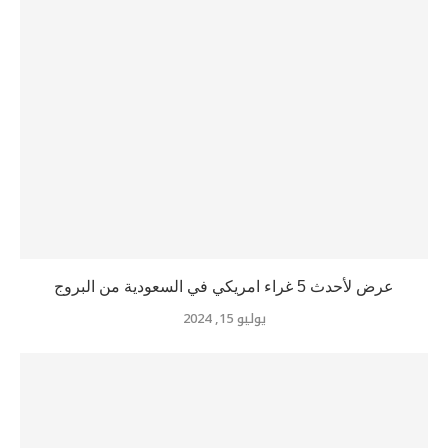
عرض لأحدث 5 غراء امريكي في السعودية من البروج
يوليو 15, 2024