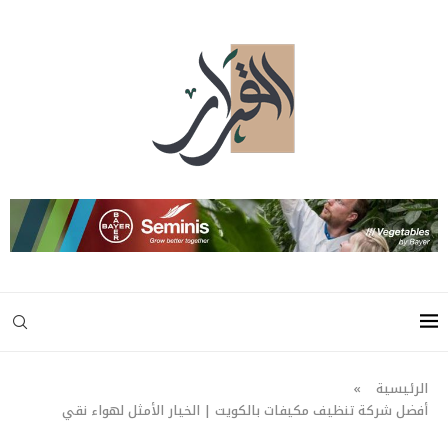
الرئيسية
»
أفضل شركة تنظيف مكيفات بالكويت | الخيار الأمثل لهواء نقي