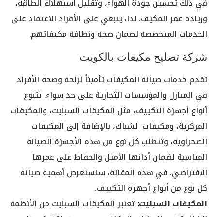
في ذلك تحسين جودة الهواء، وتقليل استهلاك الطاقة،
وزيادة عمر المكيف. لذا، ينبغي على الأفراد الاعتماد على
الخدمات المتخصصة لضمان صحة ونظافة مكيفاتهم.
شركة تصليح مكيفات بالكويت
تقدم خدمات صيانة المكيفات تأميناً لراحة وصحة الأفراد
في المنازل والمؤسسات التجارية على حد سواء. تتنوع
أنواع أجهزة التكييف، مثل المكيفات السبليت، والمكيفات
المركزية، ومكيفات الشباك، بالإضافة إلى المكيفات
الصحراوية، وتتطلب كل نوع من هذه الأجهزة الصيانة
المناسبة لضمان أدائها الأمثل والحفاظ على عمرها
الافتراضي. في هذه المقالة، سنستعرض أهمية صيانة
كل نوع من أنواع أجهزة التكييف.
المكيفات السبليت:
تعتبر المكيفات السبليت من الأنظمة