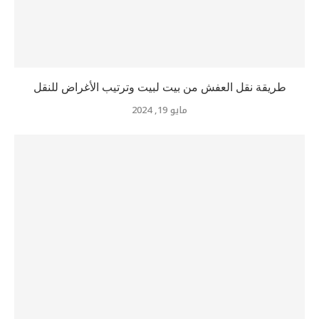
طريقة نقل العفش من بيت لبيت وترتيب الأغراض للنقل
مايو 19, 2024