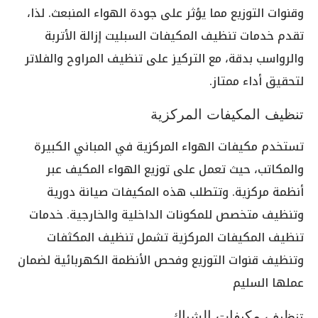
وقنوات التوزيع مما يؤثر على جودة الهواء المنبعث. لذا،
تقدم خدمات تنظيف المكيفات السبليت إزالة الأتربة
والرواسب بدقة، مع التركيز على تنظيف المراوح والفلاتر
لتحقيق أداء ممتاز.
تنظيف المكيفات المركزية
تستخدم مكيفات الهواء المركزية في المباني الكبيرة
والمكاتب، حيث تعمل على توزيع الهواء المكيف عبر
أنظمة مركزية. وتتطلب هذه المكيفات صيانة دورية
وتنظيف متخصص للمكونات الداخلية والخارجية. خدمات
تنظيف المكيفات المركزية تشمل تنظيف المكثفات
وتنظيف قنوات التوزيع وفحص الأنظمة الكهربائية لضمان
عملها السليم
تنظيف مكيفات الشباك