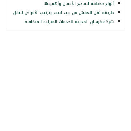
أنواع مختلفة لنماذج الأعمال وأهميتها
طريقة نقل العفش من بيت لبيت وترتيب الأغراض للنقل
شركة فرسان المدينة للخدمات المنزلية المتكاملة