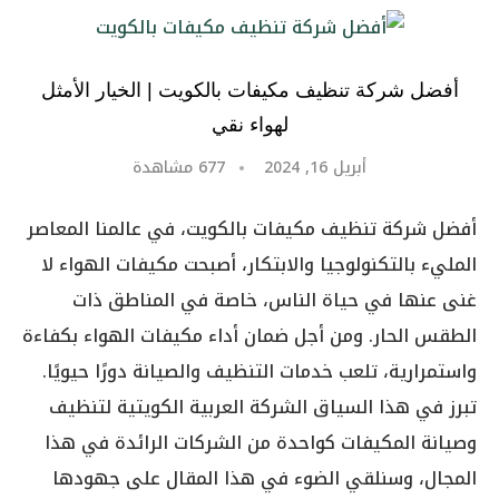
أفضل شركة تنظيف مكيفات بالكويت | الخيار الأمثل
لهواء نقي
أبريل 16, 2024
677
مشاهدة
أفضل شركة تنظيف مكيفات بالكويت، في عالمنا المعاصر
المليء بالتكنولوجيا والابتكار، أصبحت مكيفات الهواء لا
غنى عنها في حياة الناس، خاصة في المناطق ذات
الطقس الحار. ومن أجل ضمان أداء مكيفات الهواء بكفاءة
واستمرارية، تلعب خدمات التنظيف والصيانة دورًا حيويًا.
تبرز في هذا السياق الشركة العربية الكويتية لتنظيف
وصيانة المكيفات كواحدة من الشركات الرائدة في هذا
المجال، وسنلقي الضوء في هذا المقال على جهودها