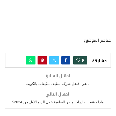
عناصر الموضوع
0
مشاركة
المقال السابق
ما هي افضل شركة تنظيف مكيفات بالكويت
المقال التالي
ماذا حققت صادرات مصر السلعية خلال الربع الأول من 2024؟