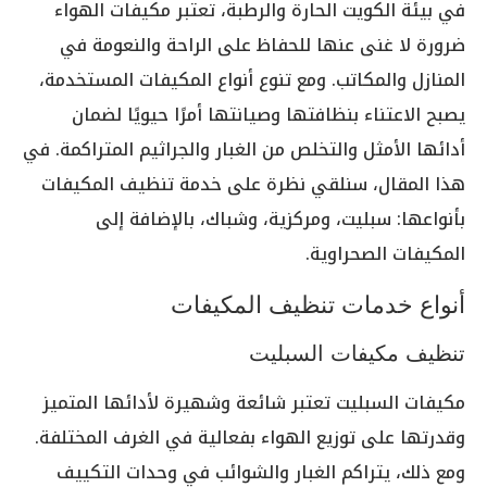
في بيئة الكويت الحارة والرطبة، تعتبر مكيفات الهواء
ضرورة لا غنى عنها للحفاظ على الراحة والنعومة في
المنازل والمكاتب. ومع تنوع أنواع المكيفات المستخدمة،
يصبح الاعتناء بنظافتها وصيانتها أمرًا حيويًا لضمان
أدائها الأمثل والتخلص من الغبار والجراثيم المتراكمة. في
هذا المقال، سنلقي نظرة على خدمة تنظيف المكيفات
بأنواعها: سبليت، ومركزية، وشباك، بالإضافة إلى
المكيفات الصحراوية.
أنواع خدمات تنظيف المكيفات
تنظيف مكيفات السبليت
مكيفات السبليت تعتبر شائعة وشهيرة لأدائها المتميز
وقدرتها على توزيع الهواء بفعالية في الغرف المختلفة.
ومع ذلك، يتراكم الغبار والشوائب في وحدات التكييف