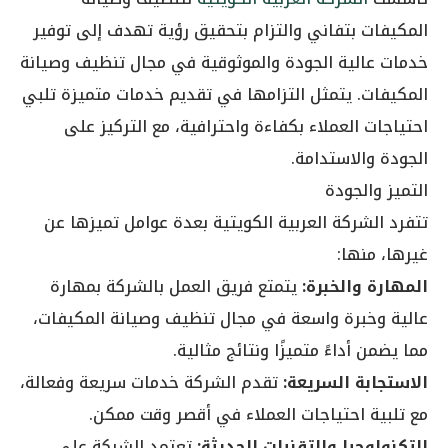
المكيفات بتفاني والتزام بتحقيق رؤية تهدف إلى توفير
خدمات عالية الجودة والموثوقية في مجال تنظيف وصيانة
المكيفات. يتمثل التزامها في تقديم خدمات متميزة تلبي
احتياجات العملاء بكفاءة واحترافية، مع التركيز على
الجودة والاستدامة.
التميز والجودة
تتفرد الشركة العربية الكويتية بعدة عوامل تميزها عن
غيرها، منها:
المهارة والخبرة:
يتمتع فريق العمل بالشركة بمهارة
عالية وخبرة واسعة في مجال تنظيف وصيانة المكيفات،
مما يضمن أداءً متميزًا ونتائج مثالية.
الاستجابة السريعة:
تقدم الشركة خدمات سريعة وفعالة،
مع تلبية احتياجات العملاء في أقصر وقت ممكن.
التكنولوجيا والتقنيات الحديثة:
تعتمد الشركة على