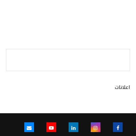
اعلانات