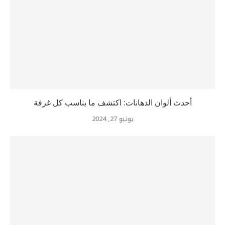
أحدث ألوان الدهانات: اكتشف ما يناسب كل غرفة
يونيو 27, 2024