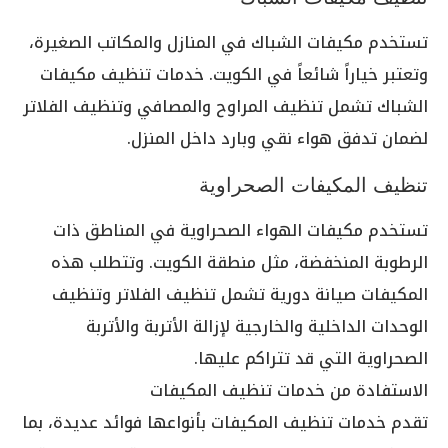
تستخدم مكيفات الشباك في المنازل والمكاتب الصغيرة،
وتعتبر خياراً شائعاً في الكويت. خدمات تنظيف مكيفات
الشباك تشمل تنظيف المراوح والمصافي وتنظيف الفلاتر
لضمان تدفق هواء نقي وبارد داخل المنزل.
تنظيف المكيفات الصحراوية
تستخدم مكيفات الهواء الصحراوية في المناطق ذات
الرطوبة المنخفضة، مثل منطقة الكويت. وتتطلب هذه
المكيفات صيانة دورية تشمل تنظيف الفلاتر وتنظيف
الوحدات الداخلية والخارجية لإزالة الأتربة والأتربة
الصحراوية التي قد تتراكم عليها.
الاستفادة من خدمات تنظيف المكيفات
تقدم خدمات تنظيف المكيفات بأنواعها فوائد عديدة، بما