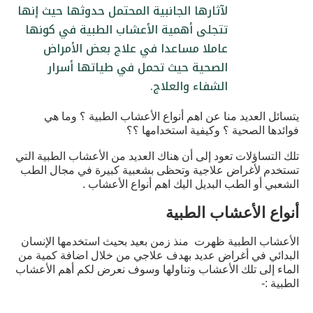
لآثارها الجانبية المحتمل حدوثها حيث إنها
تتجلى أهمية الأعشاب الطبية في كونها
عاملا مساعدا في علاج بعض الأمراض
الصحية حيث تحمل في طياتها أسرار
الشفاء والعلاج.
يتسائل العديد منا عن اهم أنواع الأعشاب الطبية ؟ وما هي
فوائدها الصحية ؟
وكيفية استخدامها ؟؟
تلك التساؤلات تعود إلى أن هناك العديد من الأعشاب الطبية التي
تستخدم لأغراض علاجية وتحظى بشعبية كبيرة في مجال الطب
الشعبي أو الطب البديل اليك اهم أنواع الأعشاب .
أنواع الأعشاب الطبية
الأعشاب الطبية ظهرت منذ زمن بعيد بحيث استخدمها الإنسان
البدائي في أغراض عديد بهدف علاجي من خلال اضافة كمية من
الماء إلى تلك الأعشاب وتناولها وسوف نعرض لكم أهم الأعشاب
الطبية :-