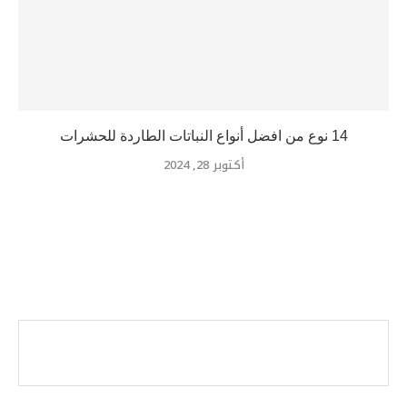
14 نوع من افضل أنواع النباتات الطاردة للحشرات
أكتوبر 28, 2024