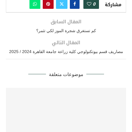
0
مشاركة
المقال السابق
كم تستغرق شجرة الموز لكي تثمر؟
المقال التالي
مصاريف قسم بيوتكنولوجي كلية زراعة جامعة القاهرة 2024 / 2025
موضوعات متعلقة