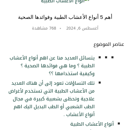
أهم 5 أنواع الأعشاب الطبية وفوائدها الصحية
أغسطس 6, 2024
768
مشاهدة
عناصر الموضوع
يتسائل العديد منا عن اهم أنواع الأعشاب
الطبية ؟ وما هي فوائدها الصحية ؟
وكيفية استخدامها ؟؟
تلك التساؤلات تعود إلى أن هناك العديد
من الأعشاب الطبية التي تستخدم لأغراض
علاجية وتحظى بشعبية كبيرة في مجال
الطب الشعبي أو الطب البديل اليك اهم
أنواع الأعشاب .
أنواع الأعشاب الطبية