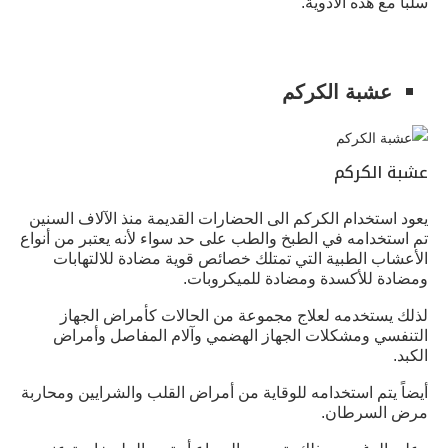
سلباً مع هذه الأدوية.
عشبة الكركم
عشبة الكركم
يعود استخدام الكركم الى الحضارات القديمة منذ الآلاف السنين
تم استخدامه في الطبخ والطب على حد سواء لأنه يعتبر من أنواع
الأعشاب الطبية التي تمتلك خصائص قوية مضادة للالتهابات
ومضادة للأكسدة ومضادة للميكروبات.
لذلك يستخدمه لعلاج مجموعة من الحالات كأمراض الجهاز
التنفسي ومشكلات الجهاز الهضمي وآلام المفاصل وأمراض
الكبد.
أيضاً يتم استخدامه للوقاية من أمراض القلب والشرايين ومحاربة
مرض السرطان.