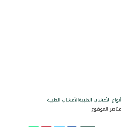
أنواع الأعشاب الطبية
الأعشاب الطبية
عناصر الموضوع