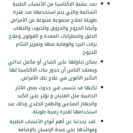
تعد عشبة الاكناسيا من الأعشاب الطبية
الشائعة والتي يتم استخدمها منذ فترة
طويلة لعلاج مجموعة متنوعة من الأمراض
وأيضا الجروح والحروق والحبوب والتهاب
الحلق واضطرابات المعدة و القولون وعلاج
نزلات البرد والوقاية منها وتعزيز التئام
الجروح.
يمكن تناولها على كشاي أو مكمل غذائي
ويعتقد الناس أن جذور نبات الاكناسيا لها
التأثير الأقوى في علاج تلك الأمراض.
لكنها قد تتسبب في حدوث بعض الآثار
الجانبية مثل الغثيان و تؤثر على الكبد
والجهاز المناعي والطفح الجلدي وذلك عند
استخدامها لفترة زمنية طويلة.
لقد تحدثنا عن أهم أنواع الأعشاب الطبية
وفوائدها على صحة الإنسان بالإضافة