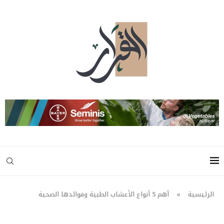
الرئيسية
»
أهم 5 أنواع الأعشاب الطبية وفوائدها الصحية