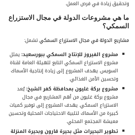
وتحقيق زيادة في فرص العمل.
ما هي مشروعات الدولة في مجال الاستزراع
السمكي؟
مشاريع الدولة في مجال الاستزراع السمكي
تشمل:
مشروع الفيروز للإنتاج السمكي ببورسعيد:
يمثل
مشروع الاستزراع السمكي التابع للهيئة العامة لقناة
السويس. يهدف المشروع إلى زيادة إنتاجية الأسماك
وتحسين الأمن الغذائي.
مشروع بركة غليون بمحافظة كفر الشيخ:
يُعد
مشروع بركة غليون من أهم المشاريع في مجال
الاستزراع السمكي. يهدف المشروع إلى توفير كميات
كبيرة من الأسماك لتلبية الاحتياجات المحلية وتحسين
معيشة المجتمع المحلي.
تطوير البحيرات مثل بحيرة قارون وبحيرة المنزلة