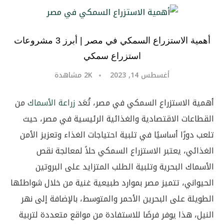
أهمية الاستزراع السمكي في مصر | أبرز 3 مشروعات
استزراع سمكي
أغسطس 14, 2023
2K
مشاهدة
أهمية الاستزراع السمكي في مصر، تُعَد
زراعة الأسماك
من
القطاعات الاقتصادية والغذائية الرئيسية في مصر، حيث
تلعب دورًا أساسيًا في تلبية احتياجات الغذاء وتعزيز الأمن
الغذائي، يعتبر الاستزراع السمكي حلاً لمعالجة نقص
الأسماك البحرية وتلبية الطلب المتزايد على البروتين
الحيواني، تتميز مصر بموارد طبيعية غنية من خلال شواطئها
الطويلة على البحرين الأحمر والمتوسط، بالإضافة إلى نهر
النيل، هذا يوفر فرصًا للاستفادة من مواقع متعددة لتربية