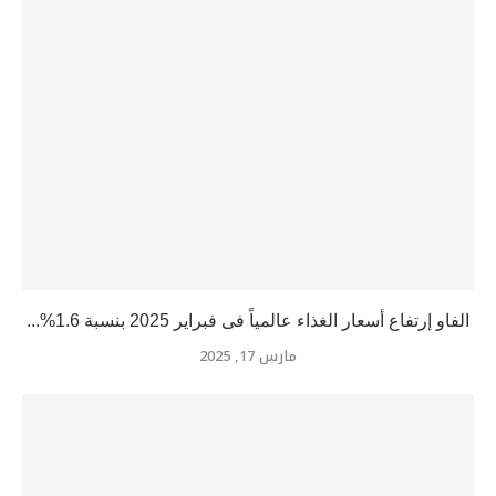
الفاو إرتفاع أسعار الغذاء عالمياً فى فبراير 2025 بنسبة 1.6%...
مارس 17, 2025