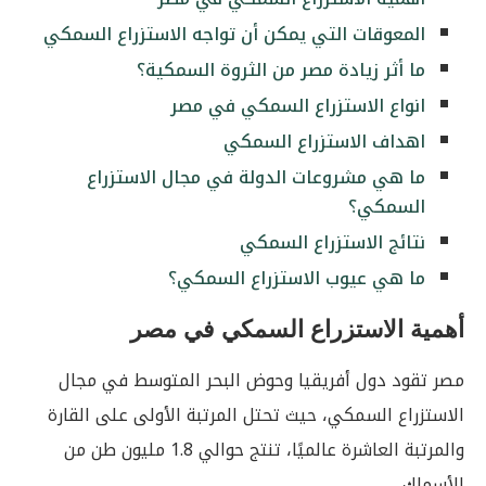
المعوقات التي يمكن أن تواجه الاستزراع السمكي
ما أثر زيادة مصر من الثروة السمكية؟
انواع الاستزراع السمكي في مصر
اهداف الاستزراع السمكي
ما هي مشروعات الدولة في مجال الاستزراع
السمكي؟
نتائج الاستزراع السمكي
ما هي عيوب الاستزراع السمكي؟
أهمية الاستزراع السمكي في مصر
مصر تقود دول أفريقيا وحوض البحر المتوسط في مجال
الاستزراع السمكي، حيث تحتل المرتبة الأولى على القارة
والمرتبة العاشرة عالميًا، تنتج حوالي 1.8 مليون طن من
الأسماك.