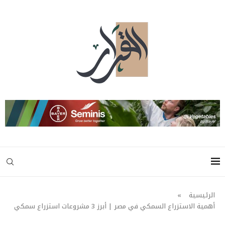
الرئيسية
»
أهمية الاستزراع السمكي في مصر | أبرز 3 مشروعات استزراع سمكي