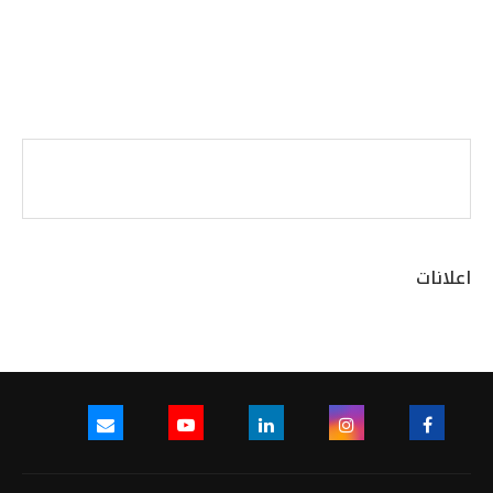
اعلانات