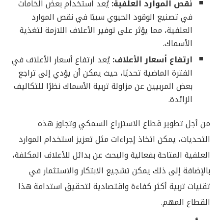
نقص الموارد العلفية:
يُعد استخدام بعض الخامات
في تصنيع الوقود الحيوي سببًا في نقص الموارد
العلفية، مما يؤثر على توفير الأعلاف اللازمة لتغذية
الأسماك.
ارتفاع أسعار الأعلاف:
يُعد ارتفاع أسعار الأعلاف في
الفترة الماضية تحديًا، حيث يمكن أن يؤدي إلى تراجع
بعض المربيين عن مزاولة تربية الأسماك نظرًا للتكاليف
الزائدة.
من أجل تطوير قطاع الاستزراع السمكي وتجاوز هذه
التحديات، يمكن اتخاذ إجراءات مثل تعزيز استخدام الموارد
العلفية المتاحة بفعالية والبحث عن بدائل للأعلاف المكلفة،
بالإضافة إلى ذلك يمكن تشجيع الابتكار والاستثمار في
تقنيات تربية أكثر كفاءة واقتصادية لتحقيق استدامة هذا
القطاع المهم.