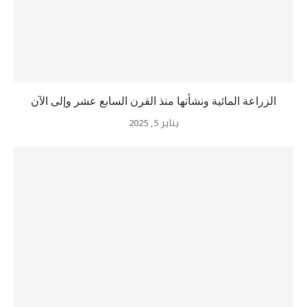
الزراعة المائية ونشأتها منذ القرن السابع عشر وإلى الآن
يناير 5, 2025