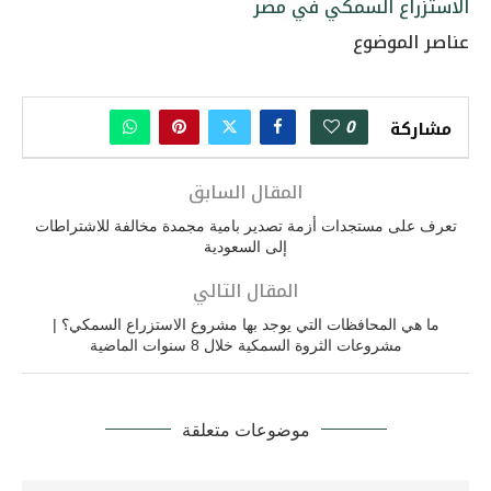
الاستزراع السمكي في مصر
عناصر الموضوع
0
مشاركة
المقال السابق
تعرف على مستجدات أزمة تصدير بامية مجمدة مخالفة للاشتراطات
إلى السعودية
المقال التالي
ما هي المحافظات التي يوجد بها مشروع الاستزراع السمكي؟ |
مشروعات الثروة السمكية خلال 8 سنوات الماضية
موضوعات متعلقة