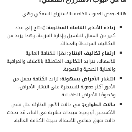
هناك بعض العيوب الخاصة بالاستزراع السمكي وهي:
زيادة الأيدي العاملة المطلوبة:
يُحتاج إلى عدد
كبير من العمال لتشغيل وإدارة المزرعة، وهذا يزيد من
التكاليف المرتبطة بالعمالة.
ارتفاع تكاليف الإنتاج:
نظرًا للكثافة العالية
للأسماك، تتزايد التكاليف المتعلقة بالأعلاف والمراقبة
والعناية الصحية والتهوية.
انتشار الأمراض بسهولة:
تزايد الكثافة يجعل من
الأمور أكثر صعوبة للسيطرة على انتشار الأمراض،
وخصوصًا الأمراض الطفيلية.
حالات الطوارئ:
في حالات الأمور الطارئة مثل نقص
الأكسجين أو وجود مبيدات حشرية في الماء، قد تحدث
حالات نفوق جماعي للأسماك نتيجة الكثافة العالية.