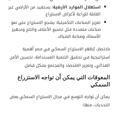
استغلال الموارد الأرضية:
يستفيد من الأراضي غير
القابلة للزراعة لأغراض الاستزراع.
تعزيز الصناعات التكميلية: يشجع الاستزراع على نمو
صناعات متعددة مثل تصنيع الأعلاف والثلج وتجهيز
الأسماك وصناعة الشباك.
باختصار، يُظهر الاستزراع السمكي في مصر أهمية
استراتيجية في تحقيق التنمية المستدامة، تحسين الأمن
الغذائي، وتعزيز الاقتصاد والمجتمع بشكل شامل.
المعوقات التي يمكن أن تواجه الاستزراع
السمكي
يمكن أن تواجه التوسع في مجال الاستزراع السمكي بعض
التحديات، منها: