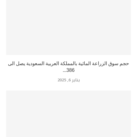
حجم سوق الزراعة المائية بالمملكة العربية السعودية يصل الى
386...
يناير 6, 2025