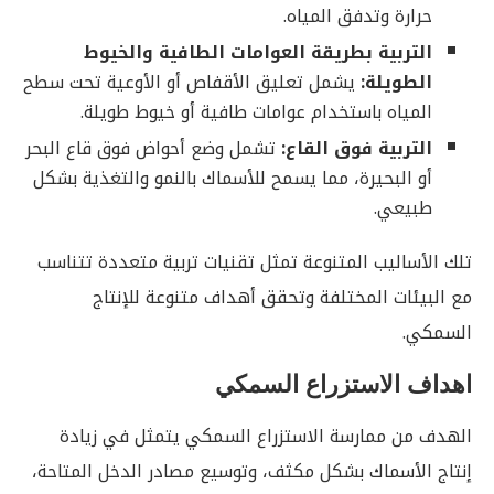
حرارة وتدفق المياه.
التربية بطريقة العوامات الطافية والخيوط
الطويلة:
يشمل تعليق الأقفاص أو الأوعية تحت سطح
المياه باستخدام عوامات طافية أو خيوط طويلة.
التربية فوق القاع:
تشمل وضع أحواض فوق قاع البحر
أو البحيرة، مما يسمح للأسماك بالنمو والتغذية بشكل
طبيعي.
تلك الأساليب المتنوعة تمثل تقنيات تربية متعددة تتناسب
مع البيئات المختلفة وتحقق أهداف متنوعة للإنتاج
السمكي.
اهداف الاستزراع السمكي
الهدف من ممارسة الاستزراع السمكي يتمثل في زيادة
إنتاج الأسماك بشكل مكثف، وتوسيع مصادر الدخل المتاحة،