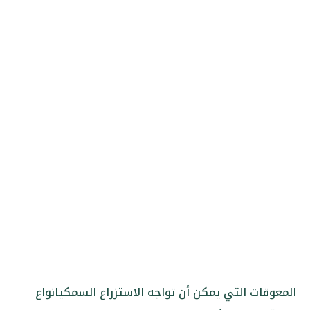
المعوقات التي يمكن أن تواجه الاستزراع السمكي
انواع