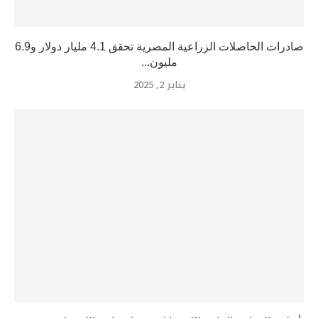
صادرات الحاصلات الزراعية المصرية تحقق 4.1 مليار دولار و6.9
مليون...
يناير 2, 2025