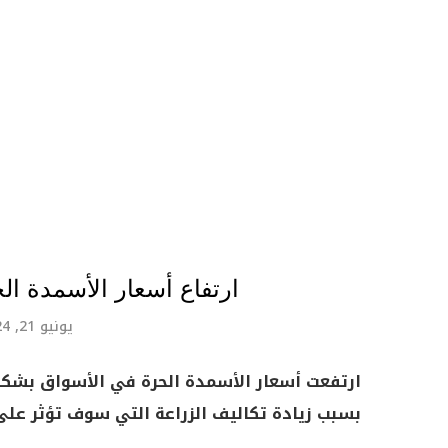
ارتفاع أسعار الأسمدة ال
يونيو 21, 2024
ارتفعت أسعار الأسمدة الحرة في الأسواق بشكل
بسبب زيادة تكاليف الزراعة التي سوف تؤثر على ا