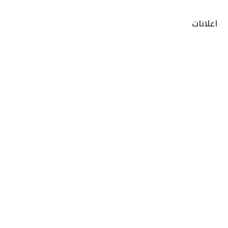
اعلانات