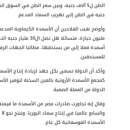
جنيه في الطن إلى تهريب السماد المدعم.
مليون حيازة، متسائلا
أسمدة فعلا إلى من يستحقها، مطالبا الجهات الرقا
للمستحقين.
وأكد أن الدولة تسعى بكل جهد لزيادة إنتاج الأسم
كمجمع الأسمدة الأزوتية بالعين السخنة لتوفير الأ
الدولة من العملة الصعبة.
الأسمدة الفوسفاتية كل عام.