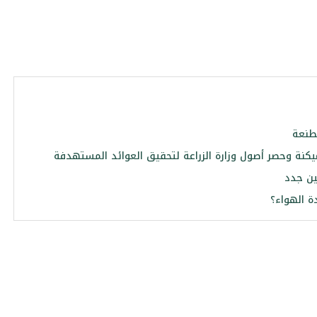
صطنعة
يكنة وحصر أصول وزارة الزراعة لتحقيق العوائد المستهدفة
ين جدد
ة الهواء؟