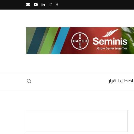
اصحاب القرار