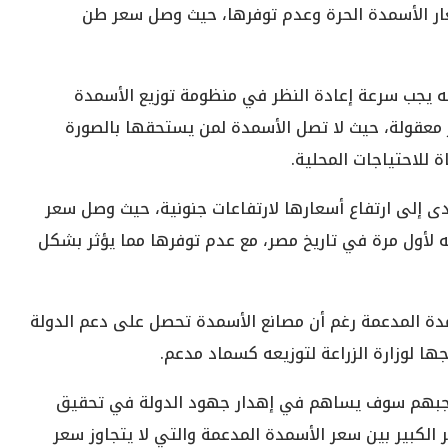
عار الأسمدة الحرة وعدم توفرها، حيث وصل سعر طن
نه يجب سرعة إعادة النظر في منظومة توزيع الأسمدة
 معقولة، حيث لا تصل الأسمدة لمن يستحقها بالصورة
 للاحتياجات المحلية.
دى إلى ارتفاع أسعارها لارتفاعات جنونية، حيث وصل سعر
الأسمدة اليوريا زنة ال50 كيلو إلى 850 جنيه لأول مرة في تاريخ مصر، مع عدم توفرها مما يؤثر بشكل
دة المدعمة رغم أن مصانع الأسمدة تحصل على دعم الدولة
 واجبهم سوف يساهم في إهدار جهود الدولة في تحقيق
ر الكبير بين سعر الأسمدة المدعمة والتي لا يتجاوز سعر