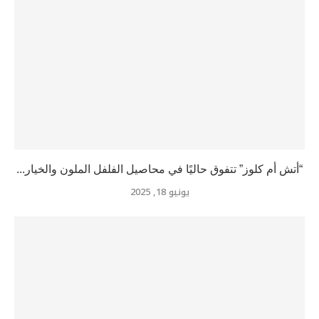
“أتش أم كلوز” تتفوق حاليًا في محاصيل الفلفل الملون والخيار...
يونيو 18, 2025