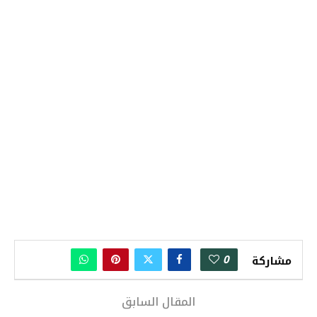
0
مشاركة
المقال السابق