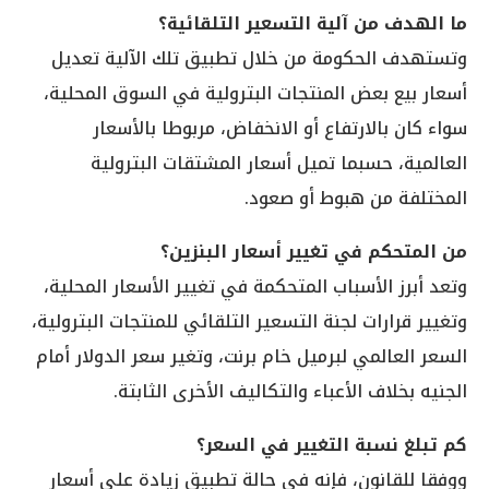
ما الهدف من آلية التسعير التلقائية؟
وتستهدف الحكومة من خلال تطبيق تلك الآلية تعديل
أسعار بيع بعض المنتجات البترولية في السوق المحلية،
سواء كان بالارتفاع أو الانخفاض، مربوطا بالأسعار
العالمية، حسبما تميل أسعار المشتقات البترولية
المختلفة من هبوط أو صعود.
من المتحكم في تغيير أسعار البنزين؟
وتعد أبرز الأسباب المتحكمة في تغيير الأسعار المحلية،
وتغيير قرارات لجنة التسعير التلقائي للمنتجات البترولية،
السعر العالمي لبرميل خام برنت، وتغير سعر الدولار أمام
الجنيه بخلاف الأعباء والتكاليف الأخرى الثابتة.
كم تبلغ نسبة التغيير في السعر؟
ووفقا للقانون، فإنه في حالة تطبيق زيادة على أسعار