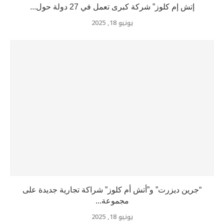
إتش إم كلوز” شركة كبرى تعمل في 27 دولة حول...
يونيو 18, 2025
“جرين ديزرت” و”أتش أم كلوز” شراكة تجارية جديدة على
مجموعة...
يونيو 18, 2025