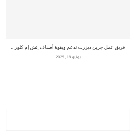
فريق عمل جرين ديزرت ندعم وبقوة أصناف إتش إم كلوز...
يونيو 18, 2025