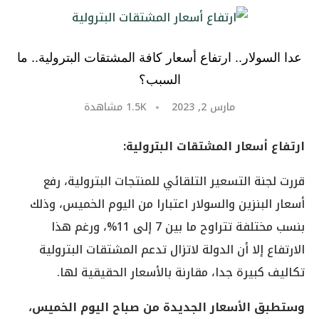
عدا السولار.. ارتفاع أسعار كافة المشتقات البترولية.. ما
السبب؟
مارس 2, 2023
1.5K
مشاهدة
ارتفاع أسعار المشتقات البترولية:
قررت لجنة التسعير التلقائي للمنتجات البترولية، رفع
أسعار البنزين والسولار اعتبارا من اليوم الخميس، وذلك
بنسب مختلفة تتراوح ما بين 7 إلى 11%، ورغم هذا
الارتفاع إلا أن الدولة لاتزال تدعم المشتقات البترولية
تكاليف كبيرة جدا، مقارنة بالأسعار الحقيقية لها.
وستطبق الأسعار الجديدة من صباح اليوم الخميس،