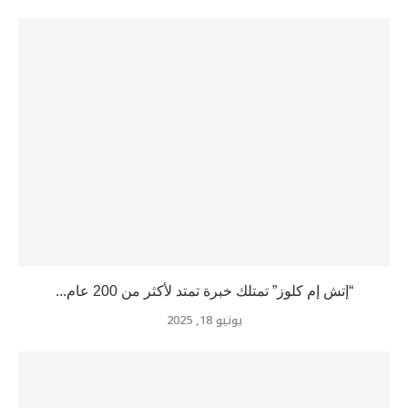
“إتش إم كلوز” تمتلك خبرة تمتد لأكثر من 200 عام...
يونيو 18, 2025