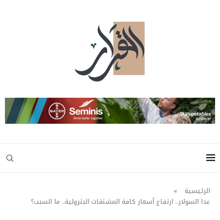
الرئيسية
»
عدا السولار.. ارتفاع أسعار كافة المشتقات البترولية.. ما السبب؟