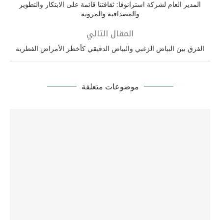
المدير العام لشركة استرانوفا: ثقافتنا قائمة على الابتكار والتطوير
والمصداقية والمرونة
المقال التالي
الفرق بين البياض الزغبي والبياض الدقيقي كأخطر الأمراض الفطرية
موضوعات متعلقة