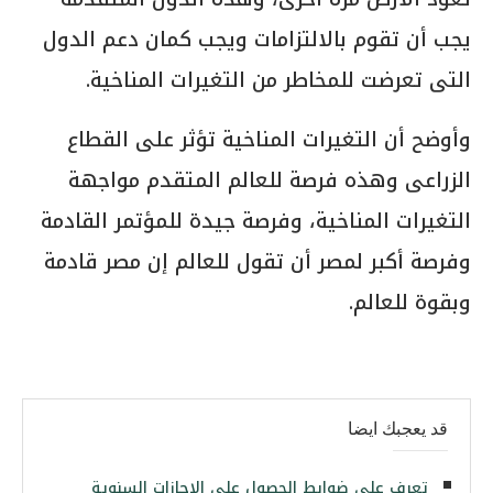
يجب أن تقوم بالالتزامات ويجب كمان دعم الدول
التى تعرضت للمخاطر من التغيرات المناخية.
وأوضح أن التغيرات المناخية تؤثر على القطاع
الزراعى وهذه فرصة للعالم المتقدم مواجهة
التغيرات المناخية، وفرصة جيدة للمؤتمر القادمة
وفرصة أكبر لمصر أن تقول للعالم إن مصر قادمة
وبقوة للعالم.
قد يعجبك ايضا
تعرف على ضوابط الحصول على الإجازات السنوية