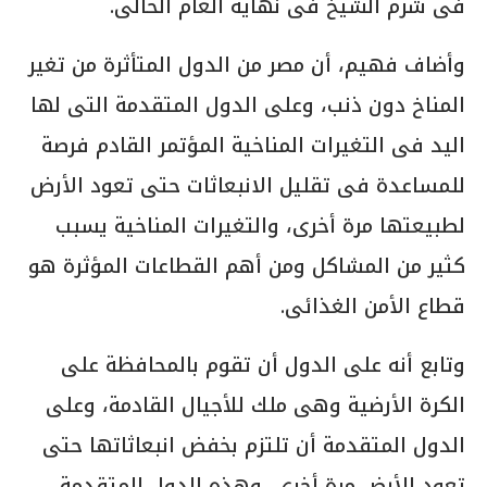
فى شرم الشيخ فى نهاية العام الحالى.
وأضاف فهيم، أن مصر من الدول المتأثرة من تغير
المناخ دون ذنب، وعلى الدول المتقدمة التى لها
اليد فى التغيرات المناخية المؤتمر القادم فرصة
للمساعدة فى تقليل الانبعاثات حتى تعود الأرض
لطبيعتها مرة أخرى، والتغيرات المناخية يسبب
كثير من المشاكل ومن أهم القطاعات المؤثرة هو
قطاع الأمن الغذائى.
وتابع أنه على الدول أن تقوم بالمحافظة على
الكرة الأرضية وهى ملك للأجيال القادمة، وعلى
الدول المتقدمة أن تلتزم بخفض انبعاثاتها حتى
تعود الأرض مرة أخرى، وهذه الدول المتقدمة