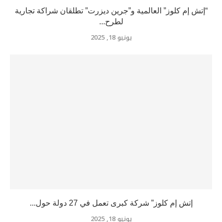
“إتش إم كلوز” العالمية و”جرين ديزرت” تطلقان شراكة تجارية
لطرح...
يونيو 18, 2025
إتش إم كلوز” شركة كبرى تعمل في 27 دولة حول...
يونيو 18, 2025