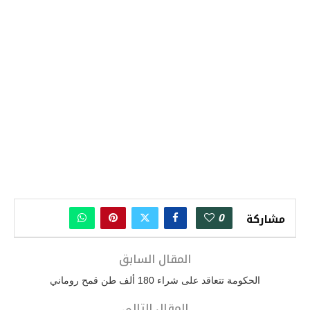
0
مشاركة
المقال السابق
الحكومة تتعاقد على شراء 180 ألف طن قمح روماني
المقال التالي