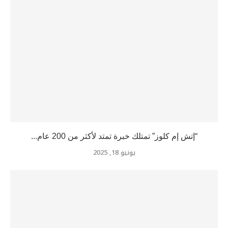
“إتش إم كلوز” تمتلك خبرة تمتد لأكثر من 200 عام...
يونيو 18, 2025