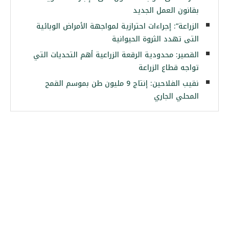
بقانون العمل الجديد
الزراعة”: إجراءات احترازية لمواجهة الأمراض الوبائية
التى تهدد الثروة الحيوانية
القصير: محدودية الرقعة الزراعية أهم التحديات التي
تواجه قطاع الزراعة
نقيب الفلاحين: إنتاج 9 مليون طن بموسم القمح
المحلي الجاري