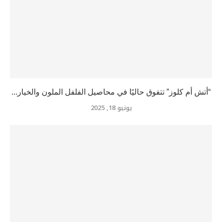
“أتش أم كلوز” تتفوق حاليًا في محاصيل الفلفل الملون والخيار...
يونيو 18, 2025