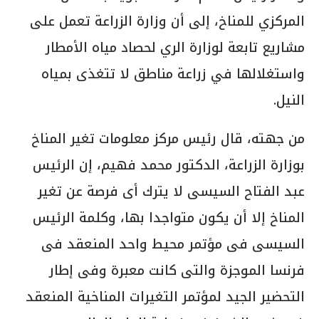
المركزي للمناخ، إلى أن وزارة الزراعة تعمل على
مشاريع تابعة لوزارة الري لحصاد مياه الأمطار
واستغلالها في زراعة مناطق لا تتغذى بمياه
النيل.
من جهته، قال رئيس مركز معلومات تغير المناخ
بوزارة الزراعة، الدكتور محمد فهيم، إن الرئيس
عبد الفتاح السيسى لا يترك أى فرصة عن تغير
المناخ إلا أن يكون متواجدا بها، وكلمة الرئيس
السيسى فى مؤتمر محيط واحد المنعقد فى
فرنسا الموجزة والتى كانت معبرة وفى إطار
التحضير الجيد لمؤتمر التغيرات المناخية المنعقد