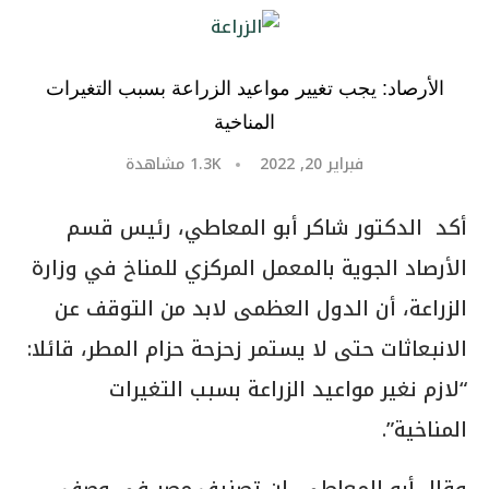
الأرصاد: يجب تغيير مواعيد الزراعة بسبب التغيرات
المناخية
فبراير 20, 2022
1.3K
مشاهدة
أكد الدكتور شاكر أبو المعاطي، رئيس قسم
الأرصاد الجوية بالمعمل المركزي للمناخ في وزارة
الزراعة، أن الدول العظمى لابد من التوقف عن
الانبعاثات حتى لا يستمر زحزحة حزام المطر، قائلا:
“لازم نغير مواعيد الزراعة بسبب التغيرات
المناخية”.
وقال أبو المعاطي، إن تصنيف مصر في وصف