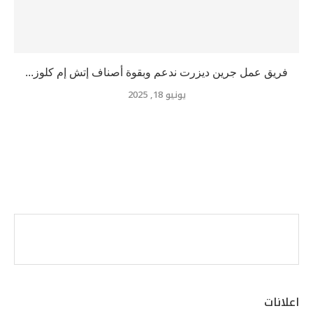
فريق عمل جرين ديزرت ندعم وبقوة أصناف إتش إم كلوز...
يونيو 18, 2025
اعلانات