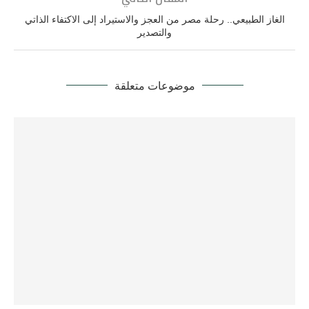
الغاز الطبيعي.. رحلة مصر من العجز والاستيراد إلى الاكتفاء الذاتي
والتصدير
موضوعات متعلقة