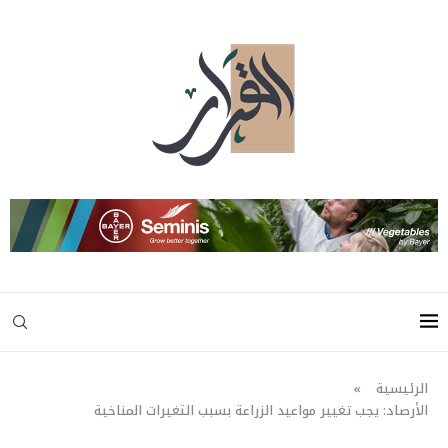
الرئيسية
»
الأرصاد: يجب تغيير مواعيد الزراعة بسبب التغيرات المناخية