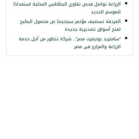
الزراعة تواصل فحص تقاوي البطاطس المحلية استعدادًا
للموسم الجديد
الغردقة تسضيف مؤتمر سينجينتا عن محصول البطيخ
لفتح أسواق تصديرية جديدة
“سامتريد يونيفرت مصر”.. شركة تتطور من أجل خدمة
الزراعة والمزارع فى مصر