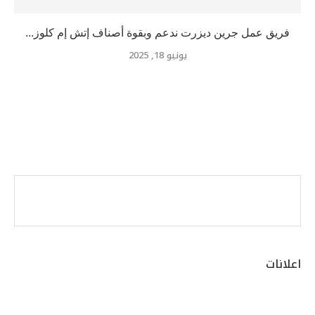
فريق عمل جرين ديزرت ندعم وبقوة أصناف إتش إم كلوز...
يونيو 18, 2025
اعلانات