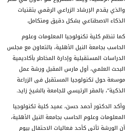
والذي يقدم الإرشاد الزراعي الرقمي بتقنيات
الذكاء الاصطناعي بشكل دقيق ومتكامل.
كما تنظم كلية تكنولوجيا المعلومات وعلوم
الحاسب بجامعة النيل الأهلية، بالتعاون مع مجلس
الدراسات المستقبلية وإدارة المخاطر بأكاديمية
البحث العلمي، أول مارس المقبل ورشة عمل
موسعة حول تكنولوجيا المستقبل فى الزراعة
الذكية”، بالمقر الرئيسي للجامعة بالشيخ زايد.
وأكد الدكتور أحمد حسن، عميد كلية تكنولوجيا
المعلومات وعلوم الحاسب بجامعة النيل الأهلية،
أن الورشة تأتي كأحد فعاليات الاحتفال بيوم