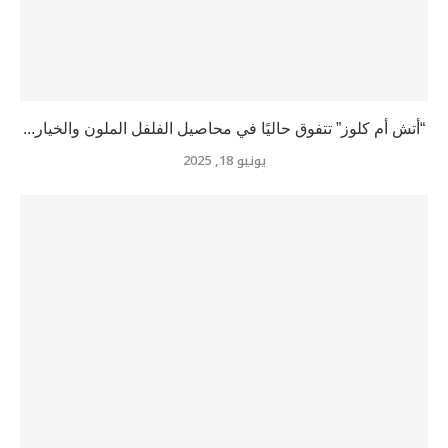
“أتش أم كلوز” تتفوق حاليًا في محاصيل الفلفل الملون والخيار...
يونيو 18, 2025