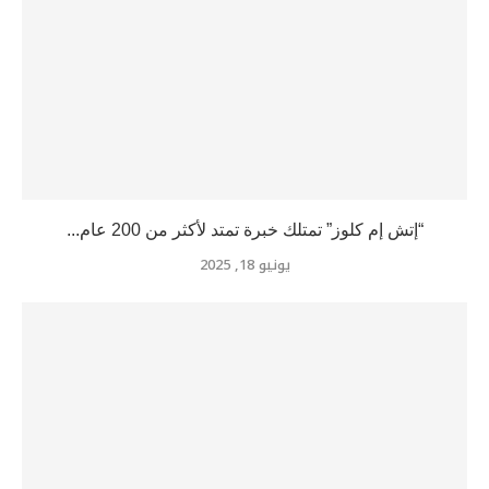
“إتش إم كلوز” تمتلك خبرة تمتد لأكثر من 200 عام...
يونيو 18, 2025