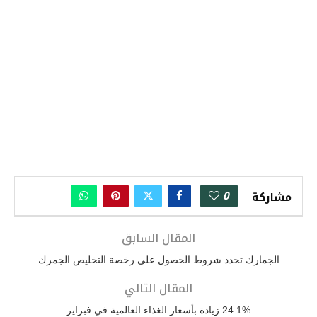
0
مشاركة
المقال السابق
الجمارك تحدد شروط الحصول على رخصة التخليص الجمرك
المقال التالي
24.1% زيادة بأسعار الغذاء العالمية في فبراير