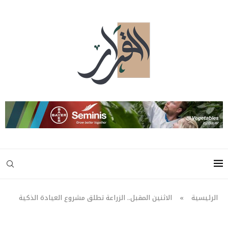
الرئيسية
»
الاثنين المقبل.. الزراعة تطلق مشروع العيادة الذكية