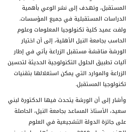
المستقبل، وتهدف إلى نشر الوعي بأهمية
الدراسات المستقبلية في جميع المؤسسات.
ولفت عميد كلية تكنولوجيا المعلومات وعلوم
الحاسب بجامعة النيل الأهلية، إلى أن اختيار
الورشة مناقشة مستقبل الزراعة يأتي في إطار
آليات تطبيق الحلول التكنولوجية الحديثة لتحسين
الزراعة والموارد التي يمكن استغلالها بتقنيات
تكنولوجيا المستقبل.
وأشار إلى أن الورشة يتحدث فيها الدكتورة لبني
سعيد، الأستاذ المساعد بجامعة النيل، الحاصلة
على جائزة الدولة التشجيعية في العلوم