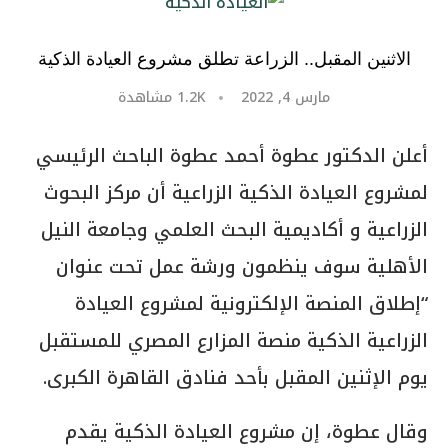
الاثنين المقبل.. الزراعة تطلق مشروع العيادة الذكية
مارس 4, 2022
1.2K
مشاهدة
أعلن الدكتور عطوة أحمد عطوة الباحث الرئيسي
لمشروع العيادة الذكية الزراعية أن مركز البحوث
الزراعية و أكاديمية البحث العلمي وجامعة النيل
الأهلية سوف ينظمون ورشة عمل تحت عنوان
“إطلاق المنصة الإلكترونية لمشروع العيادة
الزراعية الذكية منصة المزارع المصري للمستقبل
يوم الإثنين المقبل بأحد فنادق القاهرة الكبرى.
وقال عطوة، إن مشروع العيادة الذكية يقدم