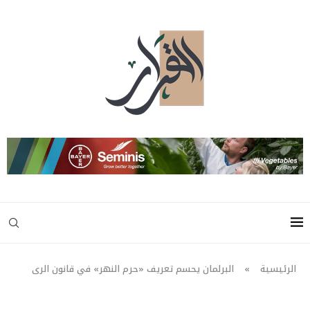
الرئيسية
»
البرلمان يحسم تعريف «حرم النهر» في قانون الرى