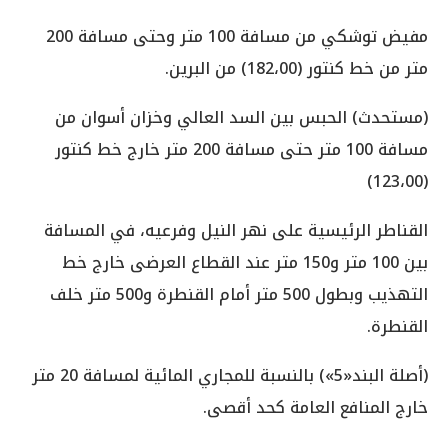
مفيض توشكي من مسافة 100 متر وحتى مسافة 200
متر من خط كنتور (182،00) من البرين.
(مستحدث) الحبس بين السد العالي وخزان أسوان من
مسافة 100 متر حتى مسافة 200 متر خارج خط كنتور
(123،00)
القناطر الرئيسية على نهر النيل وفرعيه، في المسافة
بين 100 متر و150 متر عند القطاع العرضى خارج خط
التهذيب وبطول 500 متر أمام القنطرة و500 متر خلف
القنطرة.
(أصلة البند«5») بالنسبة للمجاري المائية لمسافة 20 متر
خارج المنافع العامة كحد أقصى.