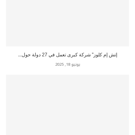
إتش إم كلوز” شركة كبرى تعمل في 27 دولة حول...
يونيو 18, 2025