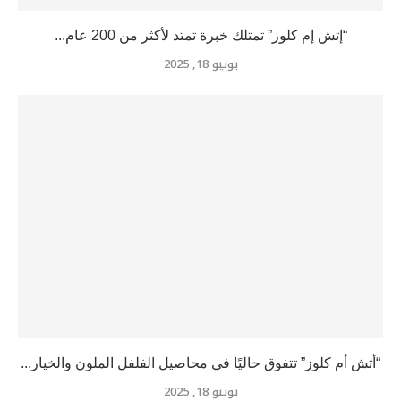
“إتش إم كلوز” تمتلك خبرة تمتد لأكثر من 200 عام...
يونيو 18, 2025
“أتش أم كلوز” تتفوق حاليًا في محاصيل الفلفل الملون والخيار...
يونيو 18, 2025