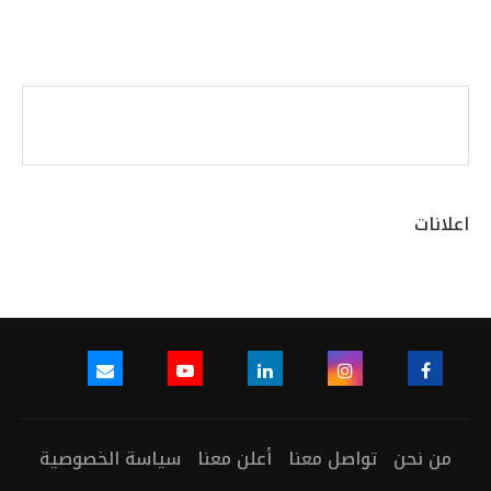
اعلانات
من نحن
تواصل معنا
أعلن معنا
سياسة الخصوصية