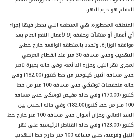
المقام هو حرم النهر.
المنطقة المحظورة: هي المنطقة التي يحظر فيها إجراء
أي أعمال أو منشآت وخلافه إلا لأعمال النفع العام بعد
موافقة الوزارة، وتحدد بالمنطقة الواقعة خارج خطي
التهذيب وحتى مسافة 30 متر عند القطاع العرضي
لمجرى نهر النيل وجزره الدائمة، وفى حالة بحيرة ناصر
حتى مسافة اثنين كيلومتر من خط كنتور (182،00) وفي
حالة منخفضات توشكي حتى مسافة 100 متر من خط
كنتور (170,00) وفي حالة مفيض توشكي حتى مسافة
100 متر من خط كنتور(182,00) وفي حالة الحبس بين
السد العالي وخزان أسوان حتى مسافة 100 متر خارج خط
كنتور (123,00) وفي حالة القناطر الرئيسية على نهر
النيل وفرعيه، حتى مسافة 100 متر خارج خط التهذيب