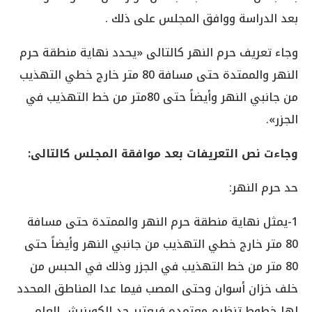
بعد الدراسة ووافق المجلس على ذلك .
وجاء تعريف حرم النهر كالتالى «يحدد نهاية منطقة حرم
النهر والممتدة حتى مسافة 80 متر خارج خطي التهذيب
من جانبي النهر وأيضاً حتى 80متر من خط التهذيب في
الجزر».
وجاءت نص التعريفات بعد موافقة المجلس كالتالى:
حد حرم النهر:
1-يمثل نهاية منطقة حرم النهر والممتدة حتى مسافة
80 متر خارج خطي التهذيب من جانبي النهر وأيضاً حتى
80 متر من خط التهذيب في الجزر وذلك في الحبس من
خلف خزان أسوان وحتى المصب فيما عدا المناطق المحدد
لها خطوط تنظيم معتمده فيعتبر حد الكورنيش العام