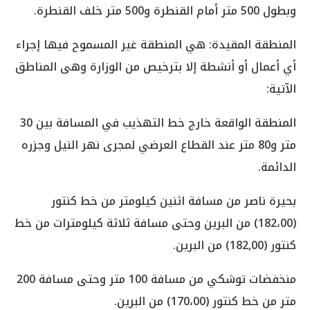
وبطول 500 متر أمام القنطرة و500 متر خلف القنطرة.
المنطقة المقيدة: هي المنطقة غير المسموح فيها إجراء
أي أعمال أو أنشطة إلا بترخيص من الوزارة وهى المناطق
الآتية:
المنطقة الواقعة خارج خط التهذيب في المسافة بين 30
متر و80 متر عند القطاع العرضي لمجرى نهر النيل وجزره
الدائمة.
بحيرة ناصر من مسافة اثنين كيلومتر من خط كنتور
(182،00) من البرين وحتى مسافة ثلاثة كيلومترات من خط
كنتور (182,00) من البرين.
منخفضات توشكي من مسافة 100 متر وحتى مسافة 200
متر من خط كنتور (170،00) من البرين.