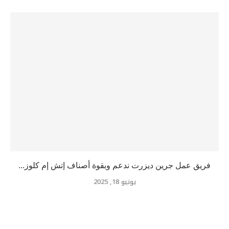
فريق عمل جرين ديزرت ندعم وبقوة أصناف إتش إم كلوز...
يونيو 18, 2025