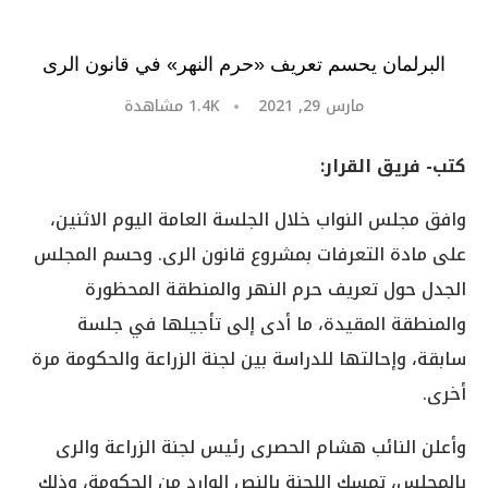
البرلمان يحسم تعريف «حرم النهر» في قانون الرى
مارس 29, 2021
1.4K
مشاهدة
كتب- فريق القرار:
وافق مجلس النواب خلال الجلسة العامة اليوم الاثنين،
على مادة التعرفات بمشروع قانون الرى. وحسم المجلس
الجدل حول تعريف حرم النهر والمنطقة المحظورة
والمنطقة المقيدة، ما أدى إلى تأجيلها في جلسة
سابقة، وإحالتها للدراسة بين لجنة الزراعة والحكومة مرة
أخرى.
وأعلن النائب هشام الحصرى رئيس لجنة الزراعة والرى
بالمجلس، تمسك اللجنة بالنص الوارد من الحكومة، وذلك