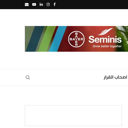
اصحاب القرار