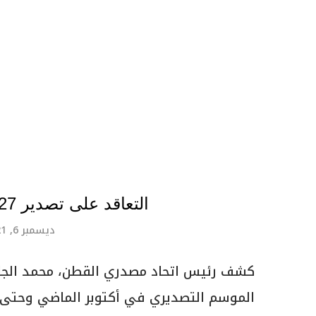
التعاقد على تصدير 27 ألف طن قطن خلال شهرين
ديسمبر 6, 2021