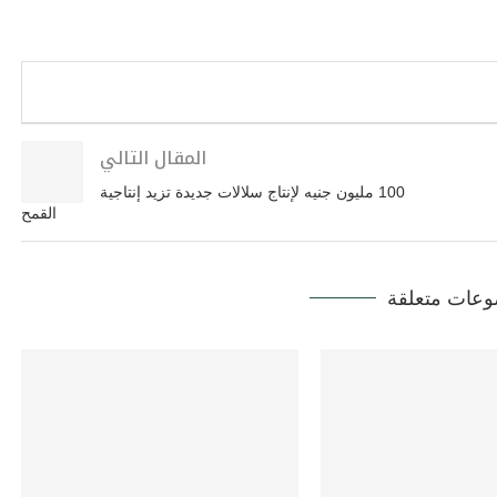
المقال التالي
100 مليون جنيه لإنتاج سلالات جديدة تزيد إنتاجية
القمح
عات متعلقة