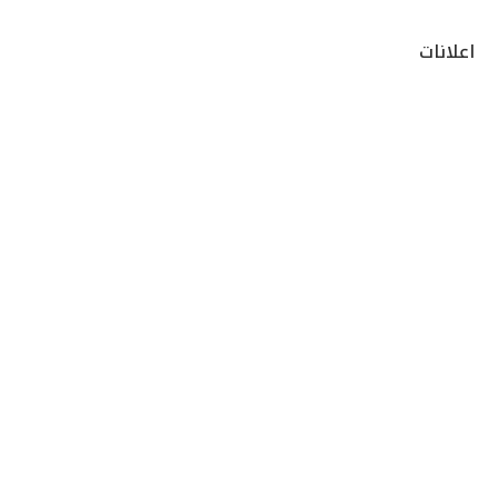
اعلانات