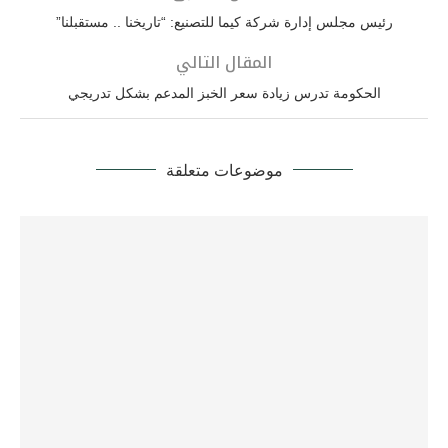
رئيس مجلس إدارة شركة كيما للتصنيع: “تاريخنا .. مستقبلنا”
المقال التالي
الحكومة تدرس زيادة سعر الخبز المدعم بشكل تدريجي
موضوعات متعلقة