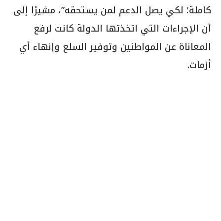
كاملة؛ لكي يصل الدعم لمن يستحقه”، مشيرًا إلى
أن الإجراءات التي اتخذتها الدولة كانت لرفع
المعاناة عن المواطنين وتوفير السلع وإنهاء أي
أزمات.