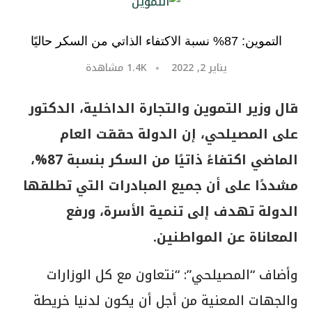
التموين: 87% نسبة الاكتفاء الذاتي من السكر حاليًا
يناير 2, 2022
1.4K
مشاهدة
قال وزير التموين والتجارة الداخلية، الدكتور
على المصيلحي، إن الدولة حققت العام
الماضي اكتفاءً ذاتيًا من السكر بنسبة 87%،
مشددًا على أن جميع المبادرات التي تطلقها
الدولة تهدف إلى تنمية الأسرة، ورفع
المعاناة عن المواطنين.
وأضاف “المصيلحي”: “نتعاون مع كل الوزارات
والجهات المعنية من أجل أن يكون لدنيا خريطة