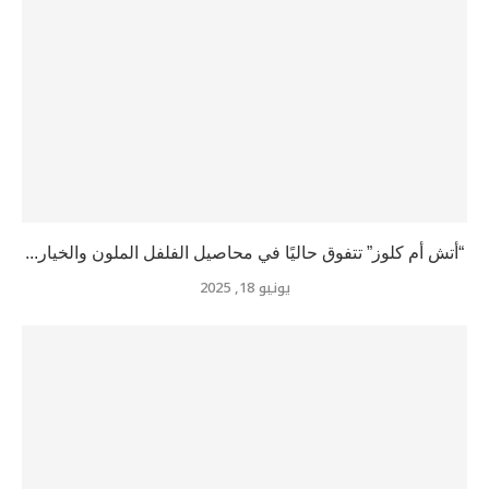
“أتش أم كلوز” تتفوق حاليًا في محاصيل الفلفل الملون والخيار...
يونيو 18, 2025