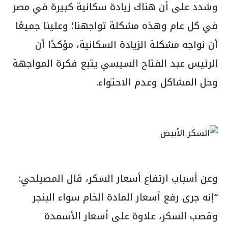
وشدد على أن هناك زيادة سكانية كبيرة في مصر
في كل عام وهذه مشكلة تواجهنا؛ وعلينا جميعًا
أن نواجه مشكلة الزيادة السكانية، مؤكدًا أن
الرئيس عبد الفتاح السيسي يتبع فكرة المواجهة
وحل المشاكل وعدم الاحتواء.
وعن أسباب ارتفاع أسعار السكر، قال المصيلحي:
“إنه جرى رفع أسعار المادة الخام سواء البنجر
وقصب السكر، علاوة على أسعار الأسمدة