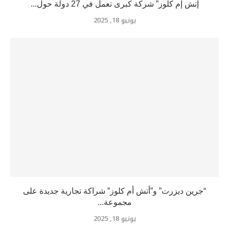
إتش إم كلوز” شركة كبرى تعمل في 27 دولة حول...
يونيو 18, 2025
“جرين ديزرت” و”أتش أم كلوز” شراكة تجارية جديدة على
مجموعة...
يونيو 18, 2025