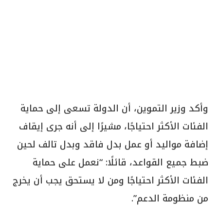
وأكد وزير التموين، أن الدولة تسعى إلى حماية
الفئات الأكثر احتياجًا، مشيرًا إلى أنه جرى إيقاف
إضافة مواليد أو عمل بدل فاقد وبدل تالف لحين
ضبط جميع القواعد، قائلًا: “نعمل على حماية
الفئات الأكثر احتياجًا ومن لا يستحق يجب أن يخرج
من منظومة الدعم”.