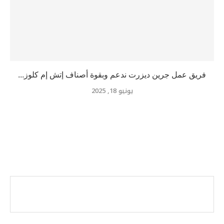
فريق عمل جرين ديزرت ندعم وبقوة أصناف إتش إم كلوز...
يونيو 18, 2025