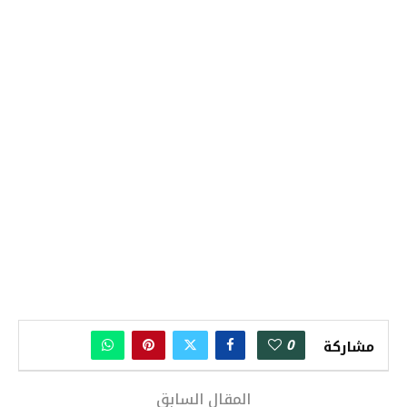
0
مشاركة
المقال السابق