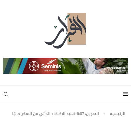
الرئيسية
»
التموين: 87% نسبة الاكتفاء الذاتي من السكر حاليًا