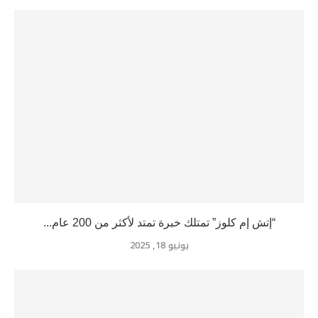
“إتش إم كلوز” تمتلك خبرة تمتد لأكثر من 200 عام...
يونيو 18, 2025