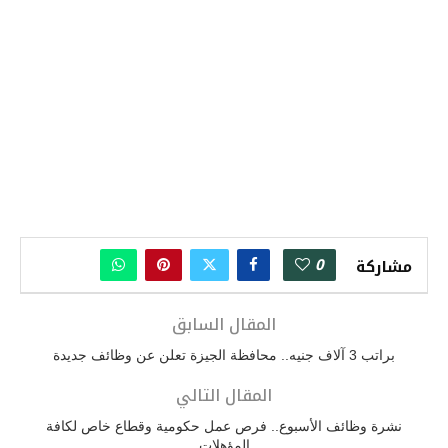
0
مشاركة
المقال السابق
براتب 3 آلاف جنيه.. محافظة الجيزة تعلن عن وظائف جديدة
المقال التالي
نشرة وظائف الأسبوع.. فرص عمل حكومية وقطاع خاص لكافة
المؤهلات
موضوعات متعلقة