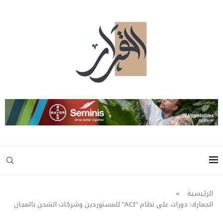
الرئيسية
»
الجمارك: دورات على نظام “ACI” للمستوردين وشركات الشحن بالمجان