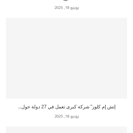
إتش إم كلوز” شركة كبرى تعمل في 27 دولة حول...
يونيو 18, 2025