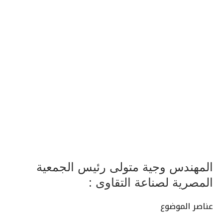
المهندس وجية متولى رئيس الجمعية
المصرية لصناعة التقاوى :
عناصر الموضوع