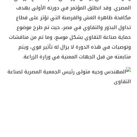
المصري. وقد انطلق المؤتمر في دورته الأولى بهدف
مكافحة ظاهرة الغش والقرصنة التي تؤثر على قطاع
تداول البذور والتقاوي في مصر، حيث تم طرح موضوع
حماية صناعة التقاوي بشكل موسع، وما تم من مناقشات
وتوصيات في هذه الدورة لا يزال له تأثير قوي، ويتم
متابعته من قبل الجهات المعنية في وزارة الزراعة.