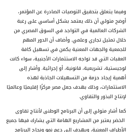
وفيما يتعلق بتحقيق التوصيات الصادرة عن المؤتمر،
أوضح متولي أن ذلك يعتمد بشكل أساسي على رغبة
الشركات العالمية في التواجد في السوق المصري من
خلال تمثيل تجاري وعلمي. وأضاف أن الدور المهم
للجمعية والجهات المعنية يكمن في تسهيل كافة
العقبات التي قد تواجه الاستثمارات الأجنبية، سواء كانت
لوجيستية، تشريعية، قانونية، أو إجرائية. وأشار إلى
أهمية إيجاد حزمة من التسهيلات الجاذبة لهذه
الاستثمارات، وذلك بهدف جعل مصر مركزًا إقليميًا وعالميًا
لإنتاج البذور والتقاوي.
كما أشار متولي إلى أن البرنامج الوطنى لأنتاج تقاوى
الخضر يعتبر من المشاريع الهامة التي يشارك فيها جميع
الأطراف المعنية، ويهدف إلى دعم نمو ونجاح البرنامج