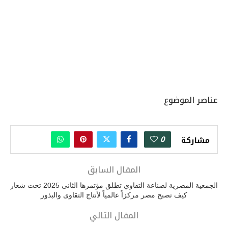
عناصر الموضوع
0
مشاركة
المقال السابق
الجمعية المصرية لصناعة التقاوي تطلق مؤتمرها الثانى 2025 تحت شعار
كيف تصبح مصر مركزاً عالمياً لأنتاج التقاوى والبذور
المقال التالي