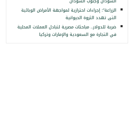
السودان وجنوب السودان
الزراعة”: إجراءات احترازية لمواجهة الأمراض الوبائية
التى تهدد الثروة الحيوانية
ضربة للدولار.. مباحثات مصرية لتبادل العملات المحلية
في التجارة مع السعودية والإمارات وتركيا