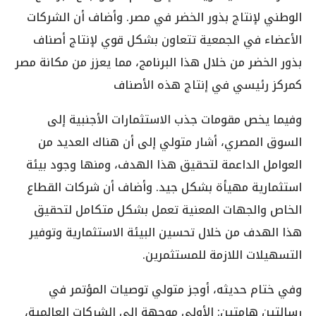
الوطني لإنتاج بذور الخضر في مصر. وأضاف أن الشركات
الأعضاء في الجمعية تتعاون بشكل قوي لإنتاج أصناف
بذور الخضر من خلال هذا البرنامج، مما يعزز من مكانة مصر
كمركز رئيسي في إنتاج هذه الأصناف
وفيما يخص مقومات جذب الاستثمارات الأجنبية إلى
السوق المصري، أشار متولي إلى أن هناك العديد من
العوامل الداعمة لتحقيق هذا الهدف، ومنها وجود بيئة
استثمارية مهيأة بشكل جيد. وأضاف أن شركات القطاع
الخاص والجهات المعنية تعمل بشكل متكامل لتحقيق
هذا الهدف من خلال تحسين البيئة الاستثمارية وتوفير
التسهيلات اللازمة للمستثمرين.
وفي ختام حديثه، أوجز متولي توصيات المؤتمر في
رسالتين هامتين: الأولى موجهة إلى الشركات العالمية،