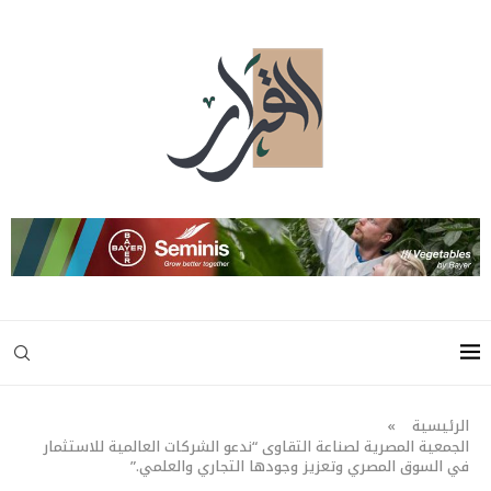
الرئيسية
»
الجمعية المصرية لصناعة التقاوى “ندعو الشركات العالمية للاستثمار
في السوق المصري وتعزيز وجودها التجاري والعلمي.”