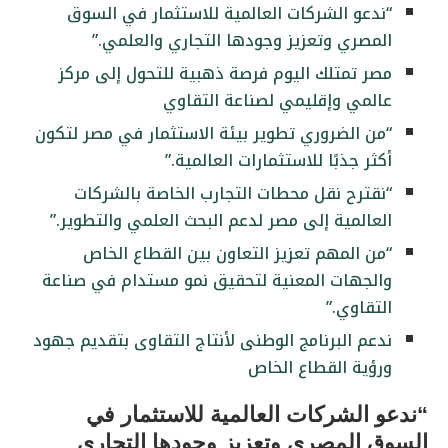
“ندعو الشركات العالمية للاستثمار في السوق
المصري وتعزيز وجودها التجاري والعلمي.”
مصر تمتلك اليوم فرصة ذهبية للتحول إلى مركز
عالمي وإقليمي لصناعة التقاوي
“من الضروري تطوير بيئة الاستثمار في مصر لتكون
أكثر جذبًا للاستثمارات العالمية.”
“نقترح نقل محطات التجارب الخاصة بالشركات
العالمية إلى مصر لدعم البحث العلمي والتطوير.”
“من المهم تعزيز التعاون بين القطاع الخاص
والجهات المعنية لتحقيق نمو مستدام في صناعة
التقاوي.”
ندعم البرنامج الوطنى لأنتاج التقاوى بتقديم جهود
ورؤية القطاع الخاص
“ندعو الشركات العالمية للاستثمار في
السوق المصري وتعزيز وجودها التجاري