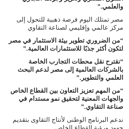
والعلمي.”
مصر تمتلك اليوم فرصة ذهبية للتحول إلى
مركز عالمي وإقليمي لصناعة التقاوي
“من الضروري تطوير بيئة الاستثمار في مصر
لتكون أكثر جذبًا للاستثمارات العالمية.”
“نقترح نقل محطات التجارب الخاصة
بالشركات العالمية إلى مصر لدعم البحث
العلمي والتطوير.”
“من المهم تعزيز التعاون بين القطاع الخاص
والجهات المعنية لتحقيق نمو مستدام في
صناعة التقاوي.”
ندعم البرنامج الوطنى لأنتاج التقاوى بتقديم
جهود ورؤية القطاع الخاص