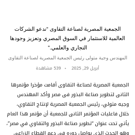
الجمعية المصرية لصناعة التقاوى “ندعو الشركات
العالمية للاستثمار في السوق المصري وتعزيز وجودها
التجاري والعلمي.”
المهندس وجية متولى رئيس الجمعية المصرية لصناعة التقاوى
أبريل 29, 2025
539
مشاهدة
الجمعية المصرية لصناعة التقاوى أقامت مؤخرا مؤتمرها
الثانى لتطوير صناعة البذور فى مصر وأكد المهندس
وجيه متولي، رئيس الجمعية المصرية لإنتاج التقاوي،
خلال فاعليات المؤتمر الثانى للجمعية أن مؤتمر هذا العام
يأتي تحت عنوان “تطوير صناعة البذور والتقاوي في مصر”،
وهو الحدث الذي يواصل دوره في دعم القطاع الزراعي