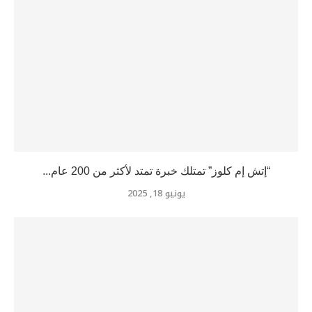
“إتش إم كلوز” تمتلك خبرة تمتد لأكثر من 200 عام...
يونيو 18, 2025