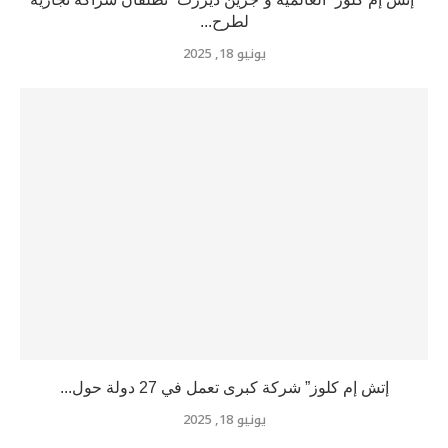
لطرح...
يونيو 18, 2025
إتش إم كلوز” شركة كبرى تعمل في 27 دولة حول...
يونيو 18, 2025