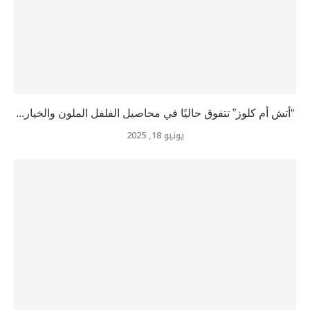
“أتش أم كلوز” تتفوق حاليًا في محاصيل الفلفل الملون والخيار...
يونيو 18, 2025