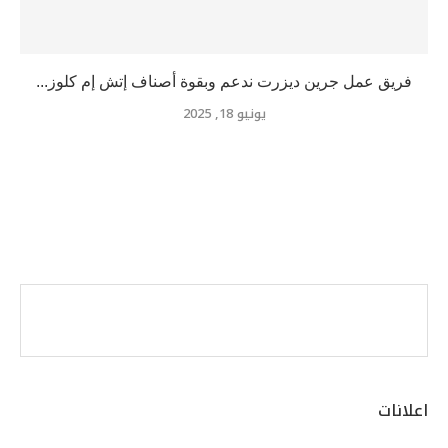
فريق عمل جرين ديزرت ندعم وبقوة أصناف إتش إم كلوز...
يونيو 18, 2025
اعلانات