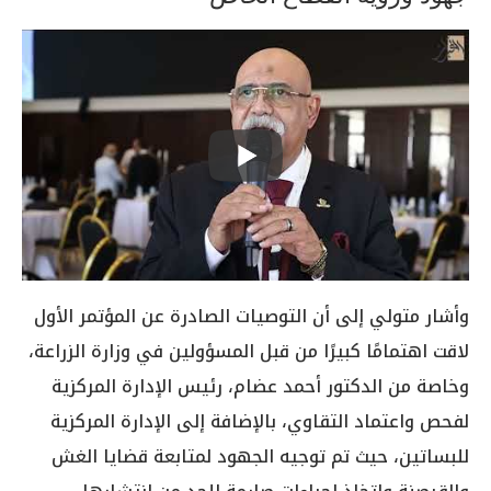
وأشار متولي إلى أن التوصيات الصادرة عن المؤتمر الأول
لاقت اهتمامًا كبيرًا من قبل المسؤولين في وزارة الزراعة،
وخاصة من الدكتور أحمد عضام، رئيس الإدارة المركزية
لفحص واعتماد التقاوي، بالإضافة إلى الإدارة المركزية
للبساتين، حيث تم توجيه الجهود لمتابعة قضايا الغش