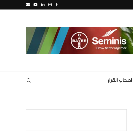
اصحاب القرار