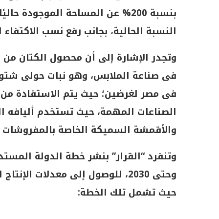
النسبة الحالية، بجانب رفع نسب الاكتفاء ا
وتجدر الإشارة إلى أن محصول الكتان من 
فى مصر لغرضين؛ حيث يتم الاستفادة من أ
الصناعات المهمة، حيث تستخدم أليافه ال
والأقمشة السميكة الخاصة بالمفروشات ال
وتنفرد “القرار” بنشر خطة الدولة المست
وحتى 2030، للوصول إلى معدلات الإن
حيث تشمل تلك الخطة: