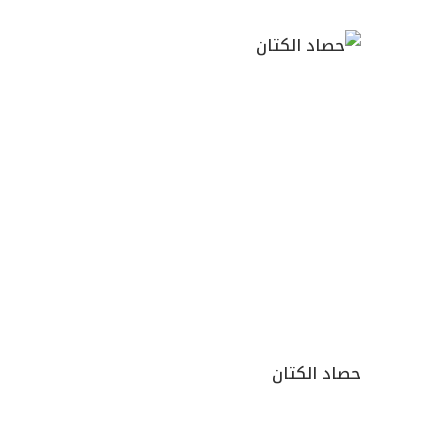
حصاد الكتان