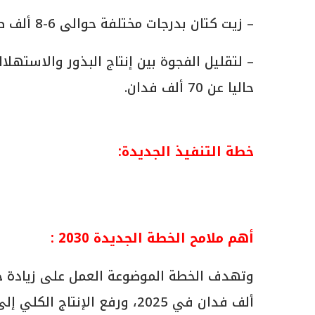
– زيت كتان بدرجات مختلفة حوالى 6-8 ألف طن سنويا.
– لتقليل الفجوة بين إنتاج البذور والاستهلا
حاليا عن 70 ألف فدان.
خطة التنفيذ الجديدة:
أهم ملامح الخطة الجديدة 2030 :