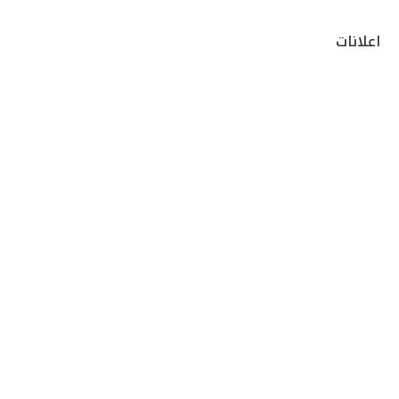
اعلانات