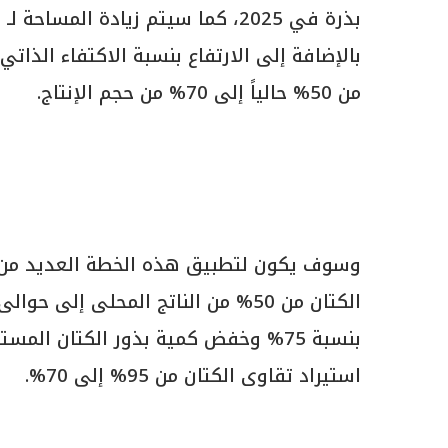
بالإضافة إلى
من 50% حالياً إلى 70% من حجم الإنتاج.
وسوف يكون لتطبيق هذه الخطة العديد من الن
استيراد تقاوى الكتان من 95% إلى 70%.