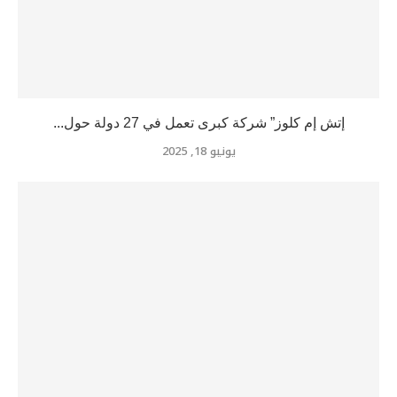
إتش إم كلوز” شركة كبرى تعمل في 27 دولة حول...
يونيو 18, 2025