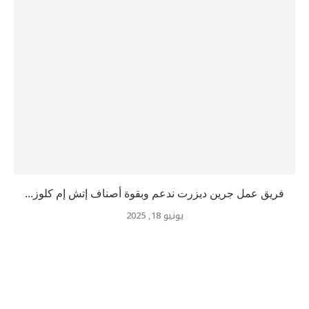
فريق عمل جرين ديزرت ندعم وبقوة أصناف إتش إم كلوز...
يونيو 18, 2025