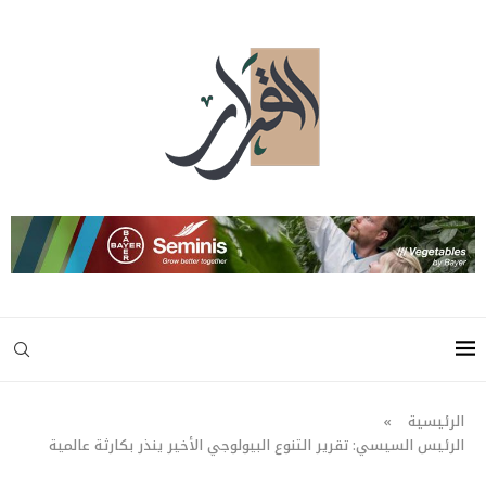
الرئيسية
»
الرئيس السيسي: تقرير التنوع البيولوجي الأخير ينذر بكارثة عالمية