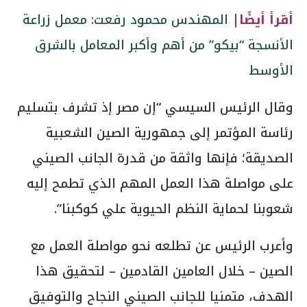
أقرأ أيضًا|
المهندس محمود رفعت: معمل زراعة
الأنسجة “بيكو” من أهم وأكبر المعامل بالشرق
الأوسط
وقال الرئيس السيسي “إن مصر إذ تشرف بتسليم
رئاسة المؤتمر إلى جمهورية الصين الشعبية
الصديقة؛ فإنها واثقة من قدرة الجانب الصيني
على مواصلة هذا العمل المهم الذي تطمح إليه
شعوبنا لحماية النظم الحيوية علي كوكبنا”.
وأعرب الرئيس عن تطلعه نحو مواصلة العمل مع
الصين – خلال العامين القادمين – لتحقيق هذا
الهدف، متمنيا للجانب الصيني النجاح والتوفيق