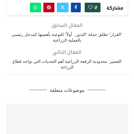
0
مشاركة
المقال السابق
“القرار” تطلق حملة “البذور.. أولاً” للتوعية بأهميتها كمدخل رئيسي
بالعملية الزراعية
المقال التالي
القصير: محدودية الرقعة الزراعية أهم التحديات التي تواجه قطاع
الزراعة
موضوعات متعلقة