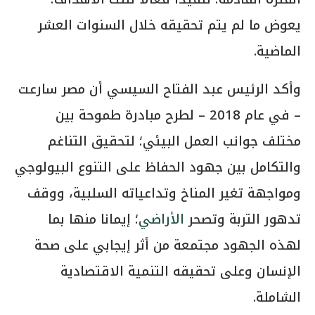
يعوض ما لم يتم تحقيقه خلال السنوات العشر
الماضية.
وأكد الرئيس عبد الفتاح السيسي أن مصر سارعت
– في عام 2018 – لطرح مبادرة طموحة بين
مختلف جوانب العمل البيئي؛ لتحقيق التناغم
والتكامل بين جهود الحفاظ على التنوع البيولوجي
ومواجهة تغير المناخ وتداعياته السلبية، ووقف
تدهور التربة وتصحر
الأراضي
؛ إيمانا منها بما
لهذه الجهود مجتمعة من أثر إيجابي على صحة
الإنسان وعلى تحقيقه التنمية الاقتصادية
الشاملة.