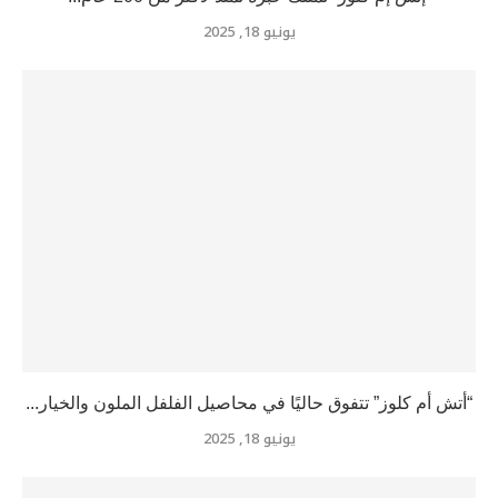
يونيو 18, 2025
“أتش أم كلوز” تتفوق حاليًا في محاصيل الفلفل الملون والخيار...
يونيو 18, 2025