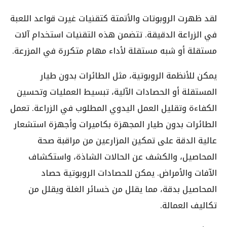
لقد ظهرت الروبوتات والأتمتة كتقنيات غيرت قواعد اللعبة
في الزراعة الدقيقة. تتضمن هذه التقنيات استخدام آلات
مستقلة أو شبه مستقلة لأداء مهام متكررة في المزرعة.
يمكن للأنظمة الروبوتية، مثل الطائرات بدون طيار
المستقلة أو الحصادات الآلية، تبسيط العمليات وتحسين
الكفاءة وتقليل العمل اليدوي المطلوب في الزراعة. تعمل
الطائرات بدون طيار المجهزة بكاميرات وأجهزة استشعار
عالية الدقة على تمكين المزارعين من مراقبة صحة
المحاصيل، والكشف عن الحالات الشاذة، واستكشاف
الآفات والأمراض. يمكن للحصادات الروبوتية حصاد
المحاصيل بدقة، مما يقلل من خسائر الغلة ويقلل من
تكاليف العمالة.