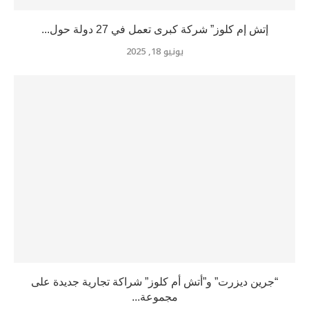
إتش إم كلوز” شركة كبرى تعمل في 27 دولة حول...
يونيو 18, 2025
“جرين ديزرت” و”أتش أم كلوز” شراكة تجارية جديدة على
مجموعة...