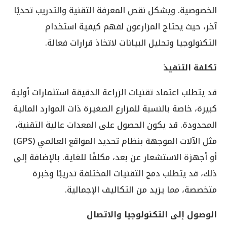
الخصوصية. ويشكل نقص المعرفة التقنية والتدريب تحديًا
آخر، حيث يحتاج المزارعون لفهم كيفية استخدام
التكنولوجيا وتحليل البيانات لاتخاذ قرارات فعالة.
تكلفة التنفيذ
قد يتطلب اعتماد تقنيات الزراعة الدقيقة استثمارات أولية
كبيرة، خاصة بالنسبة للمزارع الصغيرة ذات الموارد المالية
المحدودة. قد يكون الحصول على المعدات عالية التقنية،
مثل الآلات الموجهة بنظام تحديد المواقع العالمي (GPS)
أو أجهزة الاستشعار عن بعد، مكلفًا للغاية. بالإضافة إلى
ذلك، قد يتطلب دمج التقنيات المختلفة تدريبًا وخبرة
متخصصة، مما يزيد من التكاليف الإجمالية.
الوصول إلى التكنولوجيا والاتصال