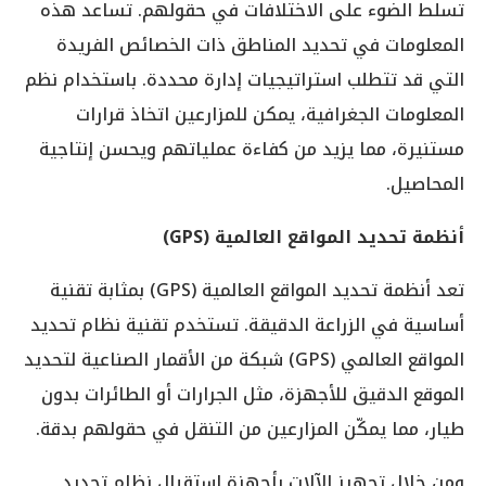
تسلط الضوء على الاختلافات في حقولهم. تساعد هذه
المعلومات في تحديد المناطق ذات الخصائص الفريدة
التي قد تتطلب استراتيجيات إدارة محددة. باستخدام نظم
المعلومات الجغرافية، يمكن للمزارعين اتخاذ قرارات
مستنيرة، مما يزيد من كفاءة عملياتهم ويحسن إنتاجية
المحاصيل.
أنظمة تحديد المواقع العالمية (
GPS
)
تعد أنظمة تحديد المواقع العالمية (GPS) بمثابة تقنية
أساسية في الزراعة الدقيقة. تستخدم تقنية نظام تحديد
المواقع العالمي (GPS) شبكة من الأقمار الصناعية لتحديد
الموقع الدقيق للأجهزة، مثل الجرارات أو الطائرات بدون
طيار، مما يمكّن المزارعين من التنقل في حقولهم بدقة.
ومن خلال تجهيز الآلات بأجهزة استقبال نظام تحديد