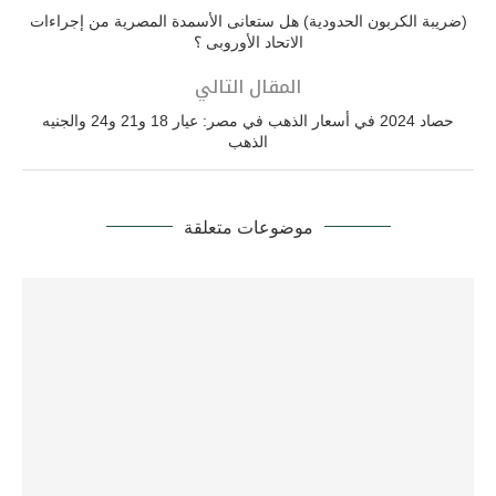
(ضريبة الكربون الحدودية) هل ستعانى الأسمدة المصرية من إجراءات
الاتحاد الأوروبى ؟
المقال التالي
حصاد 2024 في أسعار الذهب في مصر: عيار 18 و21 و24 والجنيه
الذهب
موضوعات متعلقة