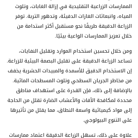
الممارسات الزراعية التقليدية في إزالة الغابات، وتلوث
المياه، وانبعاثات الغازات الدفيئة، وتدهور التربة. توفر
الزراعة الدقيقة طريقًا نحو مستقبل أكثر استدامة من
خلال تعزيز الممارسات الواعية بيئيًا.
ومن خلال تحسين استخدام الموارد وتقليل النفايات،
تساعد الزراعة الدقيقة على تقليل البصمة البيئية للزراعة.
إن الاستخدام الدقيق للأسمدة والمبيدات الحشرية يخفف
من مخاطر الجريان السطحي وتلوث المسطحات المائية.
بالإضافة إلى ذلك، فإن القدرة على استهداف مناطق
محددة لمكافحة الآفات والأعشاب الضارة تقلل من الحاجة
إلى مواد كيميائية واسعة النطاق، مما يقلل من تأثيرها
على التنوع البيولوجي.
علاوة على ذلك، تسهل الزراعة الدقيقة اعتماد ممارسات