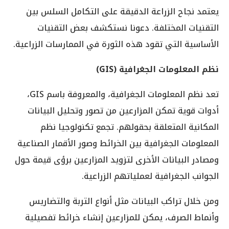
يعتمد نجاح الزراعة الدقيقة على التكامل السلس بين
التقنيات المختلفة. دعونا نستكشف بعض التقنيات
الأساسية التي تقود هذه الثورة في الممارسات الزراعية.
نظم المعلومات الجغرافية (
GIS
)
تعد نظم المعلومات الجغرافية، والمعروفة باسم GIS،
أدوات قوية تمكن المزارعين من تصور وتحليل البيانات
المكانية المتعلقة بحقولهم. تجمع تكنولوجيا نظم
المعلومات الجغرافية بين الخرائط وصور الأقمار الصناعية
ومصادر البيانات الأخرى لتزويد المزارعين برؤى قيمة حول
الجوانب الجغرافية لعملياتهم الزراعية.
ومن خلال تراكب البيانات مثل أنواع التربة والتضاريس
وأنماط الصرف، يمكن للمزارعين إنشاء خرائط تفصيلية