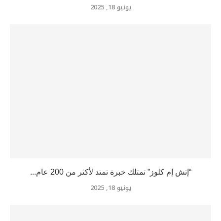
يونيو 18, 2025
“إتش إم كلوز” تمتلك خبرة تمتد لأكثر من 200 عام...
يونيو 18, 2025