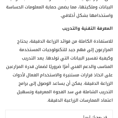
البيانات وملكيتها، مما يضمن حماية المعلومات الحساسة
واستخدامها بشكل أخلاقي.
المعرفة التقنية والتدريب
للاستفادة الكاملة من فوائد الزراعة الدقيقة، يحتاج
المزارعون إلى فهم جيد للتكنولوجيات المستخدمة
وكيفية تفسير البيانات التي تولدها. يعد التدريب
المناسب والدعم الفني أمرًا ضروريًا لضمان قدرة المزارعين
على اتخاذ قرارات مستنيرة والاستخدام الفعال لأدوات
الزراعة الدقيقة. يمكن أن يساعد الوصول إلى برامج
التدريب الشاملة في سد الفجوة المعرفية وتسهيل
اعتماد الممارسات الزراعية الدقيقة.
قد يعجبك ايضا