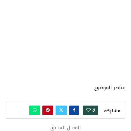
عناصر الموضوع
0
مشاركة
المقال السابق