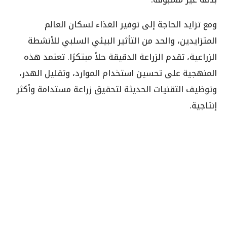
ومع تزايد الحاجة إلى توفير الغذاء لسكان العالم
المتزايدين، والحد من التأثير البيئي السلبي للأنشطة
الزراعية، تقدم الزراعة الدقيقة حلاً مبتكرًا. تعتمد هذه
المنهجية على تحسين استخدام الموارد، وتقليل الهدر،
وتوظيف التقنيات الحديثة لتحقيق زراعة مستدامة وأكثر
إنتاجية.