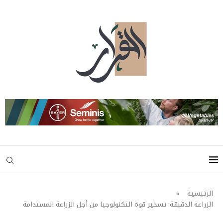
الرئيسية
»
الزراعة الدقيقة: تسخير قوة التكنولوجيا من أجل الزراعة المستدامة