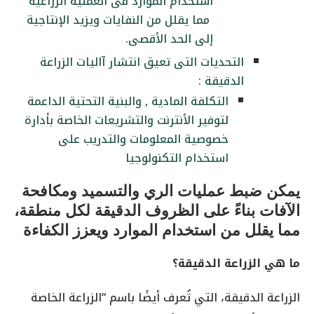
استخدام الموارد فى العملية الزراعية
مما يقلل من النفايات ويزيد الإنتاجية
إلى الحد الأقصى.
التحديات التى تعيق انتشار آاليات الزراعة
الدقيقة :
التكلفة المادية , والبنية التحتية الداعمة
لتوفير الأنترنت والتشريعات الخاصة بأدارة
خصوصية المعلومات والتدريب على
استخدام التكنولوجيا
يمكن ضبط عمليات الري والتسميد ومكافحة
الآفات بناءً على الظروف الدقيقة لكل منطقة،
مما يقلل من استخدام الموارد ويعزز الكفاءة
ما هي الزراعة الدقيقة؟
الزراعة الدقيقة، التي تُعرف أيضًا باسم “الزراعة الخاصة