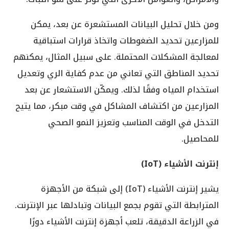
ومن خلال تحليل البيانات المستشعرة عن بعد، يمكن
للمزارعين تحديد الضغوطات واتخاذ قرارات استباقية
لمعالجة المشكلات المحتملة. على سبيل المثال، يمكنهم
تحديد المناطق التي تعاني من عدم كفاية الري وتعديل
استخدام المياه وفقًا لذلك. ويمكّن الاستشعار عن بعد
المزارعين من اكتشاف المشاكل في وقت مبكر، مما يتيح
التدخل في الوقت المناسب وتعزيز النمو الصحي
للمحاصيل.
إنترنت الأشياء (
IoT
)
يشير إنترنت الأشياء (IoT) إلى شبكة من الأجهزة
المترابطة التي تقوم بجمع البيانات وتبادلها عبر الإنترنت.
في الزراعة الدقيقة، تلعب أجهزة إنترنت الأشياء دورًا