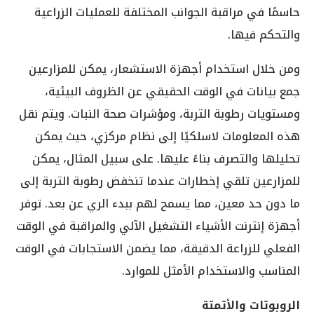
حاسمًا في مراقبة الجوانب المختلفة للعمليات الزراعية
والتحكم فيها.
ومن خلال استخدام أجهزة الاستشعار، يمكن للمزارعين
جمع بيانات في الوقت الحقيقي عن الظروف البيئية،
ومستويات رطوبة التربة، ومؤشرات صحة النبات. ويتم نقل
هذه المعلومات لاسلكيًا إلى نظام مركزي، حيث يمكن
تحليلها والتصرف بناءً عليها. على سبيل المثال، يمكن
للمزارعين تلقي إخطارات عندما تنخفض رطوبة التربة إلى
ما دون حد معين، مما يسمح لهم ببدء الري عن بعد. توفر
أجهزة إنترنت الأشياء التشغيل الآلي والمراقبة في الوقت
الفعلي للزراعة الدقيقة، مما يضمن الاستجابات في الوقت
المناسب والاستخدام الأمثل للموارد.
الروبوتات والأتمتة