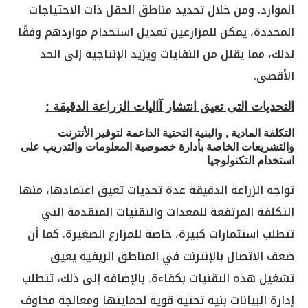
الموارد. ومن خلال تحديد مناطق الحقل ذات الاحتياجات
المحددة، يمكن للمزارعين تعديل استخدام مواردهم وفقًا
لذلك، مما يقلل من النفايات ويزيد الإنتاجية إلى الحد
الأقصى.
التحديات التى تعيق انتشار آاليات الزراعة الدقيقة :
التكلفة المادية , والبنية التحتية الداعمة لتوفير الأنترنت
والتشريعات الخاصة بأدارة خصوصية المعلومات والتدريب على
استخدام التكنولوجيا
تواجه الزراعة الدقيقة عدة تحديات تعيق اعتمادها، منها
التكلفة المرتفعة للمعدات والتقنيات المتقدمة التي
تتطلب استثمارات كبيرة، خاصة للمزارع الصغيرة. كما أن
ضعف الاتصال بالإنترنت في المناطق الريفية يعيق
تشغيل هذه التقنيات بكفاءة. بالإضافة إلى ذلك، تتطلب
إدارة البيانات بنية تحتية قوية لحمايتها ومعالجة مخاوف