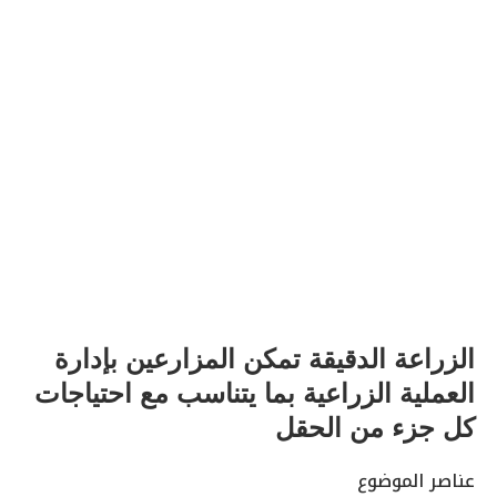
الزراعة الدقيقة تمكن المزارعين بإدارة
العملية الزراعية بما يتناسب مع احتياجات
كل جزء من الحقل
عناصر الموضوع