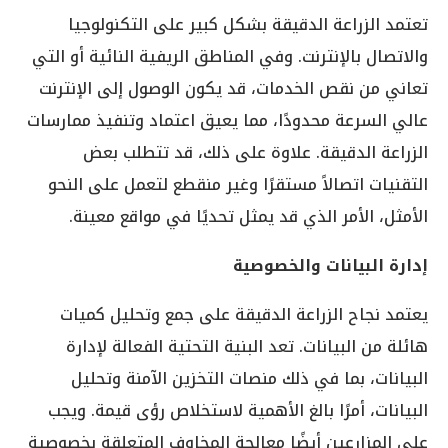
تعتمد الزراعة الدقيقة بشكل كبير على التكنولوجيا
والاتصال بالإنترنت. وفي المناطق الريفية النائية أو التي
تعاني من نقص الخدمات، قد يكون الوصول إلى الإنترنت
عالي السرعة محدودًا، مما يعيق اعتماد وتنفيذ ممارسات
الزراعة الدقيقة. علاوة على ذلك، قد تتطلب بعض
التقنيات اتصالاً مستقرًا وغير منقطع لتعمل على النحو
الأمثل، الأمر الذي قد يمثل تحديًا في مواقع معينة.
إدارة البيانات والخصوصية
يعتمد نجاح الزراعة الدقيقة على جمع وتحليل كميات
هائلة من البيانات. تعد البنية التحتية الفعالة لإدارة
البيانات، بما في ذلك منصات التخزين الآمنة وتحليل
البيانات، أمرًا بالغ الأهمية لاستخلاص رؤى قيمة. ويجب
على المزارعين أيضًا معالجة المخاوف المتعلقة بخصوصية