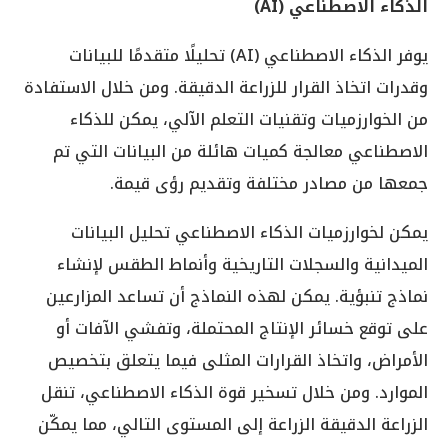
الذكاء الاصطناعي (
AI
)
يوفر الذكاء الاصطناعي (AI) تحليلًا متقدمًا للبيانات
وقدرات اتخاذ القرار للزراعة الدقيقة. ومن خلال الاستفادة
من الخوارزميات وتقنيات التعلم الآلي، يمكن للذكاء
الاصطناعي معالجة كميات هائلة من البيانات التي تم
جمعها من مصادر مختلفة وتقديم رؤى قيمة.
يمكن لخوارزميات الذكاء الاصطناعي تحليل البيانات
الميدانية والسجلات التاريخية وأنماط الطقس لإنشاء
نماذج تنبؤية. يمكن لهذه النماذج أن تساعد المزارعين
على توقع خسائر الإنتاج المحتملة، وتفشي الآفات أو
الأمراض، واتخاذ القرارات المثلى فيما يتعلق بتخصيص
الموارد. ومن خلال تسخير قوة الذكاء الاصطناعي، تنقل
الزراعة الدقيقة الزراعة إلى المستوى التالي، مما يمكّن