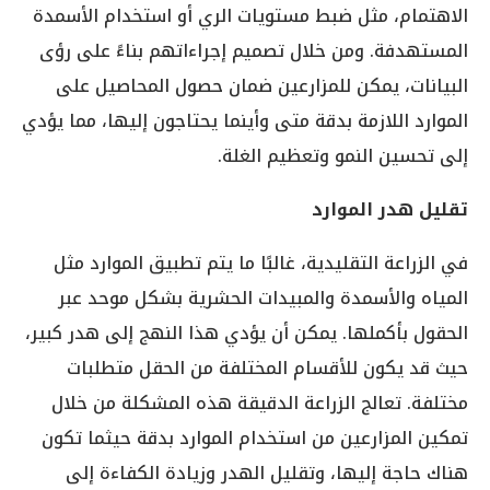
الاهتمام، مثل ضبط مستويات الري أو استخدام الأسمدة
المستهدفة. ومن خلال تصميم إجراءاتهم بناءً على رؤى
البيانات، يمكن للمزارعين ضمان حصول المحاصيل على
الموارد اللازمة بدقة متى وأينما يحتاجون إليها، مما يؤدي
إلى تحسين النمو وتعظيم الغلة.
تقليل هدر الموارد
في الزراعة التقليدية، غالبًا ما يتم تطبيق الموارد مثل
المياه والأسمدة والمبيدات الحشرية بشكل موحد عبر
الحقول بأكملها. يمكن أن يؤدي هذا النهج إلى هدر كبير،
حيث قد يكون للأقسام المختلفة من الحقل متطلبات
مختلفة. تعالج الزراعة الدقيقة هذه المشكلة من خلال
تمكين المزارعين من استخدام الموارد بدقة حيثما تكون
هناك حاجة إليها، وتقليل الهدر وزيادة الكفاءة إلى