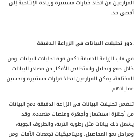
المزارعين من اتخاذ خيارات مستنيرة وزيادة الإنتاجية إلى
أقصى حد.
.
دور تحليلات البيانات في الزراعة الدقيقة
في قلب الزراعة الدقيقة تكمن قوة تحليلات البيانات. ومن
خلال جمع وتحليل واستخلاص الأفكار من مصادر البيانات
المختلفة، يمكن للمزارعين اتخاذ قرارات مستنيرة وتحسين
عملياتهم.
تتضمن تحليلات البيانات في الزراعة الدقيقة دمج البيانات
من أجهزة استشعار وأجهزة ومنصات متعددة. وقد
يشمل ذلك بيانات مثل رطوبة التربة، والظروف الجوية،
ومراحل نمو المحاصيل، وديناميكيات تجمعات الآفات. ومن