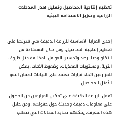
تعظيم إنتاجية المحاصيل وتقليل هدر المدخلات
الزراعية وتعزيز الاستدامة البيئية
إحدى المزايا الأساسية للزراعة الدقيقة هي قدرتها على
تعظيم إنتاجية المحاصيل. ومن خلال الاستفادة من
التكنولوجيا لرصد وتحسين العوامل المختلفة مثل ظروف
التربة، ومستويات المغذيات، وضغوط الآفات، يمكن
للمزارعين اتخاذ قرارات تعتمد على البيانات لضمان النمو
الأمثل للمحاصيل.
تعمل الزراعة الدقيقة على تمكين المزارعين من الحصول
على معلومات دقيقة وحديثة حول حقولهم. ومن خلال
هذه المعرفة، يمكنهم تحديد المجالات التي تتطلب