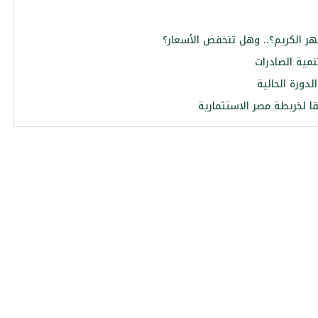
ر الكريم؟.. وهل تنخفض الأسعار؟
لدورة الحالية