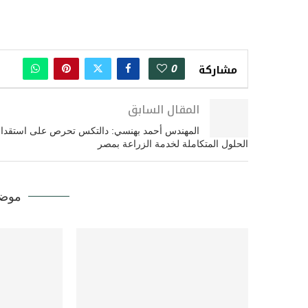
0
مشاركة
المقال السابق
المهندس أحمد بهنسي: دالتكس تحرص على استقدا
الحلول المتكاملة لخدمة الزراعة بمصر
موضو