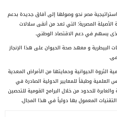
استراتيجية مصر نحو وصولها إلى آفاق جديدة بدعم
ة الأصيلة المصرية؛ التي تعد من أنقى سلالات
الذى يسهم في دعم الاقتصاد الوطني.
ات البيطرية و معهد صحة الحيوان على هذا الإنجاز
مى.
مية الثروة الحيوانية وحمايتها من الأمراض المعدية
سس العلمية وطبقاً للمعايير الدولية الصادرة في
والعابرة للحدود من خلال البرامج القومية للتحصين
لتقنيات المعمول بها دولياً في هذا المجال.