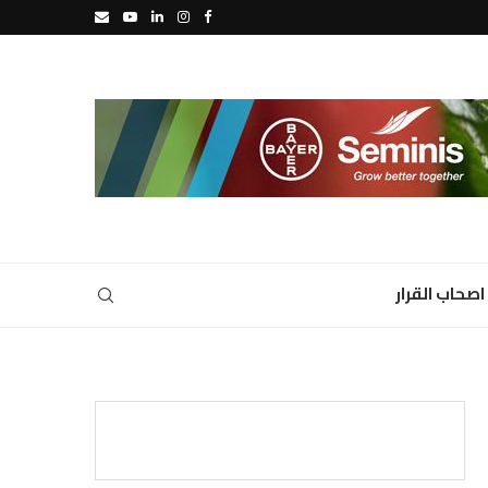
اصحاب القرار