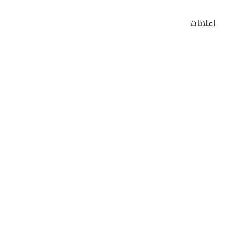
اعلانات