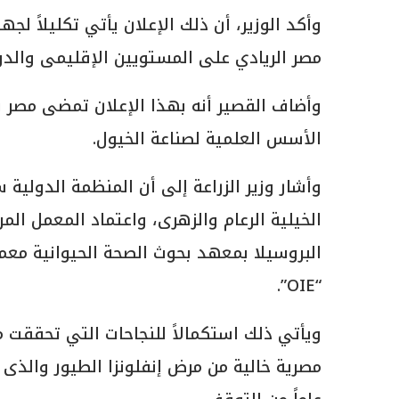
وأكد الوزير، أن ذلك الإعلان يأتي تكليلاً لجه
مصر الريادي على المستويين الإقليمى والدو
وأضاف القصير أنه بهذا الإعلان تمضى مصر ب
الأسس العلمية لصناعة الخيول.
وأشار وزير الزراعة إلى أن المنظمة الدولية
الخيلية الرعام والزهرى، واعتماد المعمل ال
البروسيلا بمعهد بحوث الصحة الحيوانية معمل
“OIE”.