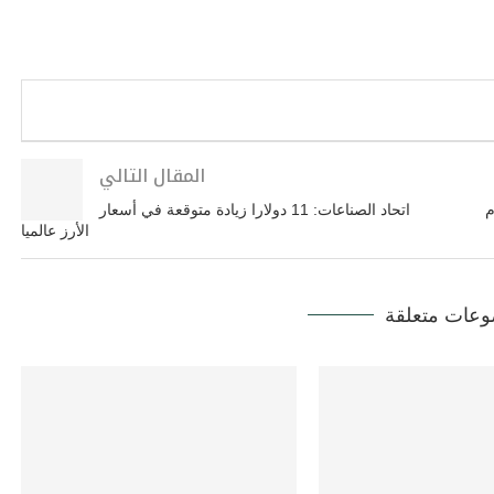
المقال التالي
م
اتحاد الصناعات: 11 دولارا زيادة متوقعة في أسعار
الأرز عالميا
عات متعلقة