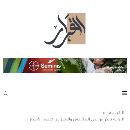
الرئيسية
»
الزراعة تحذر مزارعي البطاطس والبنجر من هطول الأمطار