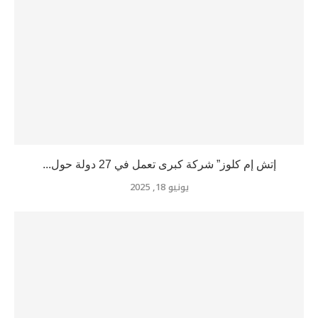
إتش إم كلوز” شركة كبرى تعمل في 27 دولة حول...
يونيو 18, 2025