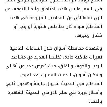
فى السفر ما بين هذه المناطق وأيضا التوقف عن
الري تماما لأي من المحاصيل المزروعة فى هذه
المناطق سواء كان بطاطس شتوية أو بنجر أو
خضارا وغيرها.
وشهدت محافظة أسوان خلال الساعات الماضية
تغيرات مناخية حادة، تخللها العديد من مشاهد
الرعب والخوف والقلق، حيث تعرض عدد من أهالي
وسكان أسوان، للدغات العقارب بعد تعرض
المناطق في المدينة لسيول جارفة وهطول ثلوج
وأمطار غزيرة في مناخ نادر في المدينة الشهيرة
بالدفء.