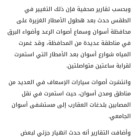
وبحسب تقارير صحفية فإن ذلك التغيير في
الطقس حدث بعد هطول الأمطار الغزيرة على
محافظة أسوان وسماع أصوات الرعد وأضواء البرق
في مناطقة عديدة من المحافظة، وقد غمرت
المياه شوارع أسوان بعد الأمطار التي استمرت
لقرابة ساعتين متواصلتين.
وانتشرت أصوات سيارات الإسعاف في العديد من
مناطق ومدن أسوان، حيث استمرت في نقل
المصابين بلدغات العقارب إلى مستشفى أسوان
الجامعي.
وأضافت التقارير أنه حدث انهيار جزئي لبعض