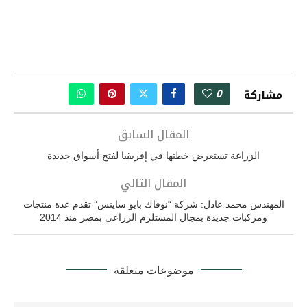
0
مشاركة
المقال السابق
الزراعة تستعرض خطتها في إفريقيا لفتح أسواق جديدة
المقال التالي
المهندس محمد عادل: شركة “نوفاك بايو ساينس” تقدم عدة منتجات
ومركبات جديدة بمجال المستلزم الزراعى بمصر منذ 2014
موضوعات متعلقة