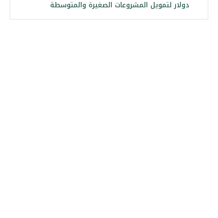
دولار لتمويل المشروعات الصغيرة والمتوسطة