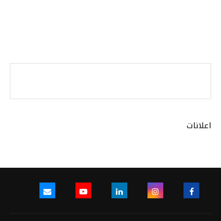
اعلانات