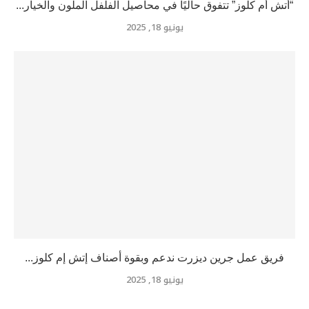
“أتش أم كلوز” تتفوق حاليًا في محاصيل الفلفل الملون والخيار...
يونيو 18, 2025
فريق عمل جرين ديزرت ندعم وبقوة أصناف إتش إم كلوز...
يونيو 18, 2025