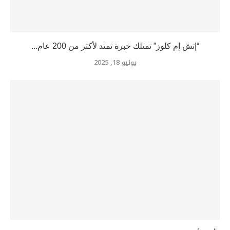
“إتش إم كلوز” تمتلك خبرة تمتد لأكثر من 200 عام...
يونيو 18, 2025