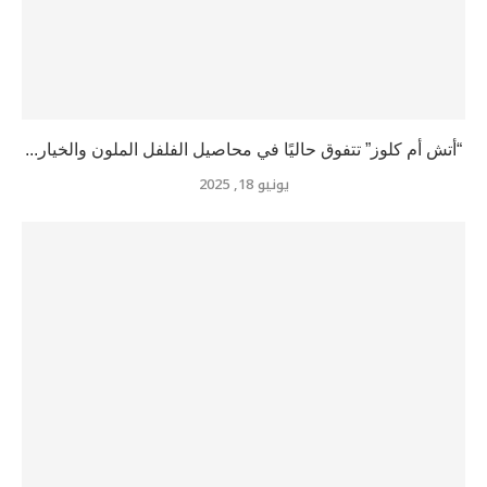
“أتش أم كلوز” تتفوق حاليًا في محاصيل الفلفل الملون والخيار...
يونيو 18, 2025