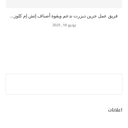
فريق عمل جرين ديزرت ندعم وبقوة أصناف إتش إم كلوز...
يونيو 18, 2025
اعلانات