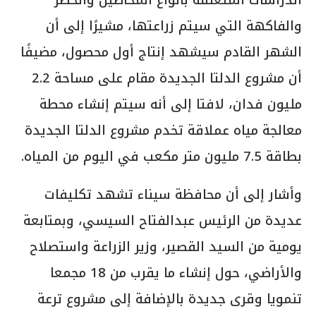
والفاكهة التي سيتم زراعتها، مشيرًا إلى أن
الشهر القادم سيشهد إنتاج أول محصول، مضيفًا
أن مشروع الدلتا الجديدة مقام على مساحة 2.2
مليون فدان، لافتا إلى أنه سيتم إنشاء محطة
معالجة مياه عملاقة تخدم مشروع الدلتا الجديدة
بطاقة 7.5 مليون متر مكعب في اليوم من المياه.
وأشار إلى أن محافظة سيناء تشهد تكليفات
عديدة من الرئيس عبدالفتاح السيسي، وبمتابعة
يومية من السيد القصير، وزير الزراعة واستصلاح
والأراضي، حول إنشاء ما يقرب من 18 مجمعا
تنمويا وقرى جديدة بالإضافة إلى مشروع ترعة