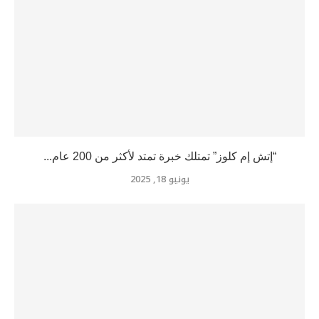
“إتش إم كلوز” تمتلك خبرة تمتد لأكثر من 200 عام...
يونيو 18, 2025