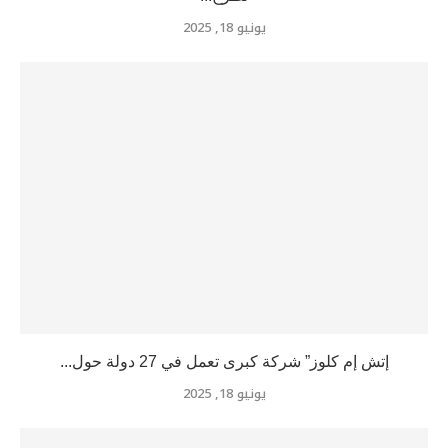
يونيو 18, 2025
إتش إم كلوز” شركة كبرى تعمل في 27 دولة حول...
يونيو 18, 2025