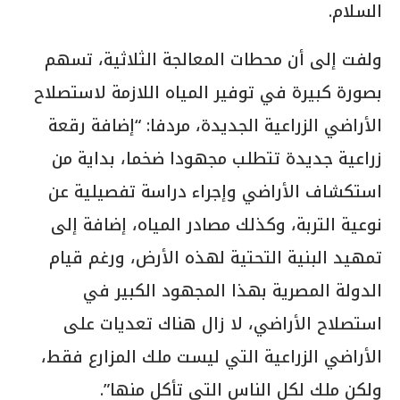
السلام.
ولفت إلى أن محطات المعالجة الثلاثية، تسهم
بصورة كبيرة في توفير المياه اللازمة لاستصلاح
الأراضي الزراعية الجديدة، مردفا: “إضافة رقعة
زراعية جديدة تتطلب مجهودا ضخما، بداية من
استكشاف الأراضي وإجراء دراسة تفصيلية عن
نوعية التربة، وكذلك مصادر المياه، إضافة إلى
تمهيد البنية التحتية لهذه الأرض، ورغم قيام
الدولة المصرية بهذا المجهود الكبير في
استصلاح الأراضي، لا زال هناك تعديات على
الأراضي الزراعية التي ليست ملك المزارع فقط،
ولكن ملك لكل الناس التي تأكل منها”.