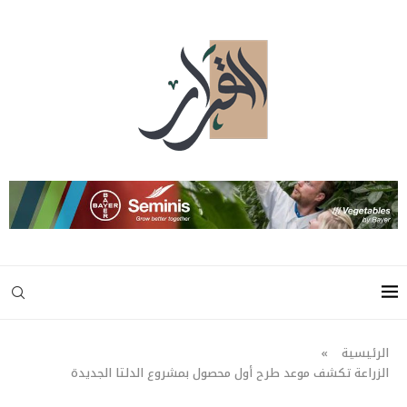
الرئيسية
»
الزراعة تكشف موعد طرح أول محصول بمشروع الدلتا الجديدة