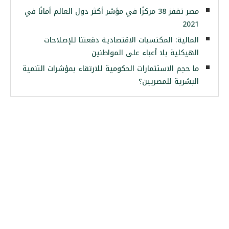
مصر تقفز 38 مركزًا في مؤشر أكثر دول العالم أمانًا في
2021
المالية: المكتسبات الاقتصادية دفعتنا للإصلاحات
الهيكلية بلا أعباء على المواطنين
ما حجم الاستثمارات الحكومية للارتقاء بمؤشرات التنمية
البشرية للمصريين؟