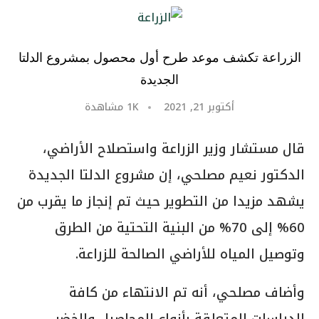
الزراعة تكشف موعد طرح أول محصول بمشروع الدلتا
الجديدة
أكتوبر 21, 2021
1K
مشاهدة
قال مستشار وزير الزراعة واستصلاح الأراضي،
الدكتور نعيم مصلحي، إن مشروع الدلتا الجديدة
يشهد مزيدا من التطوير حيث تم إنجاز ما يقرب من
60% إلى 70% من البنية التحتية من الطرق
وتوصيل المياه للأراضي الصالحة للزراعة.
وأضاف مصلحي، أنه تم الانتهاء من كافة
الدراسات المتعلقة بأنواع المحاصيل والخضر