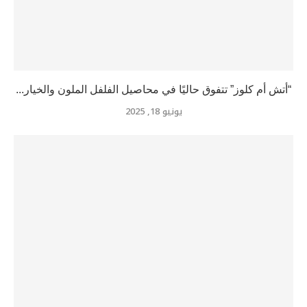
“أتش أم كلوز” تتفوق حاليًا في محاصيل الفلفل الملون والخيار...
يونيو 18, 2025