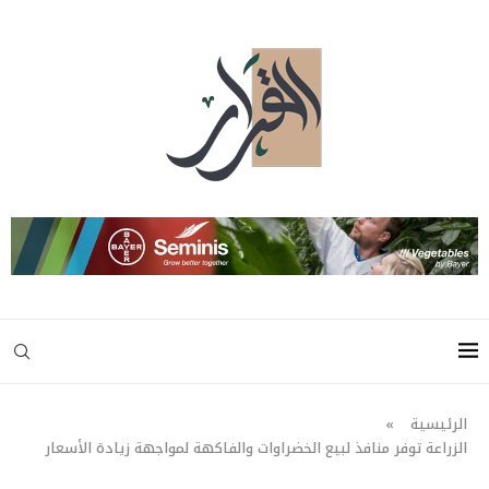
الرئيسية
»
الزراعة توفر منافذ لبيع الخضراوات والفاكهة لمواجهة زيادة الأسعار