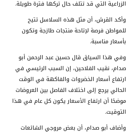
الزراعية التي قد تتلف حال تركها فترة طويلة.
وأكد القرش، أن مثل هذه السلاسل تتيح
للمواطن فرصة لإتاحة منتجات طازجة وتكون
بأسعار مناسبة.
وفي هذا السياق قال حسين عبد الرحمن أبو
صدام، نقيب الفلاحين، إن السبب الرئيسي في
ارتفاع أسعار الخضروات والفاكهة في الوقت
الحالي يرجع إلى اختلاف الفاصل بين العروضات
موضحًا أن ارتفاع الأسعار يكون كل عام في هذا
التوقيت.
وأضاف أبو صدام، أن بعض مروجي الشائعات