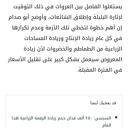
يستغلوا الفاصل بين العروات في ذلك التوقيت
لإثارة البلبلة وإطلاق الشائعات، وأوضح أبو صدام
إن أهم خطوة لتخطي تلك الأزمة وعدم تكرارها
في كل عام زيادة الإنتاج وزيادة المساحات
الزراعية من الطماطم والخضروات لأن زيادة
المعروض سيعمل بشكل كبير على تقليل الأسعار
في الفترة المقبلة.
قد يعجبك ايضا
السيسي: ٢٥٠ ألف فدان حجم زيادة الرقعة الزراعية هذا
العام