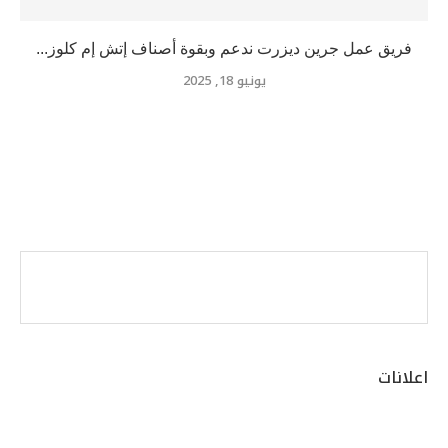
فريق عمل جرين ديزرت ندعم وبقوة أصناف إتش إم كلوز...
يونيو 18, 2025
اعلانات