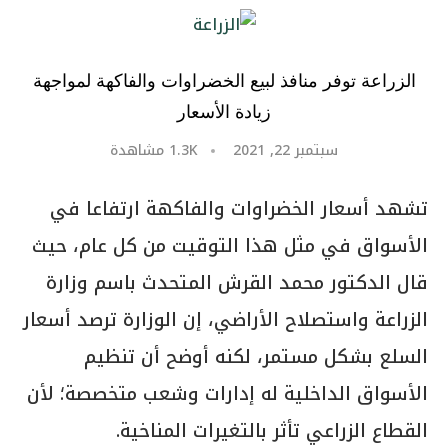
الزراعة توفر منافذ لبيع الخضراوات والفاكهة لمواجهة
زيادة الأسعار
سبتمبر 22, 2021
1.3K
مشاهدة
تشهد أسعار الخضراوات والفاكهة ارتفاعا في
الأسواق في مثل هذا التوقيت من كل عام، حيث
قال الدكتور محمد القرش المتحدث باسم وزارة
الزراعة واستصلاح الأراضي، إن الوزارة ترصد أسعار
السلع بشكل مستمر، لكنه أوضح أن تنظيم
الأسواق الداخلية له إدارات وشعب متخصصة؛ لأن
القطاع الزراعي تأثر بالتغيرات المناخية.