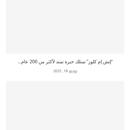
“إتش إم كلوز” تمتلك خبرة تمتد لأكثر من 200 عام...
يونيو 18, 2025