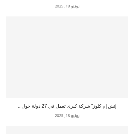
يونيو 18, 2025
إتش إم كلوز” شركة كبرى تعمل في 27 دولة حول...
يونيو 18, 2025