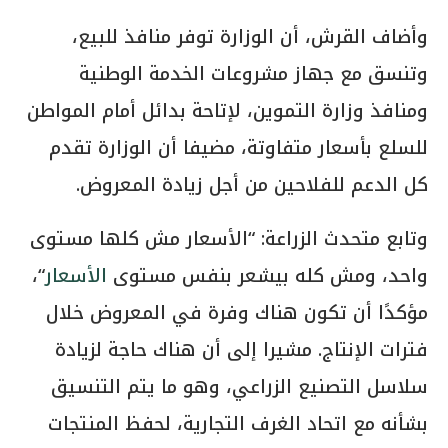
وأضاف القرش، أن الوزارة توفر منافذ للبيع،
وتنسق مع جهاز مشروعات الخدمة الوطنية
ومنافذ وزارة التموين، لإتاحة بدائل أمام المواطن
للسلع بأسعار متفاوتة، مضيفا أن الوزارة تقدم
كل الدعم للفلاحين من أجل زيادة المعروض.
وتابع متحدث الزراعة: “الأسعار مش كلها مستوى
واحد، ومش كله بيشعر بنفس مستوى
الأسعار
“،
مؤكدًا أن تكون هناك وفرة في المعروض خلال
فترات الإنتاج. مشيرا إلى أن هناك حاجة لزيادة
سلاسل التصنيع الزراعي، وهو ما يتم التنسيق
بشأنه مع اتحاد الغرف التجارية، لحفظ المنتجات