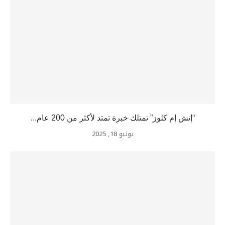
“إتش إم كلوز” تمتلك خبرة تمتد لأكثر من 200 عام...
يونيو 18, 2025