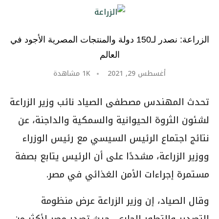
الزراعة: نصدر لـ150 دولة والمنتجات المصرية الأجود في
العالم
أغسطس 29, 2021
1K
مشاهدة
تحدث المهندس مصطفى الصياد نائب وزير الزراعة
لشئون الثروة الحيوانية والسمكية والداجنة، عن
نتائج اجتماع الرئيس السيسي مع رئيس الوزراء
ووزير الزراعة، مشددًا على أن الرئيس يتابع بصفة
مستمرة إجراءات الأمن الغذائي في مصر.
وقال الصياد، إن وزير الزراعة عرض منظومة
التصدير والتطور الجاري، حيث تصدر مصر لأكثر من