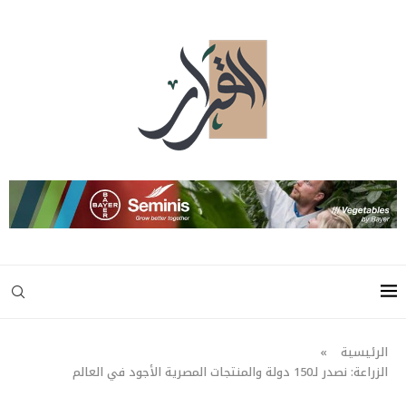
الرئيسية
»
الزراعة: نصدر لـ150 دولة والمنتجات المصرية الأجود في العالم