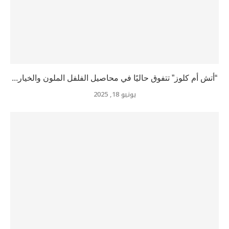
“أتش أم كلوز” تتفوق حاليًا في محاصيل الفلفل الملون والخيار...
يونيو 18, 2025