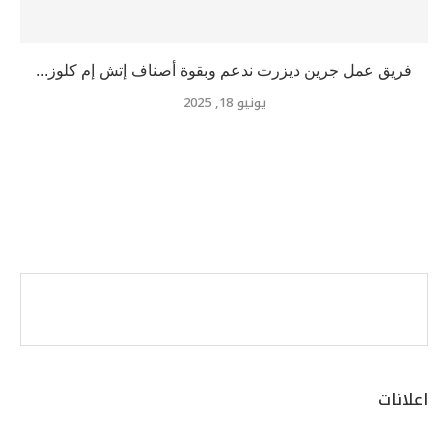
فريق عمل جرين ديزرت ندعم وبقوة أصناف إتش إم كلوز...
يونيو 18, 2025
اعلانات