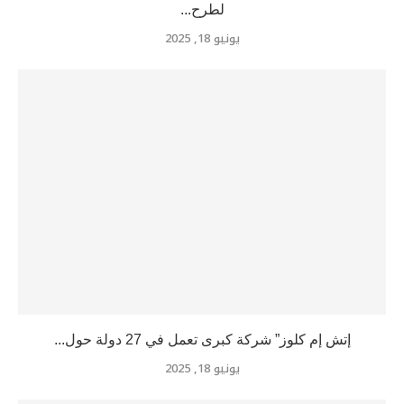
لطرح...
يونيو 18, 2025
إتش إم كلوز” شركة كبرى تعمل في 27 دولة حول...
يونيو 18, 2025