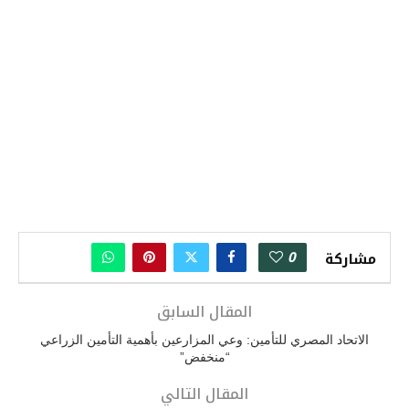
0
مشاركة
المقال السابق
الاتحاد المصري للتأمين: وعي المزارعين بأهمية التأمين الزراعي
“منخفض”
المقال التالي