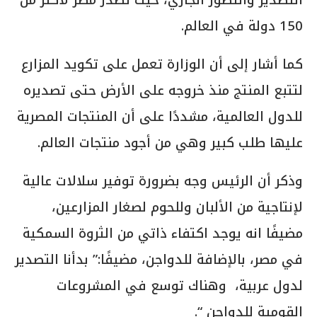
150 دولة في العالم.
كما أشار إلى أن الوزارة تعمل على تكويد المزارع
لتتبع المنتج منذ خروجه على الأرض حتى تصديره
للدول العالمية، مشددًا على أن المنتجات المصرية
عليها طلب كبير وهي من أجود منتجات العالم.
وذكر أن الرئيس وجه بضرورة توفير سلالات عالية
لإنتاجية من الألبان وللحوم لصغار المزارعين،
مضيفًا انه يوجد اكتفاء ذاتي من الثروة السمكية
في مصر، بالإضافة للدواجن، مضيفًا:” بدأنا التصدير
لدول عربية، وهناك توسع في المشروعات
القومية للدواجن “.