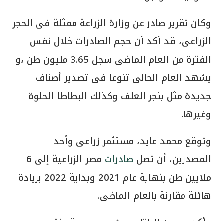
وكان تقرير صادر عن وزارة الزراعة ممثلة فى الحجر
الزراعى، قد أكد أن حجم الصادرات خلال نفس
الفترة من العام الماضى سجل 3.65 مليون طن ،و
يشهد العام الحالى تنوعا فى تصدير أصناف
جديدة مثل بنجر العلف وكذلك البطاطا الحلوة
وغيرها.
وتوقع محمد عايد، مستثمر زراعى وأحد
المصدرين، أن تصل
صادرات
مصر الزراعية إلى 6
ملايين طن بنهاية عام 2021 وبداية 2022 بزيادة
هائلة مقارنة بالعام الماضى.