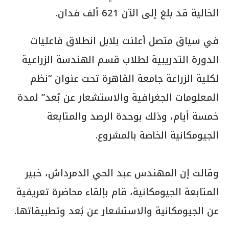
الخالية قد بلغ إلى الآن 621 ألف فدان.
في سياق متصل أعلنت بلابل انطلاق فاعليات
الدورة التدريبية لطلاب قسم الهندسة الزراعية
لكلية الزراعة جامعة القاهرة تحت عنوان “نظم
المعلومات الجغرافية والاستشعار عن بُعد” لمدة
خمسة أيام، وذلك بوحدة الرصد والمتابعة
الجيومكانية الخاصة بالمشروع.
‏وقالت إن المهندس عبد الحي الدمرداش، خبير
المتابعة الجيومكانية، قام بإلقاء محاضرة تعريفية
عن الجيومكانية والاستشعار عن بُعد وتطبيقاتها.