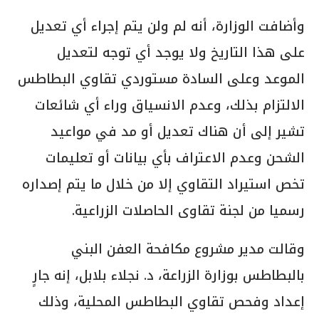
وأضافت الوزارة، أنه لم ولن يتم إجراء أي تعديل
على هذا التاريخ ولا يوجد أي توجه لتعديل
الموعد وعلى السادة مستوردي تقاوي البطاطس
الالتزام بذلك، وعدم الانسياق وراء أي شائعات
تشير إلى أن هناك تعديل أو مد في مواعيد
الشحن وعدم الاعتراف بأي بيانات أو تعليمات
تخص استيراد التقاوي إلا من خلال ما يتم إصداره
رسميا من لجنة تقاوى الحاصلات الزراعية.
وقالت مدير مشروع مكافحة العفن البني
بالبطاطس بوزارة الزراعة، د. نجلاء بلابل، إنه جارٍ
إعداد وفحص تقاوي البطاطس المحلية، وذلك