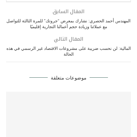
المقال السابق
المهندس أحمد الحصري: نشارك بمعرض “جروتك” للمرة الثالثة للتواصل
مع عملائنا وزيادة حجم أعمالنا التجارية إقليميًا
المقال التالي
المالية: لن نحسب ضريبة على مشروعات الاقتصاد غير الرسمي في هذه
الحالة
موضوعات متعلقة