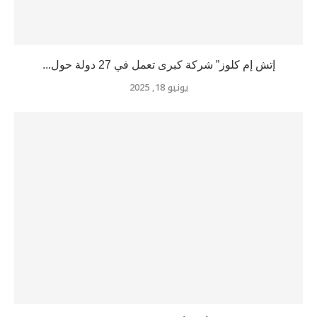
إتش إم كلوز” شركة كبرى تعمل في 27 دولة حول...
يونيو 18, 2025