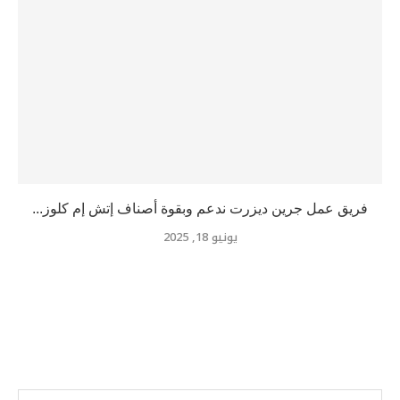
فريق عمل جرين ديزرت ندعم وبقوة أصناف إتش إم كلوز...
يونيو 18, 2025