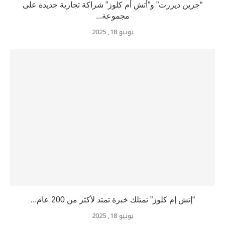
“جرين ديزرت” و”أتش أم كلوز” شراكة تجارية جديدة على
مجموعة...
يونيو 18, 2025
“إتش إم كلوز” تمتلك خبرة تمتد لأكثر من 200 عام...
يونيو 18, 2025