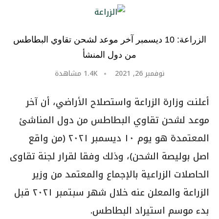
الزراعة: 10 ديسمبر آخر موعد لشحن تقاوي البطاطس
من دول المنشأ
نوفمبر 26, 2021
1.4K
مشاهدة
أعلنت وزارة الزراعة واستصلاح الأراضي، أن آخر
موعد لشحن تقاوي البطاطس من دول المناشئ
المعتمدة هو يوم ١٠ ديسمبر ٢٠٢١ (من واقع
اصل بوليصة الشحن)، وذلك وفقا لقرار لجنة تقاوى
الحاصلات الزراعية بالإجماع والمعتمد من وزير
الزراعة والمعلن عنه خلال شهر سبتمبر ٢٠٢١ قبل
بدء موسم استيراد البطاطس.