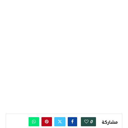
0
مشاركة