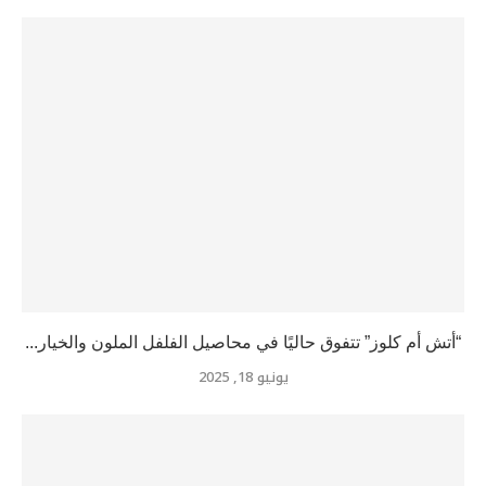
“أتش أم كلوز” تتفوق حاليًا في محاصيل الفلفل الملون والخيار...
يونيو 18, 2025