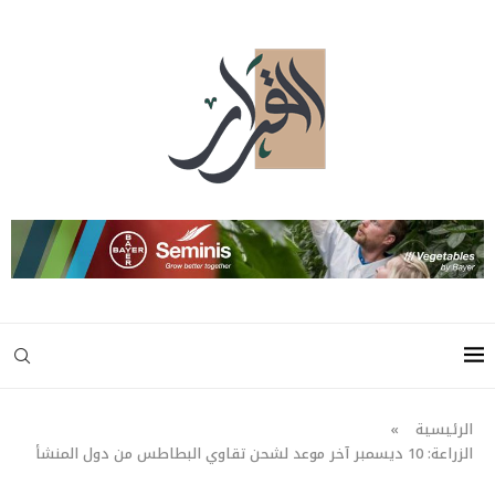
الرئيسية
»
الزراعة: 10 ديسمبر آخر موعد لشحن تقاوي البطاطس من دول المنشأ