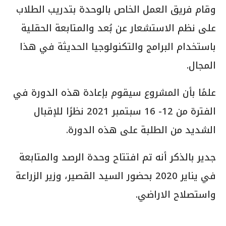
وقام فريق العمل الخاص بالوحدة بتدريب الطلاب
على نظم الاستشعار عن بُعد والمتابعة الحقلية
باستخدام البرامج والتكنولوجيا الحديثة في هذا
المجال.
علمًا بأن المشروع سيقوم بإعادة هذه الدورة في
الفترة من 12- 16 سبتمبر 2021 نظرًا للإقبال
الشديد من الطلبة على هذه الدورة.
جدير بالذكر أنه تم افتتاح وحدة الرصد والمتابعة
في يناير 2020 بحضور السيد القصير، وزير الزراعة
واستصلاح الاراضي.