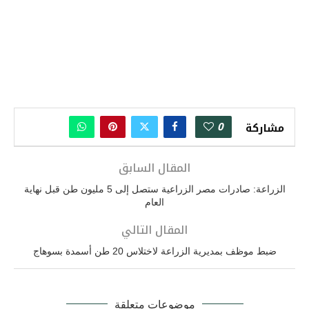
0
مشاركة
المقال السابق
الزراعة: صادرات مصر الزراعية ستصل إلى 5 مليون طن قبل نهاية
العام
المقال التالي
ضبط موظف بمديرية الزراعة لاختلاس 20 طن أسمدة بسوهاج
موضوعات متعلقة