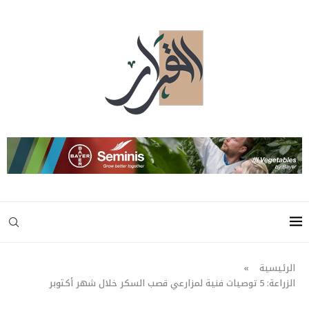
الرئيسية
»
الزراعة: 5 توصيات فنية لمزارعي قصب السكر خلال شهر أكتوبر