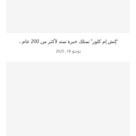
“إتش إم كلوز” تمتلك خبرة تمتد لأكثر من 200 عام...
يونيو 18, 2025