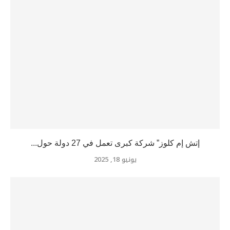
إتش إم كلوز” شركة كبرى تعمل في 27 دولة حول...
يونيو 18, 2025