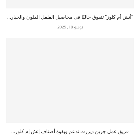
“أتش أم كلوز” تتفوق حاليًا في محاصيل الفلفل الملون والخيار...
يونيو 18, 2025
فريق عمل جرين ديزرت ندعم وبقوة أصناف إتش إم كلوز...