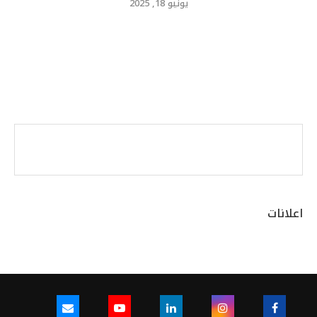
يونيو 18, 2025
اعلانات