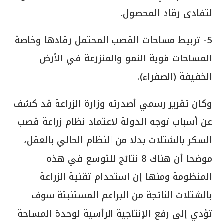
لتفادى رقاد المحصول.
5- تربيط مساحات القصب المحتمل رقادها وخاصة
المساحات قوية النمو والمنزرعة في الأرض
الخفيفة (الصفراء).
وكان تقرير رسمي أصدرته وزارة الزراعة قد كشف
عن أسباب توجه الدولة لاعتماد نظام زراعة قصب
السكر بالشتلات بدلا من النظام الحالي بالعقل،
موضحا أن هناك 8 نتائج للتوسع في هذه
المنظومة ومنها إن استخدام تقنية الزراعة
بالشتلات الناتجة من البراعم المستنبتة سوف
تؤدي إلى رفع الإنتاجية الرأسية لوحدة المساحة