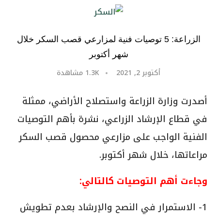
الزراعة: 5 توصيات فنية لمزارعي قصب السكر خلال
شهر أكتوبر
أكتوبر 2, 2021
1.3K
مشاهدة
أصدرت وزارة الزراعة واستصلاح الأراضي، ممثلة
في قطاع الإرشاد الزراعي، نشرة بأهم التوصيات
الفنية الواجب على مزارعي محصول قصب السكر
مراعاتها، خلال شهر أكتوبر.
وجاءت أهم التوصيات كالتالي
:
1- الاستمرار في النصح والإرشاد بعدم تطويش