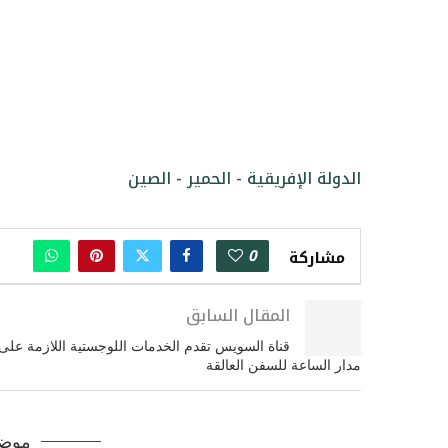
الدولة الإفريقية - الحمير - الصين
0
مشاركة
المقال السابق
قناة السويس تقدم الخدمات اللوجستية اللازمة على
مدار الساعة للسفن العالقة
موضو