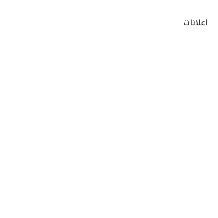
اعلانات