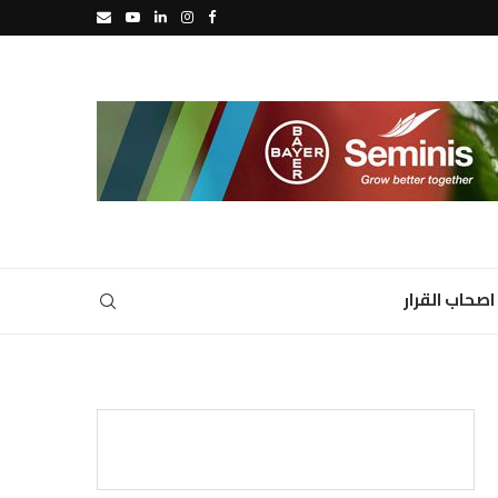
اصحاب القرار