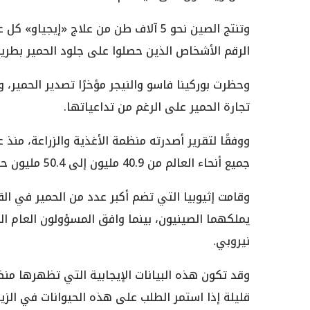
الرقم الأشخاص الذين حصلوا على جلود الحمير بطري
وحظرت بوركينا فاسو والنيجر مؤخرًا تصدير الحمير،
تجارة الحمير على الرغم من تداعياتها.
جميع أنحاء العالم من 40.9 مليون إلى 50.4 مليون حيوان.
يملكهما الصينيون، بينما وافق المسؤولون العام 
نيروبي.
وقد تكون هذه البيانات الإيجابية التي تظهرها منظ
قليلة إذا استمر الطلب على هذه الحيوانات في الزيا