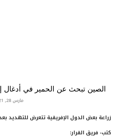
الصين تبحث عن الحمير في أدغال إف
مارس 28, 2021
زراعة بعض الدول الإفريقية تتعرض للتهديد بع
كتب- فريق القرار: