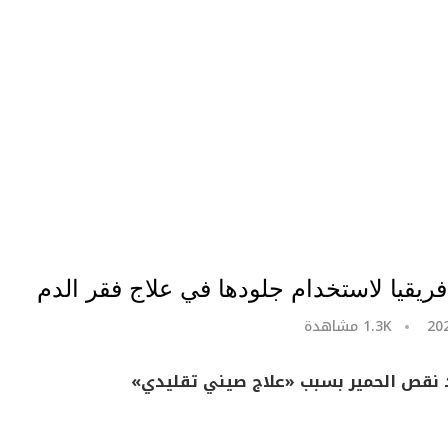
ريقيا لاستخدام جلودها في علاج فقر الدم
1.3K
مشاهدة
د نقص الحمير بسبب «علاج صيني تقليدي»