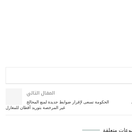
المقال التالي
الحكومة تسعى لإقرار ضوابط جديدة لمنع المحالج
غير المرخصة بتوريد أقطان للمغازل
عات متعلقة