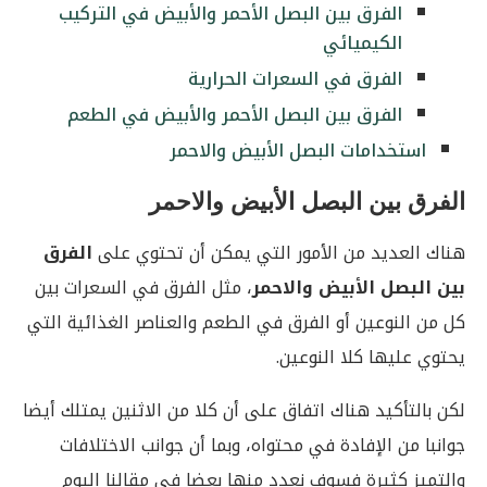
الفرق بين البصل الأحمر والأبيض في التركيب
الكيميائي
الفرق في السعرات الحرارية
الفرق بين البصل الأحمر والأبيض في الطعم
استخدامات البصل الأبيض والاحمر
الفرق بين البصل الأبيض والاحمر
هناك العديد من الأمور التي يمكن أن تحتوي على
الفرق
بين البصل الأبيض والاحمر
، مثل الفرق في السعرات بين
كل من النوعين أو الفرق في الطعم والعناصر الغذائية التي
يحتوي عليها كلا النوعين.
لكن بالتأكيد هناك اتفاق على أن كلا من الاثنين يمتلك أيضا
جوانبا من الإفادة في محتواه، وبما أن جوانب الاختلافات
والتميز كثيرة فسوف نعدد منها بعضا في مقالنا اليوم