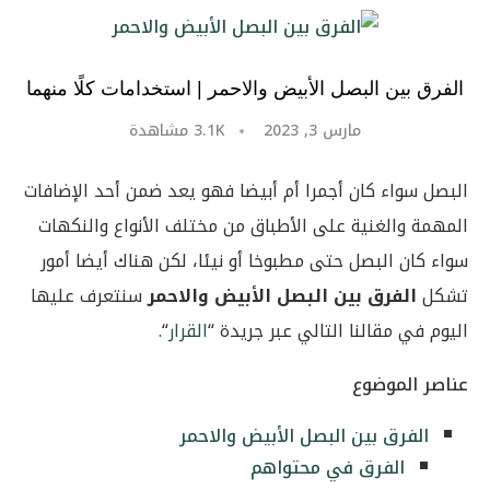
الفرق بين البصل الأبيض والاحمر | استخدامات كلًا منهما
مارس 3, 2023
3.1K
مشاهدة
البصل سواء كان أجمرا أم أبيضا فهو يعد ضمن أحد الإضافات
المهمة والغنية على الأطباق من مختلف الأنواع والنكهات
سواء كان البصل حتى مطبوخا أو نيئا، لكن هناك أيضا أمور
تشكل
الفرق بين البصل الأبيض والاحمر
سنتعرف عليها
اليوم في مقالنا التالي عبر جريدة “
القرار
“.
عناصر الموضوع
الفرق بين البصل الأبيض والاحمر
الفرق في محتواهم