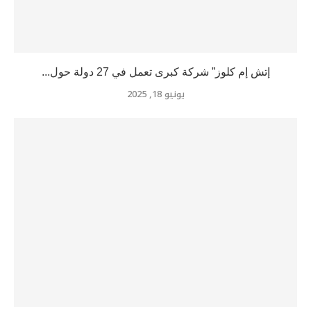
إتش إم كلوز” شركة كبرى تعمل في 27 دولة حول...
يونيو 18, 2025