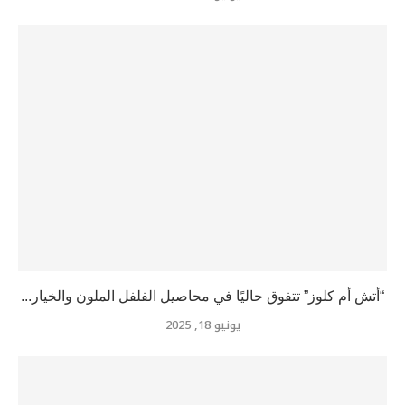
“أتش أم كلوز” تتفوق حاليًا في محاصيل الفلفل الملون والخيار...
يونيو 18, 2025