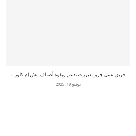
فريق عمل جرين ديزرت ندعم وبقوة أصناف إتش إم كلوز...
يونيو 18, 2025