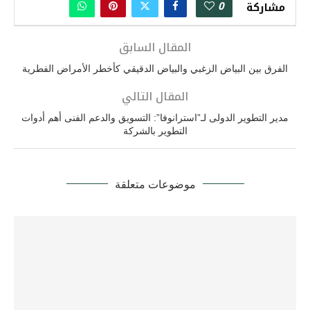
0
مشاركة
المقال السابق
الفرق بين البياض الزغبي والبياض الدقيقي كأخطر الأمراض الفطرية
المقال التالي
مدير التطوير الدولى لـ”استرانوفا”: التسويق والدعم الفنى أهم أدوات
التطوير بالشركة
موضوعات متعلقة