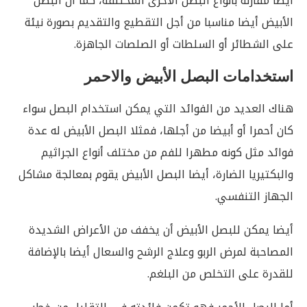
أيضا مقارنة بأنواع البصل الأخرى المختلفة، كما أن البصل
الأبيض أيضا مناسبا من أجل التقطيع والتقديم بصورة نيئة
على الشطائر أو السلطات أو الصلصات الجاهزة.
استخدامات البصل الأبيض والاحمر
هناك العديد من الفوائد التي يمكن استخدام البصل سواء
كان أحمرا أو أبيضا من أجلها، فمثلا البصل الأبيض له عدة
فوائد مثل كونه مطهرا للفم من مختلف أنواع الجراثيم
والبكتيريا الضارة، أيضا البصل الأبيض يقوم بمعالجة مشاكل
الجهاز التنفسي.
أيضا يمكن للبصل الأبيض أن يخفف من الأعراض الشديدة
المصاحبة لمرض الربو وعلاج الرشح والسعال أيضا بالإضافة
للقدرة على التخلص من البلغم.