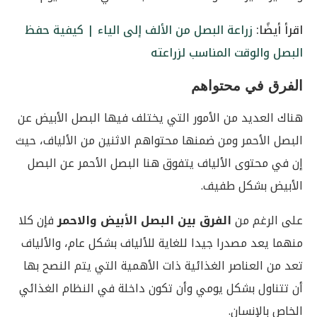
اقرأ أيضًا:
زراعة البصل من الألف إلى الياء | كيفية حفظ
البصل والوقت المناسب لزراعته
الفرق في محتواهم
هناك العديد من الأمور التي يختلف فيها البصل الأبيض عن
البصل الأحمر ومن ضمنها محتواهم الاثنين من الألياف، حيث
إن في محتوى الألياف يتفوق هنا البصل الأحمر عن البصل
الأبيض بشكل طفيف.
على الرغم من
الفرق بين البصل الأبيض والاحمر
فإن كلا
منهما يعد مصدرا جيدا للغاية للألياف بشكل عام، والألياف
تعد من العناصر الغذائية ذات الأهمية التي يتم النصح بها
أن تتناول بشكل يومي وأن تكون داخلة في النظام الغذائي
الخاص بالإنسان.