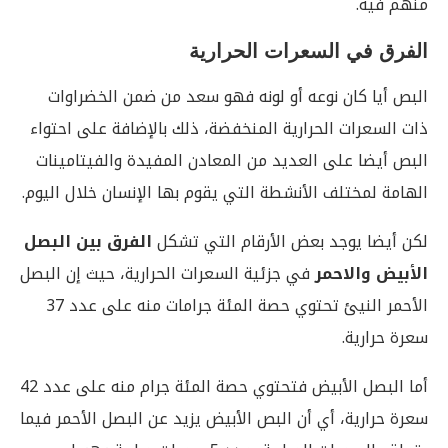
منهم فيه.
الفرق في السعرات الحرارية
البص أيا كان نوعه أو لونه فهو سعد من ضمن الخضراوات
ذات السعرات الحرارية المنخفضة، ذلك بالإضافة على احتواء
البص أيضا على العديد من المعادن المفيدة والفيتامينات
الهامة لمختلف الأنشطة التي يقوم بها الإنسان خلال اليوم.
لكن أيضا يوجد بعض الأرقام التي تشكل
الفرق بين البصل
الأبيض والاحمر
في جزئية السعرات الحرارية، حيث إن البصل
الأحمر النيئ تحتوي حصة المئة جرامات منه على عدد 37
سعرة حرارية.
أما البصل الأبيض فتحتوي حصة المئة جرام منه على عدد 42
سعرة حرارية، أي أن البص الأبيض يزيد عن البصل الأحمر فيما