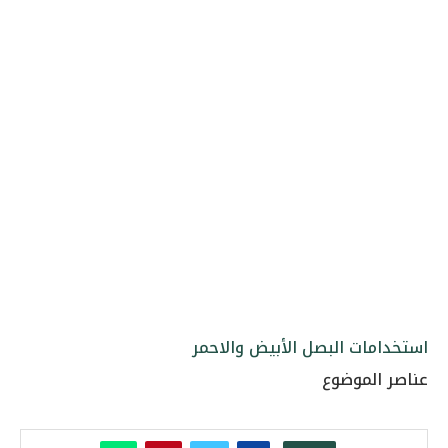
استخدامات البصل الأبيض والاحمر
عناصر الموضوع