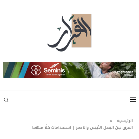
الرئيسية
»
الفرق بين البصل الأبيض والاحمر | استخدامات كلًا منهما