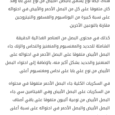
هناك أيضا نوع يسمى بالبصل الأبيض من نوع علي بابا وقد
كان متفوقا على كل من البصل الأحمر والأبيض في احتوائه
على نسبة كبيرة من البوتاسيوم والفسفور والنيتروجين
مقارنة بالنوعين الآخرين.
كذلك في محتوى البصل من العناصر الغذائية الدقيقة
الشاملة للحديد والمغنسيوم والمنغنيز والنحاس والزنك جاء
البصل الأبيض متفوقا على البصل الأحمر في احتوائه على
المنغنيز والحديد بشكل أكبر منه، بالإضافة إلى احتواء البصل
الأبيض من نوع علي بابا على نحاس ومغنسيوم أعلى.
في السكريات الكلية جاء البصل الأحمر متفوقا في محتواه
من السكريات على البصل الأبيض وفي الفيتامين سي جاء
البصل الأبيض من نوعية ألبيون متفوقا على باقي أصناف
البصل الأبيض والبصل الأحمر في احتوائه على نسبة أعلى