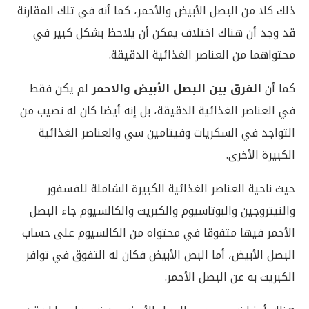
ذلك كلا من البصل الأبيض والأحمر، كما أنه في تلك المقارنة
قد وجد أن هناك اختلاف يمكن أن يلاحظ بشكل كبير في
محتواهما من العناصر الغذائية الدقيقة.
كما أن
الفرق بين البصل الأبيض والاحمر
لم يكن فقط
في العناصر الغذائية الدقيقة، بل إنه أيضا كان له نصيب من
التواجد في السكريات وفيتامين سي والعناصر الغذائية
الكبيرة الأخرى.
حيث ناحية العناصر الغذائية الكبيرة الشاملة للفسفور
والنيتروجين والبوتاسيوم والكبريت والكالسيوم جاء البصل
الأحمر فيها متفوقا في محتواه من الكالسيوم على حساب
البصل الأبيض، أما البص الأبيض فكان له التفوق في توافر
الكبريت به عن البصل الأحمر.