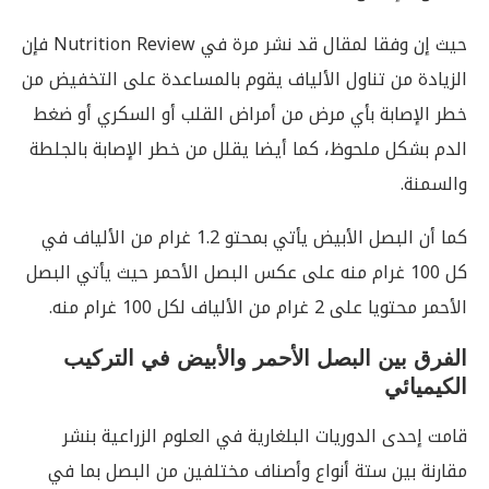
حيث إن وفقا لمقال قد نشر مرة في Nutrition Review فإن
الزيادة من تناول الألياف يقوم بالمساعدة على التخفيض من
خطر الإصابة بأي مرض من أمراض القلب أو السكري أو ضغط
الدم بشكل ملحوظ، كما أيضا يقلل من خطر الإصابة بالجلطة
والسمنة.
كما أن البصل الأبيض يأتي بمحتو 1.2 غرام من الألياف في
كل 100 غرام منه على عكس البصل الأحمر حيث يأتي البصل
الأحمر محتويا على 2 غرام من الألياف لكل 100 غرام منه.
الفرق بين البصل الأحمر والأبيض في التركيب
الكيميائي
قامت إحدى الدوريات البلغارية في العلوم الزراعية بنشر
مقارنة بين ستة أنواع وأصناف مختلفين من البصل بما في