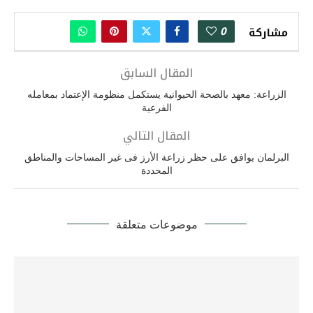
0
مشاركة
المقال السابق
الزراعة: معهد بالصحة الحيوانية يستكمل منظومة الإعتماد بمعامله
الفرعية
المقال التالي
البرلمان يوافق على حظر زراعة الأرز فى غير المساحات والمناطق
المحددة
موضوعات متعلقة