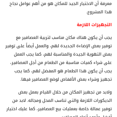
معرفة أن الاختيار الجيد للمكان هو من أهم عوامل نجاح
هذا المشروع.
التجهيزات اللازمة
يجب أن يكون هناك مكان مناسب لتربية العصافير مع
توفير بعض الإضاءة الجديدة لهم، والعمل أيضاً على توفير
بعض التهوية الجيدة والمناسبة لهم، كما يجب العمل
على شراء كميات مناسبة من الطعام من أجل العصافير،
يجب أن يكون هذا الطعام هو المفضل لهم، كما يجب
تجهيز وشراء بعض الأقفاص لوضع العصافير فيها.
ولابد من تجهيز المكان من خلال القيام بعمل بعض
الديكورات اللازمة والتي تناسب المحل ومجاله. لابد من
توفير عمالة خاصة بعمليات بيع العصافير، كما عليك اختيار