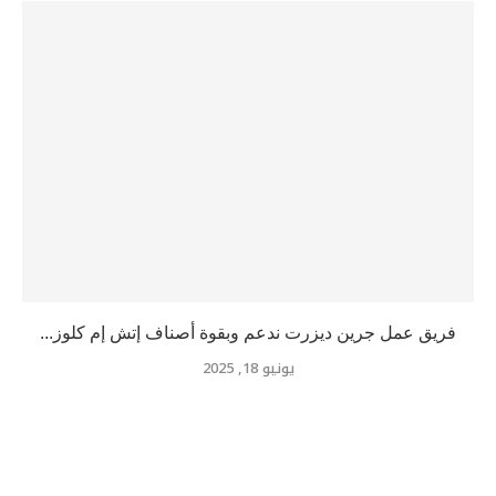
فريق عمل جرين ديزرت ندعم وبقوة أصناف إتش إم كلوز...
يونيو 18, 2025