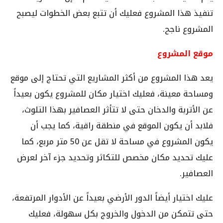
تنفيذ هذا المشروع فعليك أن تتبع بعض الخطوات ليصبح
المشروع ناجح.
موقع المشروع
يعد هذا المشروع من أكثر المشاريع التي تحتاج إلى موقع
ومساحة معينة، فعليك اختيار مكان للمشروع يكون بعيداً
عن الأتربة والدخان حتى لا تتأثر العصافير بهذا التلوث،
فلابد أن يكون الموقع في منطقة راقية، كما يجب أن
يكون المشروع في مساحة لا تقل عن 50 متر مربع، كما
عليك تحديد مكان مخصص للتكاثر وتحديد جزء آخر لعرض
العصافير.
عليك اختيار أيضاً الدور الأرضي بعيداً عن الأدوار المرتفعة،
حتى تتمكن من الدخول والخروج بكل سهولة، فعليك