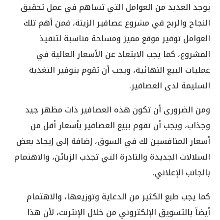
يوجد العديد من العوامل التي تساهم في عمل تحقيق
النجاح والربح في مشروع عصافير الزينة، فمن أهم تلك
العوامل توفير موقع مميز ومساحة مناسبة لتنفيذ
المشروع، كما يجب الابتعاد عن الأسعار العالية في
عمليات البيع النهائية، ويجب أن تقوم بتوفير التغذية
السليمة لدى العصافير.
ومن الضرورى أن تكون هذه العصافير ذات مظهر جيد
وجذاب، ويجب أن تقوم ببيع العصافير بأسعار أقل من
أسعار المنافسين لك في السوق، إضافة إلى إيجاد بعض
السلالات الجديدة والنادرة التي تجذب الزبائن، والاهتمام
بالجانب الإعلاني.
كما يجب طبع الكثير من الدعاية وتوزيعها، والاهتمام
أيضاً بالتسويق الإلكتروني من خلال الإنترنت، لأن هذا