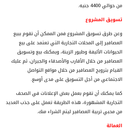
من حوالي 4400 جنيه.
تسويق المشروع
وعن طرق تسويق المشروع فمن الممكن أن تقوم ببيع
العصافير إلى المحلات التجارية التي تعتمد على بيع
الحيوانات الأليفة وطيور الزينة، ويمكنك بيع وتسويق
العصافير من خلال الأقارب والأصدقاء والجيران، ثم عليك
القيام بترويج العصافير من خلال مواقع التواصل
الاجتماعي من أجل التسويق على مدى أوسع.
كما يمكنك أن تقوم بعمل بعض الإعلانات في الصحف
التجارية المشهورة، هذه الطريقة تعمل على جذب العديد
من محبي تربية العصافير ليتم الشراء منك.
العمالة