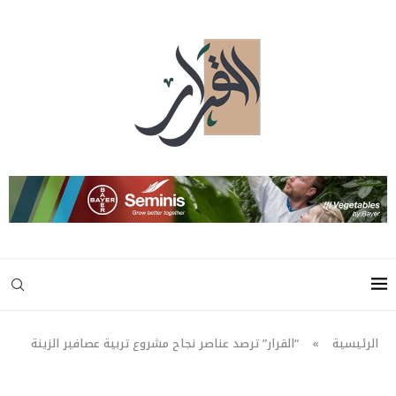
الرئيسية
»
“القرار” ترصد عناصر نجاح مشروع تربية عصافير الزينة