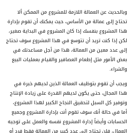
وبالحديث عن العمالة اللازمة للمشروع من الممكن ألا
تحتاج إلى عمالة من الأساس، حيث يمكنك أن تقوم بإدارة
هذا المشروع بنفسك إذا كان المشروع في البداية صغير،
لكن إذا كنت تريد أن تتوسع في هذا المشروع سوف تحتاج
إلى عدد معين من العمالة، هذا من أجل مساعدتك في
بعض الأمور مثل إطعام العصافير والقيام بعمليات البيع
والشراء.
ويجب أن تقوم بتوظيف العمالة الذين لديهم خبرة في
هذا المجال، حتى يكون لديهم القدرة على زيادة الإنتاج
وتوفير كل السبل لتحقيق النجاح الكبير لهذا المشروع،
أما في حالة أنك سوف تقوم أنت بإدارة المشروع وجميع
الحسابات وأيضاً إدارة المشروع نفسه والعمل على توجيه
العمال، فلن تحتاج إلى عدد كبير من العمالة فقط فرد أو