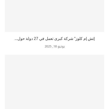
إتش إم كلوز” شركة كبرى تعمل في 27 دولة حول...
يونيو 18, 2025