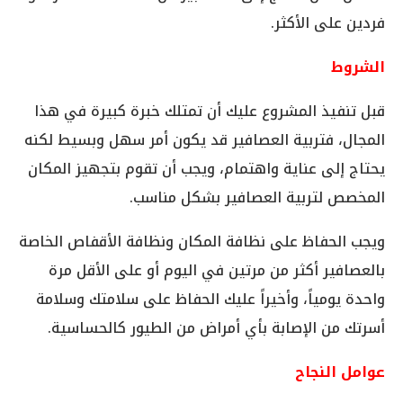
فردين على الأكثر.
الشروط
قبل تنفيذ المشروع عليك أن تمتلك خبرة كبيرة في هذا
المجال، فتربية العصافير قد يكون أمر سهل وبسيط لكنه
يحتاج إلى عناية واهتمام، ويجب أن تقوم بتجهيز المكان
المخصص لتربية العصافير بشكل مناسب.
ويجب الحفاظ على نظافة المكان ونظافة الأقفاص الخاصة
بالعصافير أكثر من مرتين في اليوم أو على الأقل مرة
واحدة يومياً، وأخيراً عليك الحفاظ على سلامتك وسلامة
أسرتك من الإصابة بأي أمراض من الطيور كالحساسية.
عوامل النجاح