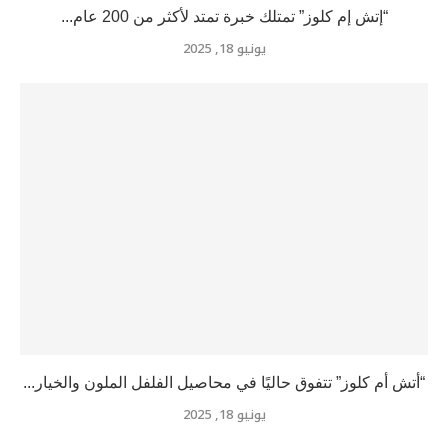
“إتش إم كلوز” تمتلك خبرة تمتد لأكثر من 200 عام...
يونيو 18, 2025
“أتش أم كلوز” تتفوق حاليًا في محاصيل الفلفل الملون والخيار...
يونيو 18, 2025