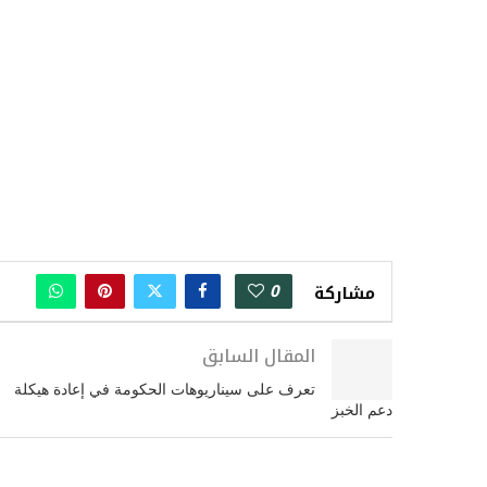
0
مشاركة
المقال السابق
تعرف على سيناريوهات الحكومة في إعادة هيكلة
دعم الخبز