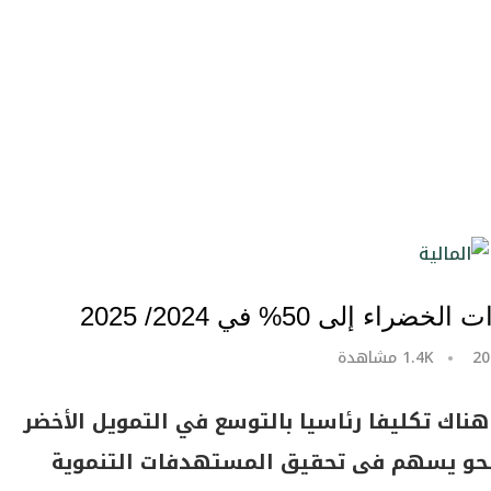
إلى 50% في 2024/ 2025
1.4K
مشاهدة
هناك تكليفا رئاسيا بالتوسع في التمويل الأخضر
 نحو يسهم فى تحقيق المستهدفات التنموية