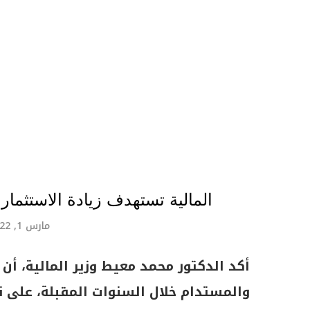
المالية تستهدف زيادة الاستثمارات الخضراء 
مارس 1, 2022
أكد الدكتور محمد معيط وزير المالية، أن 
والمستدام خلال السنوات المقبلة، على