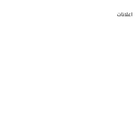
اعلانات