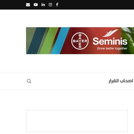
اصحاب القرار