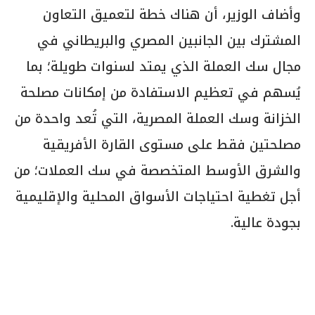
وأضاف الوزير، أن هناك خطة لتعميق التعاون
المشترك بين الجانبين المصري والبريطاني في
مجال سك العملة الذي يمتد لسنوات طويلة؛ بما
يُسهم في تعظيم الاستفادة من إمكانات مصلحة
الخزانة وسك العملة المصرية، التي تُعد واحدة من
مصلحتين فقط على مستوى القارة الأفريقية
والشرق الأوسط المتخصصة في سك العملات؛ من
أجل تغطية احتياجات الأسواق المحلية والإقليمية
بجودة عالية.