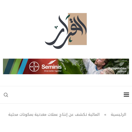
الرئيسية
»
المالية تكشف عن إنتاج عملات معدنية بمكونات محلية