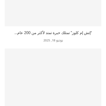
“إتش إم كلوز” تمتلك خبرة تمتد لأكثر من 200 عام...
يونيو 18, 2025