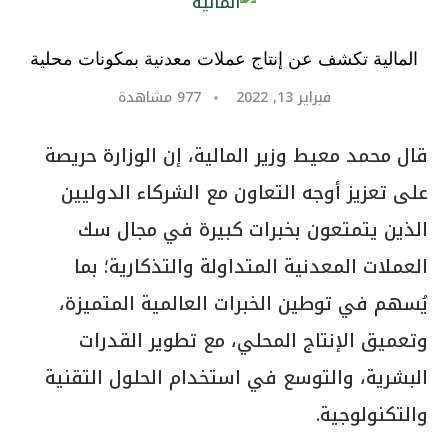
المالية تكشف عن إنتاج عملات معدنية بمكونات محلية
فبراير 13, 2022
977
مشاهدة
قال محمد معيط وزير المالية، إن الوزارة حريصة
على تعزيز أوجه التعاون مع الشركاء الدوليين
الذين يتمتعون بخبرات كبيرة في مجال سك
العملات المعدنية المتداولة والتذكارية؛ بما
يُسهم في توطين الخبرات العالمية المتميزة،
وتعميق الإنتاج المحلي، مع تطوير القدرات
البشرية، والتوسع في استخدام الحلول التقنية
والتكنولوجية.