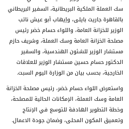
سك العملة الملكية البريطانية، السفير البريطاني
بالقاهرة جاريث بايلى، وإيهاب أبو عيش نائب
الوزير للخزانة العامة، واللواء حسام خضر رئيس
مصلحة الخزانة العامة وسك العملة، وشريف حازم
مستشار الوزير للشئون الهندسية، والسفير
الدكتور حسام حسين مستشار الوزير للعلاقات
الخارجية، بحسب بيان من الوزارة اليوم السبت.
واستعرض اللواء حسام خضر، رئيس مصلحة الخزانة
العامة وسك العملة، الإمكانات الحالية للمصلحة،
وخطة التطوير الهادفة للتوسع في الإنتاج
وتعميق المكون المحلى، وضمان جودة الاعمال.