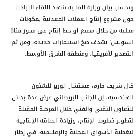
وبحسب بيان وزارة المالية شهد اللقاء التباحث
حول مشروع إنتاج العملات المعدنية بمكونات
محلية من خلال مصنع أو خط إنتاج في محور قناة
السويس؛ بهدف ضخ استثمارات جديدة، ومن ثم
التصدير لأفريقيا، ومنطقة الشرق الأوسط.
قال شريف حازم، مستشار الوزير للشئون
الهندسية، إن الجانب البريطاني عرض عدة بدائل
للتعاون التقني والفني خلال المرحلة المقبلة
لتطوير خطوط الإنتاج، وزيادة الطاقة الإنتاجية
لتغطية الأسواق المحلية والإقليمية، في إطار