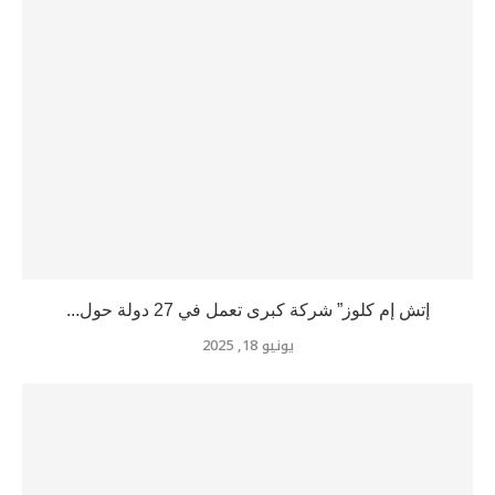
إتش إم كلوز” شركة كبرى تعمل في 27 دولة حول...
يونيو 18, 2025