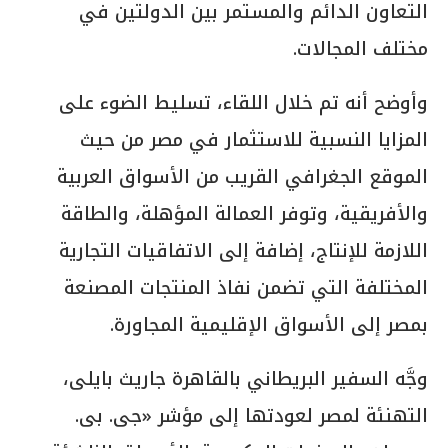
التعاون الدائم والمستمر بين الدولتين في
مختلف المجالات.
وأوضح أنه تم خلال اللقاء، تسليط الضوء على
المزايا النسبية للاستثمار في مصر من حيث
الموقع الجغرافي القريب من الأسواق العربية
والأفريقية، وتوفر العمالة المؤهلة، والطاقة
اللازمة للإنتاج، إضافة إلى الاتفاقيات التجارية
المختلفة التي تضمن نفاذ المنتجات المصنعة
بمصر إلى الأسواق الإقليمية المجاورة.
وجَّه السفير البريطاني بالقاهرة جاريث بايلى،
التهنئة لمصر لعودتها إلى مؤشر «جى. بى.