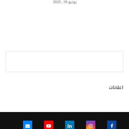
يونيو 18, 2025
اعلانات