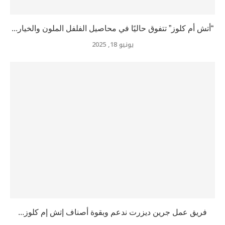
“أتش أم كلوز” تتفوق حاليًا في محاصيل الفلفل الملون والخيار...
يونيو 18, 2025
فريق عمل جرين ديزرت ندعم وبقوة أصناف إتش إم كلوز...