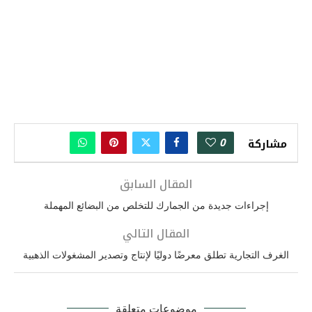
0
مشاركة
المقال السابق
إجراءات جديدة من الجمارك للتخلص من البضائع المهملة
المقال التالي
الغرف التجارية تطلق معرضًا دوليًا لإنتاج وتصدير المشغولات الذهبية
موضوعات متعلقة