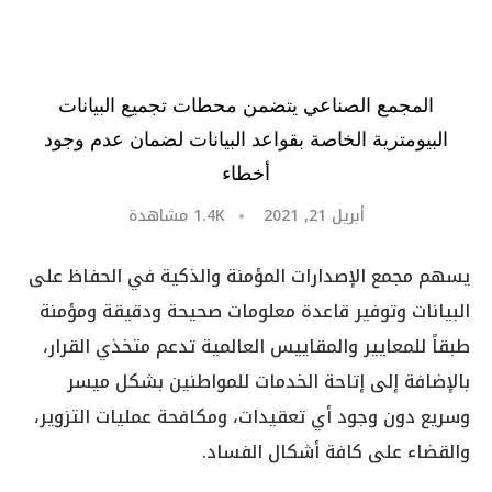
المجمع الصناعي يتضمن محطات تجميع البيانات
البيومترية الخاصة بقواعد البيانات لضمان عدم وجود
أخطاء
أبريل 21, 2021
1.4K
مشاهدة
يسهم مجمع الإصدارات المؤمنة والذكية في الحفاظ على
البيانات وتوفير قاعدة معلومات صحيحة ودقيقة ومؤمنة
طبقاً للمعايير والمقاييس العالمية تدعم متخذي القرار،
بالإضافة إلى إتاحة الخدمات للمواطنين بشكل ميسر
وسريع دون وجود أي تعقيدات، ومكافحة عمليات التزوير،
والقضاء على كافة أشكال الفساد.