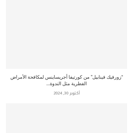
“زورفيك فينابيل” من كورتيفا أجريساينس لمكافحة الأمراض
الفطرية مثل الندوة...
أكتوبر 30, 2024