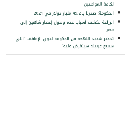
لكافة المواطنين
الحكومة: صدرنا بـ 45.2 مليار دولار في 2021
الزراعة تكشف أسباب عدم وصول إعصار شاهين إلى
مصر
تحذير شديد اللهجة من الحكومة لذوي الإعاقة.. “اللي
هيبيع عربيته هيتقبض عليه”