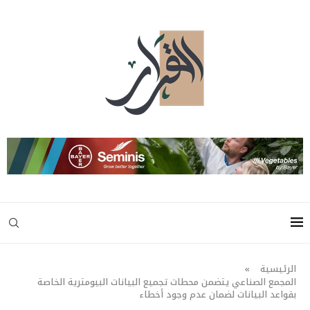
الرئيسية
»
المجمع الصناعي يتضمن محطات تجميع البيانات البيومترية الخاصة
بقواعد البيانات لضمان عدم وجود أخطاء