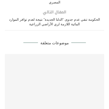
المصري
المقال التالي
الحكومة تنفي عدم جدوى “الدلتا الجديدة” نتيجة لعدم توافر الموارد
المائية اللازمة لري الأراضي الزراعية
موضوعات متعلقة