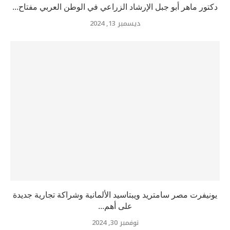
دكتور ماهر أبو جبل الإرشاد الزراعي في الوطن العربي مفتاح...
ديسمبر 13, 2024
يونيفرت مصر سامتريد ويبتاسيد الألمانية وشراكة تجارية جديدة
على أهم...
نوفمبر 30, 2024