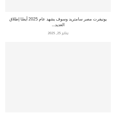
يونيفرت مصر سامتريد وسوف يشهد عام 2025 أيضًا إطلاق
العديد...
يناير 25, 2025