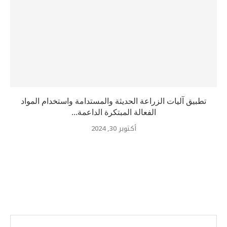
تطبيق آليات الزراعة الحديثة والمستدامة واستخدام المواد
الفعالة المبتكرة الداعمة...
أكتوبر 30, 2024