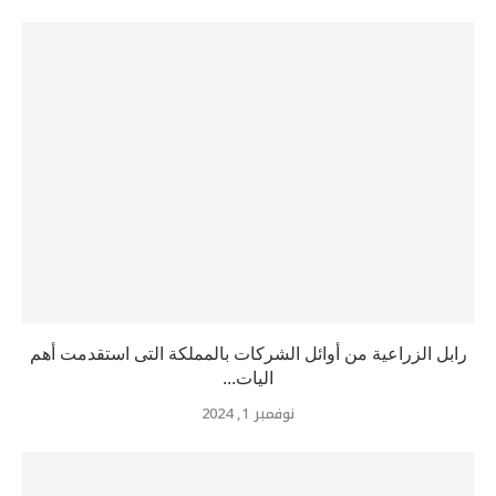
رابل الزراعية من أوائل الشركات بالمملكة التى استقدمت أهم
اليات...
نوفمبر 1, 2024