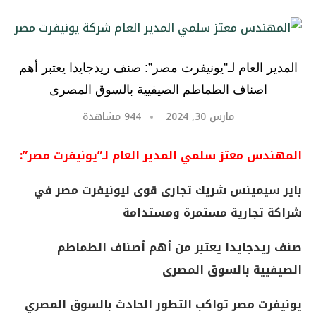
المدير العام لـ”يونيفرت مصر”: صنف ريدجايدا يعتبر أهم
اصناف الطماطم الصيفيية بالسوق المصرى
مارس 30, 2024
944
مشاهدة
المهندس معتز سلمي المدير العام لـ”يونيفرت مصر”:
باير سيمينس شريك تجارى قوى ليونيفرت مصر في
شراكة تجارية مستمرة ومستدامة
صنف ريدجايدا يعتبر من أهم أصناف الطماطم
الصيفيية بالسوق المصرى
يونيفرت مصر تواكب التطور الحادث بالسوق المصري