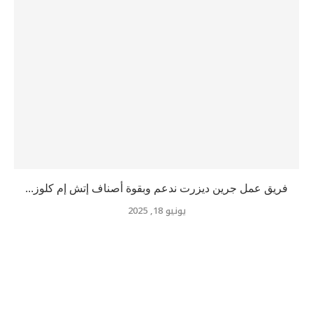
فريق عمل جرين ديزرت ندعم وبقوة أصناف إتش إم كلوز...
يونيو 18, 2025