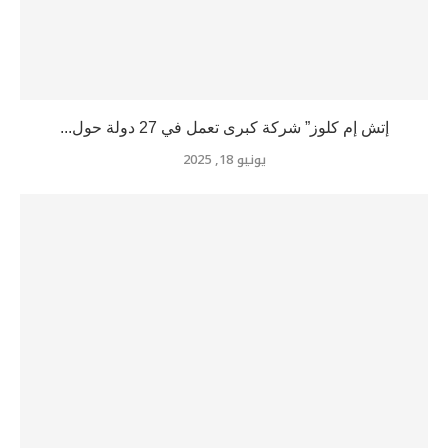
إتش إم كلوز” شركة كبرى تعمل في 27 دولة حول...
يونيو 18, 2025