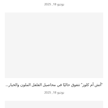
يونيو 18, 2025
“أتش أم كلوز” تتفوق حاليًا في محاصيل الفلفل الملون والخيار...
يونيو 18, 2025