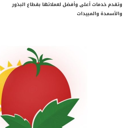
وتقدم خدمات أعلى وأفضل لعملائها بقطاع البذور
والأسمدة والمبيدات