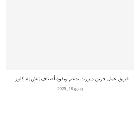
فريق عمل جرين ديزرت ندعم وبقوة أصناف إتش إم كلوز...
يونيو 18, 2025