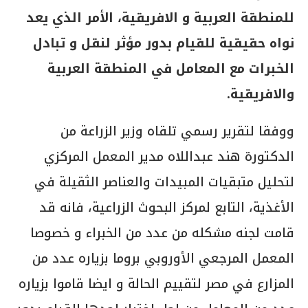
للمنطقة العربية و الافريقية، الأمر الذي يعد
نواه حقيقية للقيام بدور مؤثر لنقل و تبادل
الخبرات مع المعامل في المنطقة العربية
والافريقية.
ووفقا لتقرير رسمي تلقاه وزير الزراعة من
الدكتورة هند عبداللاه مدير المعمل المركزي
لتحليل متبقيات المبيدات والعناصر الثقيلة في
الأغذية، التابع لمركز البحوث الزراعية، فانه قد
قامت لجنه مشكله من عدد من الخبراء و خصوصا
المعمل المرجعي الأوروبي بروما بزياره عدد من
المزارع في مصر لتقييم الحالة و ايضا قاموا بزياره