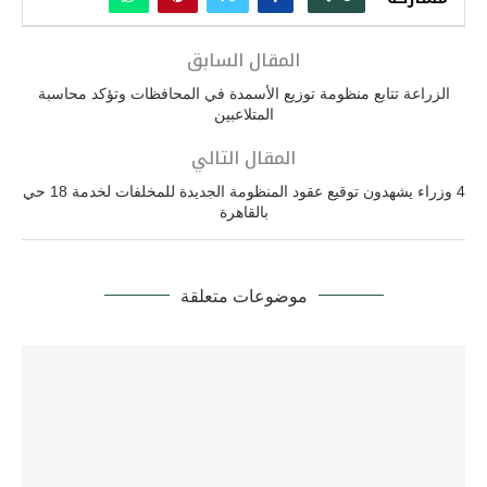
المقال السابق
الزراعة تتابع منظومة توزيع الأسمدة في المحافظات وتؤكد محاسبة
المتلاعبين
المقال التالي
4 وزراء يشهدون توقيع عقود المنظومة الجديدة للمخلفات لخدمة 18 حي
بالقاهرة
موضوعات متعلقة