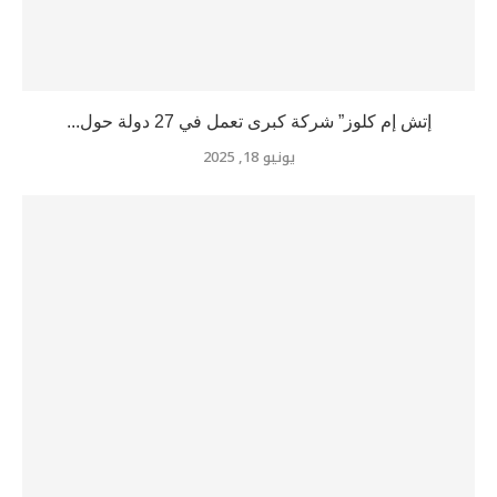
إتش إم كلوز” شركة كبرى تعمل في 27 دولة حول...
يونيو 18, 2025