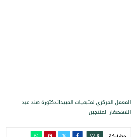
المعمل المركزي لمتبقيات المبيدات
دكتورة هند عبد
اللاه
صغار المنتجين
0
مشاركة