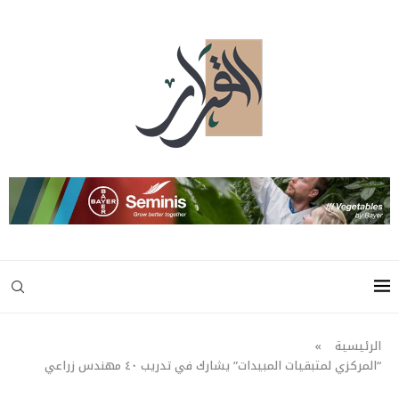
الرئيسية
»
“المركزي لمتبقيات المبيدات” يشارك في تدريب ٤٠ مهندس زراعي