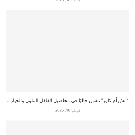
“أتش أم كلوز” تتفوق حاليًا في محاصيل الفلفل الملون والخيار...
يونيو 18, 2025