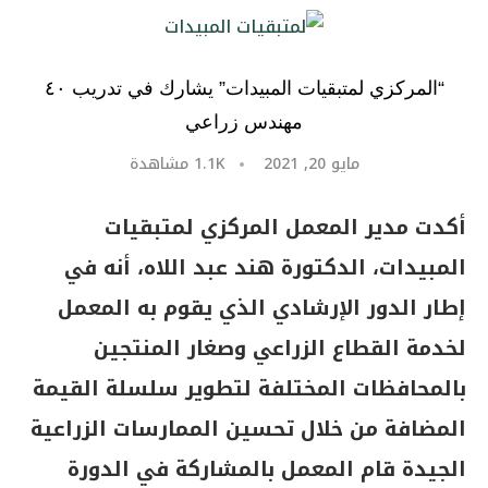
“المركزي لمتبقيات المبيدات” يشارك في تدريب ٤٠
مهندس زراعي
مايو 20, 2021
1.1K
مشاهدة
أكدت مدير المعمل المركزي لمتبقيات
المبيدات، الدكتورة هند عبد اللاه، أنه في
إطار الدور الإرشادي الذي يقوم به المعمل
لخدمة القطاع الزراعي وصغار المنتجين
بالمحافظات المختلفة لتطوير سلسلة القيمة
المضافة من خلال تحسين الممارسات الزراعية
الجيدة قام المعمل بالمشاركة في الدورة