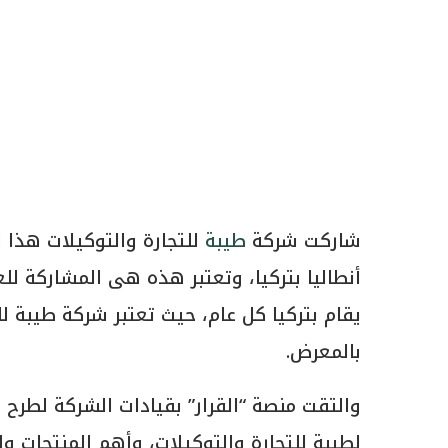
شاركت شركة
طيبة
للتجارة والتوكيلات هذا 
أنطاليا بتركيا، وتعتبر هذه هى المشاركة لل
يقام بتركيا كل عام، حيث تعتبر شركة طيبة ل
بالمعرض.
والتقت منصة “القرار” بقيادات الشركة لطرح 
لطيبة للتجارة والتوكيلات، وأهم المنتجات 