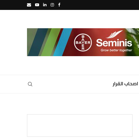
اصحاب القرار