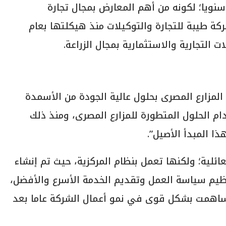
نويا؛ لكونه من أهم المعارض بمجال تجارة
ركة طيبة للتجارة والتوكيلات منذ هيكلتها بعام
المزارع المصرى بحلول عالية الجودة من الأسمدة
ام الحلول المتطورة للمزارع المصرى، ومنذ ذلك
ذا المبدأ الأصيل”.
ئلية؛ ولكنها تعمل بنظام المركزية، حيث تم إنشاء
نظيم سياسة العمل وتقديم الخدمة الأسرع والأفضل،
ة ساهمت بشكل قوى في نمو أعمال الشركة عاما بعد