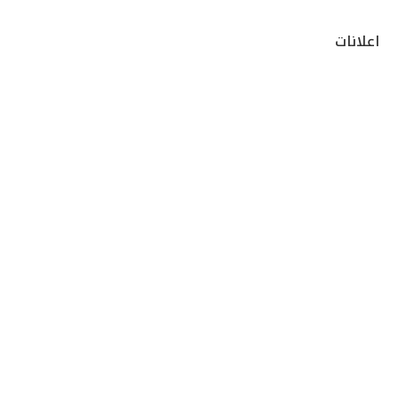
اعلانات