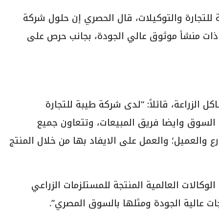
للتجارة والتوكيلات، قال الحصري إن حلول شركة
ذات منشأ موثوق عالي الجودة، بجانب حرص على
ل الزراعة، قائلاً: “لدى شركة طيبة للتجارة
 السوق وايضا فريق المبيعات، وتتعاون جميع
رع والعميل؛ والعمل على الايفاد بها من خلال المنتج
الوكالات العالمية المنتجة للمستلزمات الزراعي
جات عالية الجودة ومثلها بالسوق المصري”.