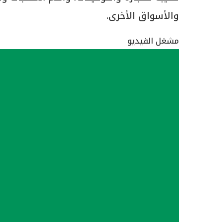
والأسواق الأخرى.
مشغل الفيديو