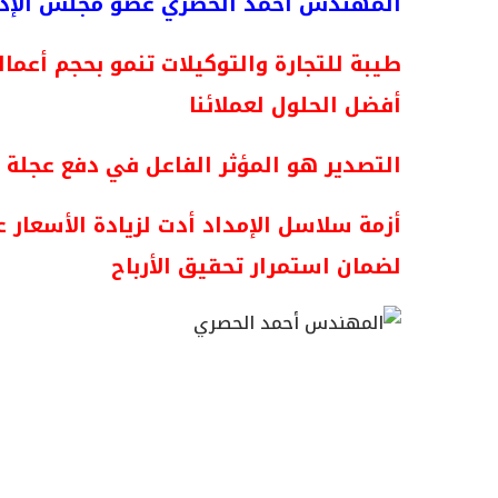
المهندس أحمد
الحصري
عضو مجلس الإد
أفضل الحلول لعملائنا
التصدير هو المؤثر الفاعل في دفع عجلة 
أزمة سلاسل الإمداد أدت لزيادة الأسعار ع
لضمان استمرار تحقيق الأرباح