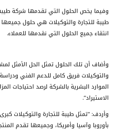
وفيما يخص الحلول التي تقدمها شركة طيبة 
طيبة للتجارة والتوكيلات هي حلول جميعها 
انتقاء جميع الحلول التي نقدمها للعملاء.
وأضاف أن تلك الحلول تمثل الحل الأمثل لمشاك
والتوكيلات فريق كامل للدعم الفني ودراسة
الموارد البشرية بالشركة لرصد احتياجات المزا
الاستيراد”.
وأردف: “تمثل طيبة للتجارة والتوكيلات كبرى 
بأوروبا وآسيا وأمريكا، وجميعها تقدم المنت