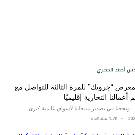
رض “جروتك” للمرة الثالثة للتواصل مع
أعمالنا التجارية إقليميًا
 ونجحنا في تصدير منتجاتنا لأسواق عالمية كبرى
1.7K
مشاهدة