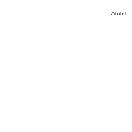
اعلانات