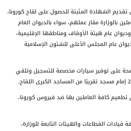
 تقديم الشهادة المثبتة للحصول على لقاح كورونا،
ول العاملين بالوزارة مقار عملهم، سواء بالديوان العام
، وديوان عام هيئة الأوقاف ومناطقها الإقليمية،
يوان عام المجلس الأعلى للشئون الإسلامية
لصحة على توفير سيارات مخصصة للتسجيل وتلقي
 تطعيم كافة العاملين بها ضد فيروس كورونا،
ة قيادات القطاعات والهيئات التابعة للوزارة،