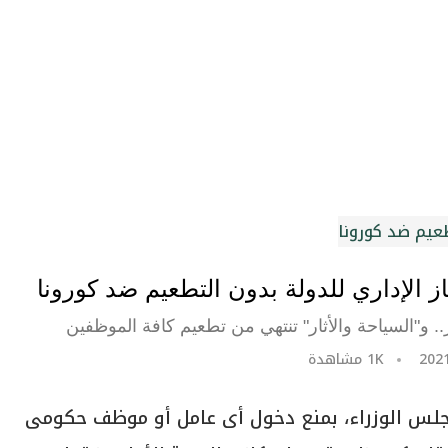
 الإداري للدولة بدون التطعيم ضد كورونا
. و"السياحة والأثار" تنتهي من تطعيم كافة الموظفين
1K
مشاهدة
 مجلس الوزراء، بمنع دخول أى عامل أو موظف حكومى