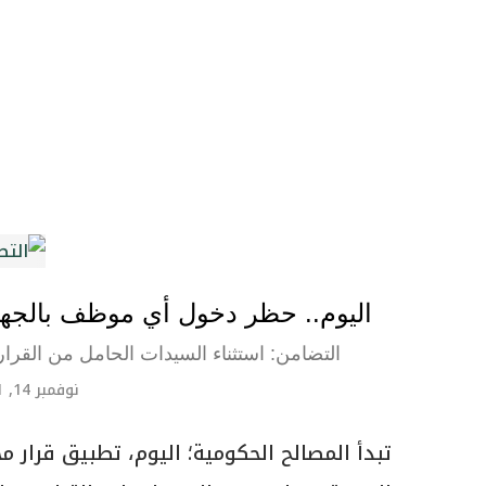
اليوم.. حظر دخول أي موظف بالجهاز
التضامن: استثناء السيدات الحامل من القرار.
نوفمبر 14, 2021
تبدأ المصالح الحكومية؛ اليوم، تطبيق قرار