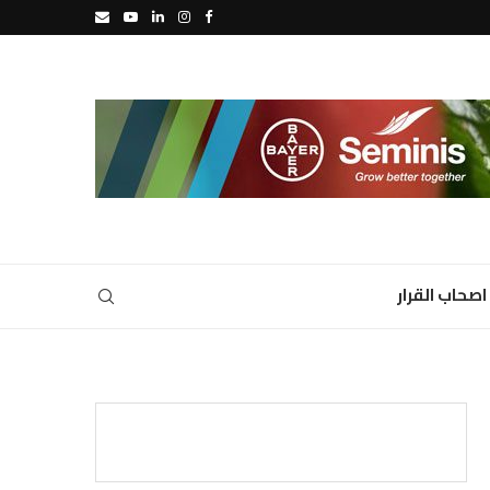
اصحاب القرار