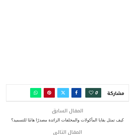
0
مشاركة
المقال السابق
كيف تمثل بقايا المأكولات والمخلفات الزائدة مصدرًا هامًا للتسميد؟
المقال التالي