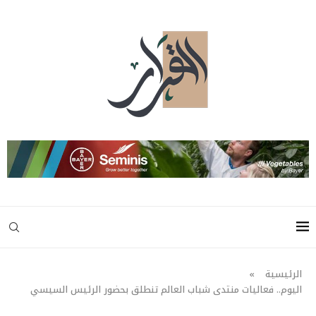
الرئيسية
»
اليوم.. فعاليات منتدى شباب العالم تنطلق بحضور الرئيس السيسي