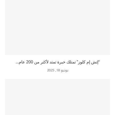
“إتش إم كلوز” تمتلك خبرة تمتد لأكثر من 200 عام...
يونيو 18, 2025