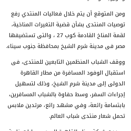
ومن المتوقع أن يتم خلال فعاليات المنتدي رفع
توصيات المنتدى بشأن قضية التغيرات المناخية،
لقمة المناخ القادمة كوب 27 ، والتى تستضيفها
مصر فى مدينة شرم الشيخ بمحافظة جنوب سيناء.
ووقف الشباب المنظمين التابعين للمنتدى، فى
استقبال الوفود المسافرة من مطار القاهرة
الدولى إلى مدينة شرم الشيخ، وذلك لتسهيل
إجراءات السفر، وسط حفاوة بالشباب المسافرين،
بابتسامة رائعة، وفي مشهد رائع، مرتدين ملابس
تحمل شعار منتدى شباب العالم.