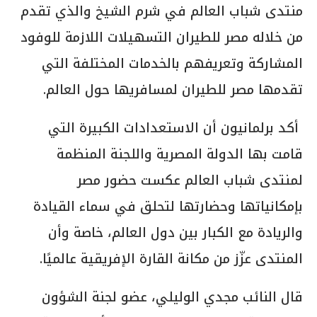
منتدى شباب العالم في شرم الشيخ والذي تقدم
من خلاله مصر للطيران التسهيلات اللازمة للوفود
المشاركة وتعريفهم بالخدمات المختلفة التي
تقدمها مصر للطيران لمسافريها حول العالم.
أكد برلمانيون أن الاستعدادات الكبيرة التي
قامت بها الدولة المصرية واللجنة المنظمة
لمنتدى شباب العالم عكست حضور مصر
بإمكانياتها وحضارتها لتحلق في سماء القيادة
والريادة مع الكبار بين دول العالم، خاصة وأن
المنتدى عزّز من مكانة القارة الإفريقية عالميًا.
قال النائب مجدي الوليلي، عضو لجنة الشؤون