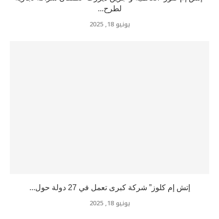
لطرح...
يونيو 18, 2025
إتش إم كلوز” شركة كبرى تعمل في 27 دولة حول...
يونيو 18, 2025