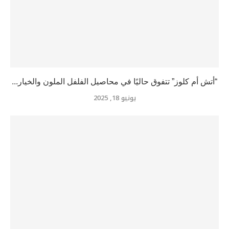
“أتش أم كلوز” تتفوق حاليًا في محاصيل الفلفل الملون والخيار...
يونيو 18, 2025