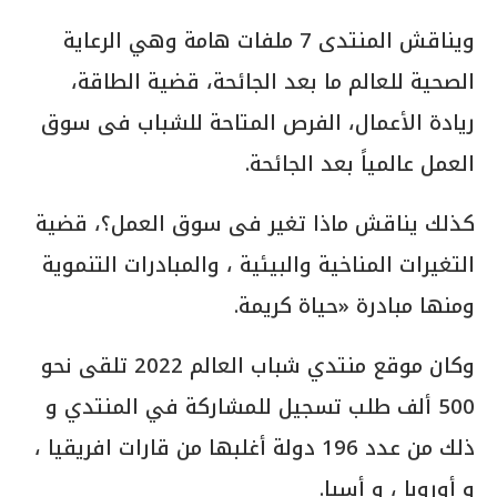
ويناقش المنتدى 7 ملفات هامة وهي الرعاية
الصحية للعالم ما بعد الجائحة، قضية الطاقة،
ريادة الأعمال، الفرص المتاحة للشباب فى سوق
العمل عالمياً بعد الجائحة.
كذلك يناقش ماذا تغير فى سوق العمل؟، قضية
التغيرات المناخية والبيئية ، والمبادرات التنموية
ومنها مبادرة «حياة كريمة.
وكان موقع منتدي شباب العالم 2022 تلقى نحو
500 ألف طلب تسجيل للمشاركة في المنتدي و
ذلك من عدد 196 دولة أغلبها من قارات افريقيا ،
و أوروبا ، و أسيا.