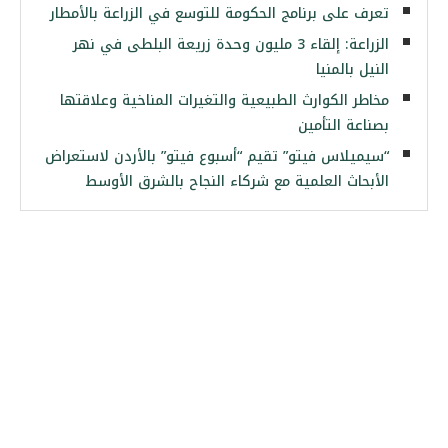
تعرف على برنامج الحكومة للتوسع في الزراعة بالأمطار
الزراعة: إلقاء 3 مليون وحدة زريعة البلطى في نهر
النيل بالمنيا
مخاطر الكوارث الطبيعية والتغيرات المناخية وعلاقتها
بصناعة التأمين
“سيميلاس فيتو” تقيم “أسبوع فيتو” بالأردن لاستعراض
الأبحاث العلمية مع شركاء النجاح بالشرق الأوسط