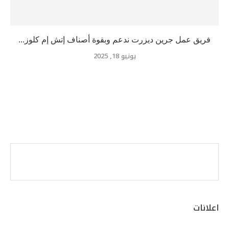
فريق عمل جرين ديزرت ندعم وبقوة أصناف إتش إم كلوز...
يونيو 18, 2025
اعلانات