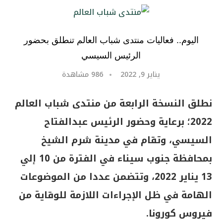
اليوم.. فعاليات منتدى شباب العالم تنطلق بحضور
الرئيس السيسي
يناير 9, 2022
986
مشاهدة
نطلق النسخة الرابعة من منتدى شباب العالم
2022؛ برعاية وحضور الرئيس عبدالفتاح
السيسي، وتقام في مدينة شرم الشيخ
بمحافظة جنوب سيناء في الفترة من 10 إلي
13 يناير 2022، وتتضمن عددا من الموضوعات
الهامة في ظل الإجراءات اللازمة للوقاية من
فيروس كورونا.