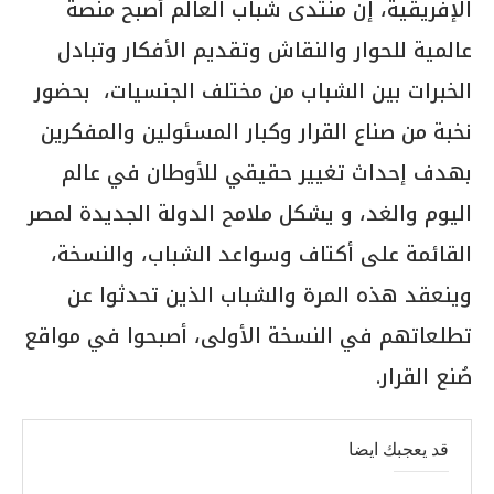
الإفريقية، إن منتدى شباب العالم أصبح منصة
عالمية للحوار والنقاش وتقديم الأفكار وتبادل
الخبرات بين الشباب من مختلف الجنسيات، بحضور
نخبة من صناع القرار وكبار المسئولين والمفكرين
بهدف إحداث تغيير حقيقي للأوطان في عالم
اليوم والغد، و يشكل ملامح الدولة الجديدة لمصر
القائمة على أكتاف وسواعد الشباب، والنسخة،
وينعقد هذه المرة والشباب الذين تحدثوا عن
تطلعاتهم في النسخة الأولى، أصبحوا في مواقع
صُنع القرار.
قد يعجبك ايضا