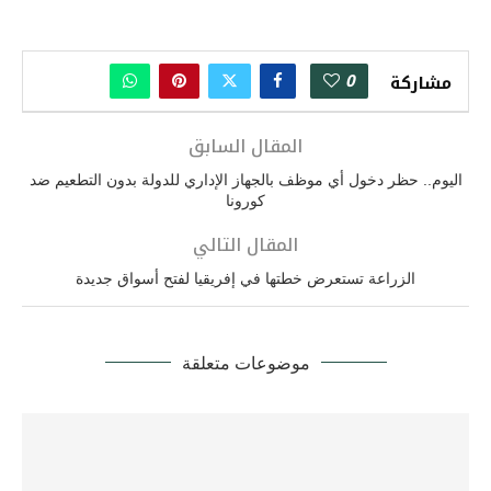
0
مشاركة
المقال السابق
اليوم.. حظر دخول أي موظف بالجهاز الإداري للدولة بدون التطعيم ضد
كورونا
المقال التالي
الزراعة تستعرض خطتها في إفريقيا لفتح أسواق جديدة
موضوعات متعلقة