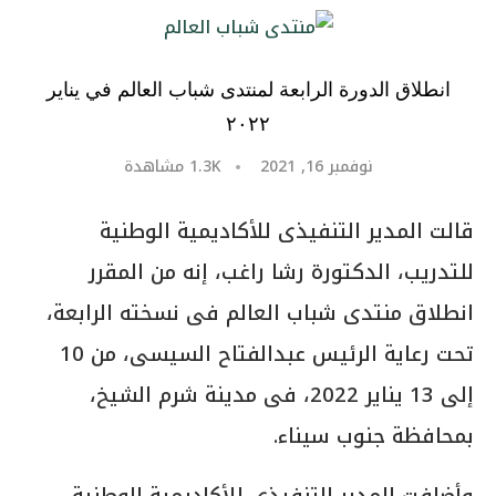
انطلاق الدورة الرابعة لمنتدى شباب العالم في يناير
٢٠٢٢
نوفمبر 16, 2021
1.3K
مشاهدة
قالت المدير التنفيذى للأكاديمية الوطنية
للتدريب، الدكتورة رشا راغب، إنه من المقرر
انطلاق منتدى شباب العالم فى نسخته الرابعة،
تحت رعاية الرئيس عبدالفتاح السيسى، من 10
إلى 13 يناير 2022، فى مدينة شرم الشيخ،
بمحافظة جنوب سيناء.
وأضافت المدير التنفيذى للأكاديمية الوطنية،