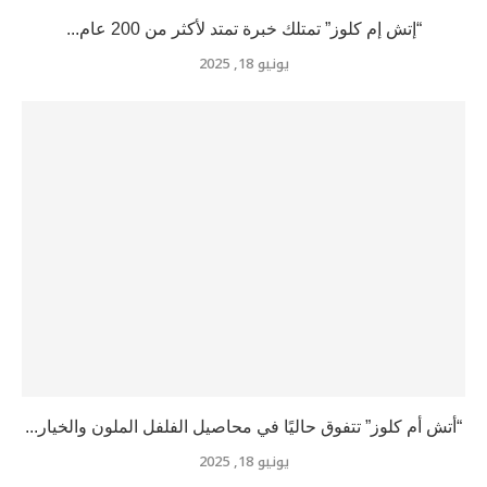
“إتش إم كلوز” تمتلك خبرة تمتد لأكثر من 200 عام...
يونيو 18, 2025
“أتش أم كلوز” تتفوق حاليًا في محاصيل الفلفل الملون والخيار...
يونيو 18, 2025