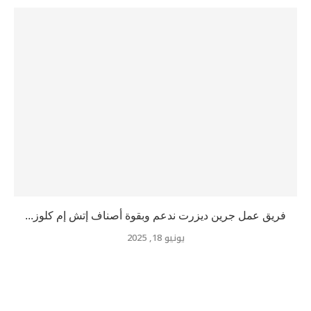
فريق عمل جرين ديزرت ندعم وبقوة أصناف إتش إم كلوز...
يونيو 18, 2025