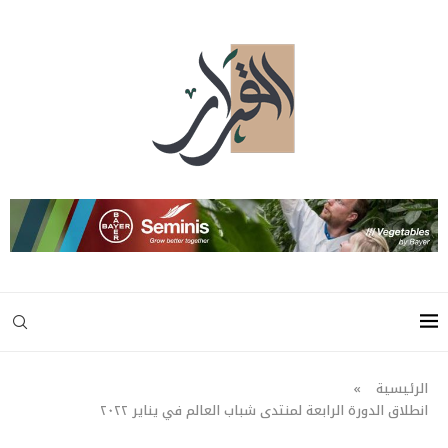
الرئيسية
»
انطلاق الدورة الرابعة لمنتدى شباب العالم في يناير ٢٠٢٢