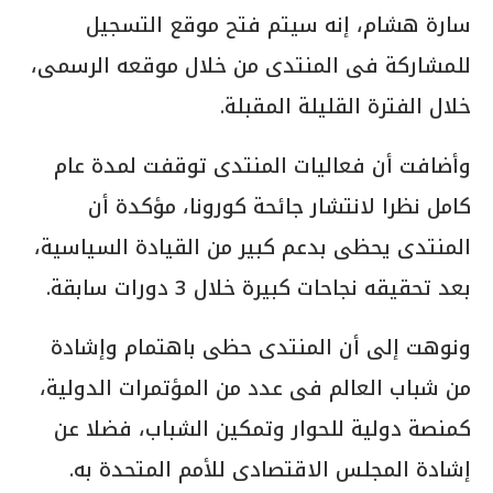
سارة هشام، إنه سيتم فتح موقع التسجيل
للمشاركة فى المنتدى من خلال موقعه الرسمى،
خلال الفترة القليلة المقبلة.
وأضافت أن فعاليات المنتدى توقفت لمدة عام
كامل نظرا لانتشار جائحة كورونا، مؤكدة أن
المنتدى يحظى بدعم كبير من القيادة السياسية،
بعد تحقيقه نجاحات كبيرة خلال 3 دورات سابقة.
ونوهت إلى أن المنتدى حظى باهتمام وإشادة
من شباب العالم فى عدد من المؤتمرات الدولية،
كمنصة دولية للحوار وتمكين الشباب، فضلا عن
إشادة المجلس الاقتصادى للأمم المتحدة به.