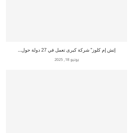
إتش إم كلوز” شركة كبرى تعمل في 27 دولة حول...
يونيو 18, 2025