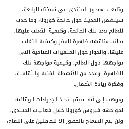
وتابعت: «محور المنتدى فى نسخته الرابعة،
سيتضمن الحديث حول جائحة كورونا، وما حدث
للعالم بعد تلك الجائحة، وكيفية التغلب عليها،
بجانب مناقشة ظاهرة الفقر وكيفية التغلب
عليها، والحوار حول المتغيرات المناخية التى
تواجهها دول العالم، وكيفية مواجهة تلك
الظاهرة، وعدد من الأنشطة الفنية والثقافية،
وفكرة ريادة الأعمال.
ونوهت إلى أنه سيتم اتخاذ الإجراءات الوقائية
لمواجهة فيروس كورونا خلال فعاليات المنتدى،
ولن يتم السماح بالحضور إلا للحاصلين على اللقاح،