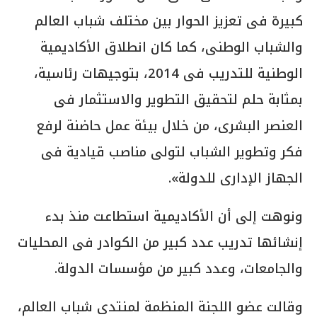
كبيرة فى تعزيز الحوار بين مختلف شباب العالم
والشباب الوطنى، كما كان انطلاق الأكاديمية
الوطنية للتدريب فى 2014، بتوجيهات رئاسية،
بمثابة حلم لتحقيق التطوير والاستثمار فى
العنصر البشرى، من خلال بيئة عمل حاضنة لرفع
فكر وتطوير الشباب لتولى مناصب قيادية فى
الجهاز الإدارى للدولة».
ونوهت إلى أن الأكاديمية استطاعت منذ بدء
إنشائها تدريب عدد كبير من الكوادر فى المحليات
والجامعات، وعدد كبير من مؤسسات الدولة.
وقالت عضو اللجنة المنظمة لمنتدى شباب العالم،