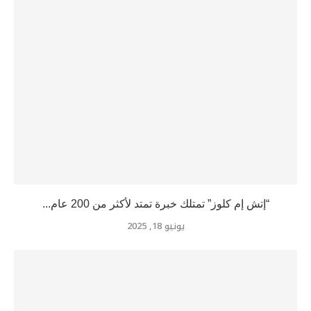
“إتش إم كلوز” تمتلك خبرة تمتد لأكثر من 200 عام...
يونيو 18, 2025