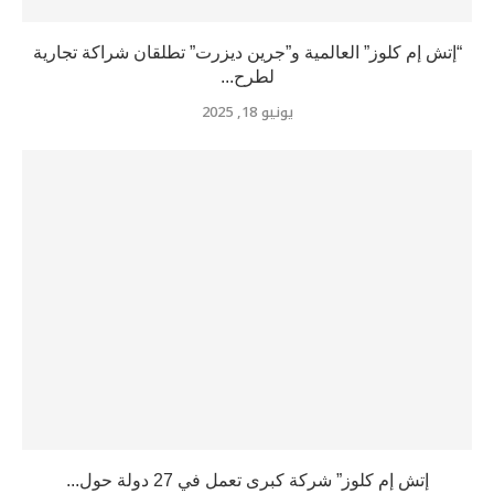
“إتش إم كلوز” العالمية و”جرين ديزرت” تطلقان شراكة تجارية
لطرح...
يونيو 18, 2025
إتش إم كلوز” شركة كبرى تعمل في 27 دولة حول...