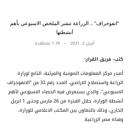
“انفوجراف” .. الزراعة تنشر الملخص الاسبوعي بأهم
أنشطتها
أبريل 2, 2021
1.7K
مشاهدة
كتب- فريق القرار:
أصدر مركز المعلومات الصوتية والمرئية، التابع لوزارة
الزراعة واستصلاح الاراضي، العدد رقم 32 من “الانفوجراف
الاسبوعي”، والذي يستعرض فيه الحصاد الاسبوعي لأهم
أنشطة الوزارة، خلال الفترة من 26 مارس وحتى 1 ابريل
الجاري، وذلك بالتعاون بين المكتب الاعلامي للوزارة،
وقناة مصر الزراعية.