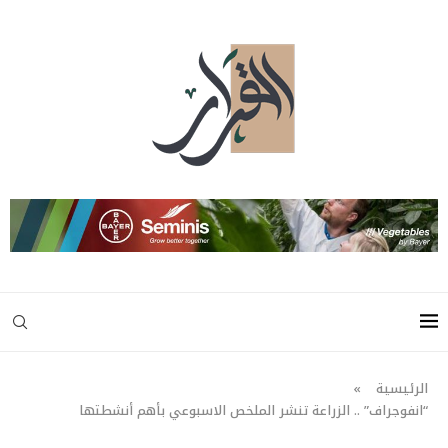
الرئيسية
»
“انفوجراف” .. الزراعة تنشر الملخص الاسبوعي بأهم أنشطتها