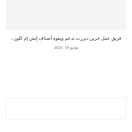
فريق عمل جرين ديزرت ندعم وبقوة أصناف إتش إم كلوز...
يونيو 18, 2025