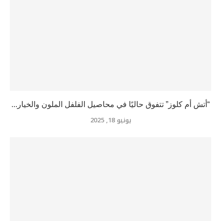
“أتش أم كلوز” تتفوق حاليًا في محاصيل الفلفل الملون والخيار...
يونيو 18, 2025