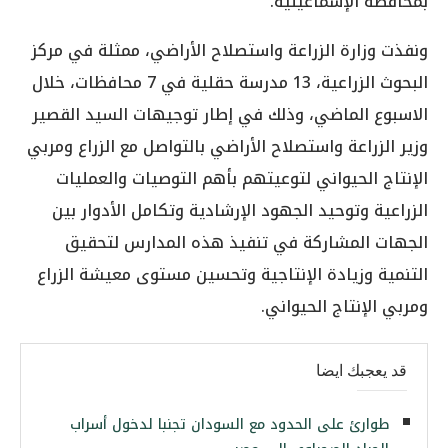
بمحافظة الإسماعيلية.
ونفذت وزارة الزراعة واستصلاح الأراضي، ممثلة في مركز
البحوث الزراعية، 13 مدرسة حقلية في 7 محافظات، خلال
الاسبوع الماضي، وذلك في إطار توجيهات السيد القصير
وزير الزراعة واستصلاح الأراضي بالتواصل مع الزراع ومربي
الإنتاج الحيواني لتوعيتهم بأهم التوصيات والعمليات
الزراعية وتوحيد الجهود الإرشادية وتكامل الأدوار بين
الجهات المشاركة في تنفيذ هذه المدارس لتحقيق
التنمية وزيادة الإنتاجية وتحسين مستوى معيشة الزراع
ومربي الإنتاج الحيواني.
قد يعجبك ايضا
طوارئ على الحدود مع السودان تجنبا لدخول أسراب