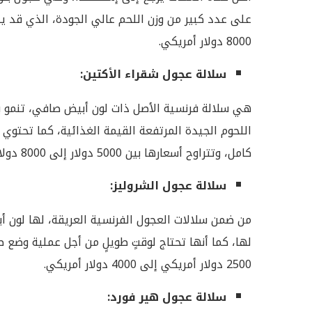
8000 دولار أمريكي.
سلالة عجول شقراء الأكتين:
هي سلالة فرنسية الأصل ذات لون أبيض صافي، تنمو بس
اللحوم الجيدة المرتفعة القيمة الغذائية، كما تحتوي
كامل، وتتراوح أسعارها بين 5000 دولار إلى 8000 دولار أمريكي.
سلالة عجول الشروليز:
من ضمن سلالات العجول الفرنسية العريقة، لها لون أب
2500 دولار أمريكي إلى 4000 دولار أمريكي.
سلالة عجول هير فورد: