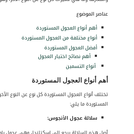
عناصر الموضوع
أهم أنواع العجول المستوردة
أنواع مختلفة من العجول المستوردة
أفضل العجول المستوردة
أهم نصائح اختيار العجول
أنواع التسمين
أهم أنواع العجول المستوردة
تختلف
أنواع العجول المستوردة
كل نوع عن النوع الآخ
المستوردة ما يلي:
سلالة عجول الأنجوس:
أصل هذه السلالة يرجع إلى إسكتلندا، وهي عجول بلون 