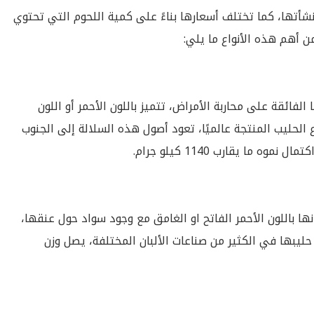
أتها، كما تختلف أسعارها بناءً على كمية اللحوم التي تحتوي
ن أهم هذه الأنواع ما يلي:
لفائقة على محاربة الأمراض، تتميز باللون الأحمر أو اللون
 الحليب المنتجة عالميًا، تعود أصول هذه السلالة إلى الجنوب
ما يقارب 1140 كيلو جرام.
انها باللون الأحمر الفاتح او الغامق مع وجود سواد حول عنقها،
حليبها في الكثير من صناعات الألبان المختلفة، يصل وزن