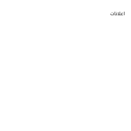
اعلانات