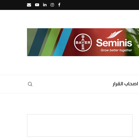
اصحاب القرار