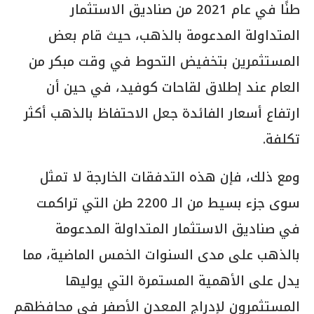
طنًا في عام 2021 من صناديق الاستثمار
المتداولة المدعومة بالذهب، حيث قام بعض
المستثمرين بتخفيض التحوط في وقت مبكر من
العام عند إطلاق لقاحات كوفيد، في حين أن
ارتفاع أسعار الفائدة جعل الاحتفاظ بالذهب أكثر
تكلفة.
ومع ذلك، فإن هذه التدفقات الخارجة لا تمثل
سوى جزء بسيط من الـ 2200 طن التي تراكمت
في صناديق الاستثمار المتداولة المدعومة
بالذهب على مدى السنوات الخمس الماضية، مما
يدل على الأهمية المستمرة التي يوليها
المستثمرون لإدراج المعدن الأصفر في محافظهم