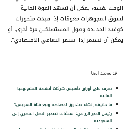
الوقت نفسه، يمكن أن تشهد القوة الحالية
لسوق المجوهرات معوقات إذا قيّدت متحورات
كوفيد الجديدة وصول المستهلكين مرة أخرى، أو
يمكن أن تستمر إذا استمر التعافي الاقتصادي”.
قد يعجبك ايضا
تعرف على أوراق تأسيس شركات أنشطة التكنولوجيا
المالية
ما حقيقة إنشاء صندوق لخصخصة وبيع قناة السويس؟
رئيس الحجر الزراعي: استئناف تصدير البصل المصري إلى
السعودية