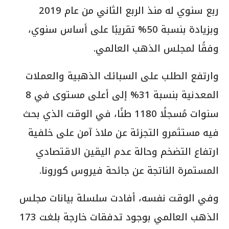
ربع سنوي له منذ الربع الثاني من عام 2019
وبزيادة بنسبة 50% تقريبًا على أساس سنوي،
وفقًا لمجلس الذهب العالمي.
وارتفع الطلب على السبائك الذهبية والعملات
المعدنية بنسبة 31% إلى أعلى مستوى في 8
سنوات مُسجلًا 1180 طنًا، في الوقت الذي بحث
فيه مستثمرو التجزئة عن ملاذ آمن على خلفية
ارتفاع التضخم وحالة عدم اليقين الاقتصادي
المستمرة الناتجة عن جائحة فيروس كورونا.
وفي الوقت نفسه، أفادت سلسلة بيانات مجلس
الذهب العالمي بوجود تدفقات خارجة بلغت 173