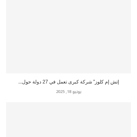
إتش إم كلوز” شركة كبرى تعمل في 27 دولة حول...
يونيو 18, 2025