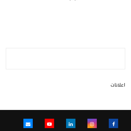
اعلانات