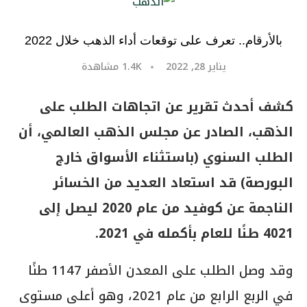
بالأرقام.. تعرف على توقعات أداء الذهب خلال 2022
يناير 28, 2022
1.4K
مشاهدة
كشف أحدث تقرير عن اتجاهات الطلب على
الذهب، الصادر عن مجلس الذهب العالمي، أن
الطلب السنوي (باستثناء الأسواق خارج
البورصة) قد استعاد العديد من الخسائر
الناجمة عن كوفيد من عام 2020 ليصل إلى
4021 طنًا للعام بأكمله في 2021.
وقد وصل الطلب على المعدن الأصفر 1147 طنًا
في الربع الرابع من عام 2021، وهو أعلى مستوى