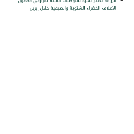
الزراعة تصدر نشرة بالتوصيات الفنية لمزارعي محصول
الأعلاف الخضراء الشتوية والصيفية خلال إبريل