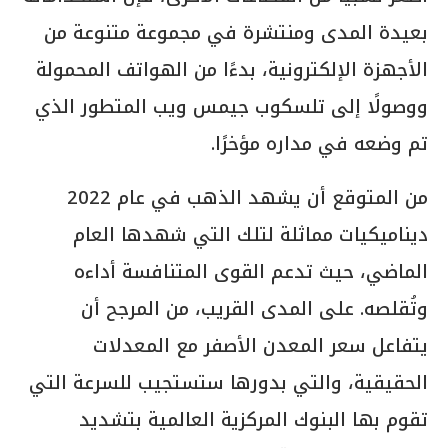
بعيدة المدى ومنتشرة في مجموعة متنوعة من
الأجهزة الإلكترونية، بدءًا من الهواتف المحمولة
ووصولًا إلى تلسكوب جيمس ويب المتطور الذي
تم وضعه في مداره مؤخرًا.
من المتوقع أن يشهد الذهب في عام 2022
ديناميكيات مماثلة لتلك التي شهدها العام
الماضي، حيث تدعم القوى المتنافسة أداءه
وتُقلصه. على المدى القريب، من المرجح أن
يتفاعل سعر المعدن الأصفر مع المعدلات
الحقيقية، والتي بدورها ستستجيب للسرعة التي
تقوم بها البنوك المركزية العالمية بتشديد