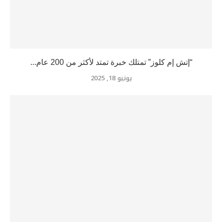
“إتش إم كلوز” تمتلك خبرة تمتد لأكثر من 200 عام...
يونيو 18, 2025