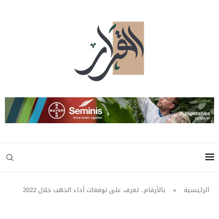
الرئيسية
»
بالأرقام.. تعرف على توقعات أداء الذهب خلال 2022