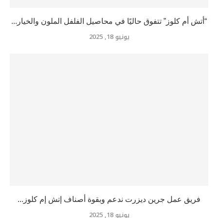
“أتش أم كلوز” تتفوق حاليًا في محاصيل الفلفل الملون والخيار...
يونيو 18, 2025
فريق عمل جرين ديزرت ندعم وبقوة أصناف إتش إم كلوز...
يونيو 18, 2025