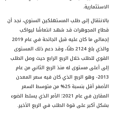
الاستثمارية.
بالانتقال إلى طلب المستهلكين السنوي، نجد أن
قطاع المجوهرات قد شهد انتعاشًا ليواكب
إجمالي ما كان عليه قبل الجائحة في عام 2019
والذي بلغ 2124 طنًا، وقد دعم ذلك المستوى
القوي للطلب خلال الربع الرابع حيث وصل الطلب
إلى أعلى مستوى له منذ الربع الثاني من عام
2013- وهو الربع الذي كان فيه سعر المعدن
الأصفر أقل بنسبة 25% من متوسط السعر
المقارن في عام 2021؛ الأمر الذي يسلط الضوء
بشكل أكبر على قوة الطلب في الربع الأخير.