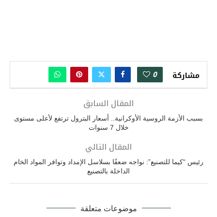
0
مشاركة
المقال السابق
بسبب الأزمة الروسية الأوكرانية.. أسعار البترول ترتفع لأعلى مستوى
خلال 7 سنوات
المقال التالي
رئيس “كيما للتصنيع”: نواجه ضعفًا بسلاسل الإمداد وتوافر المواد الخام
الداخلة بالتصنيع
موضوعات متعلقة