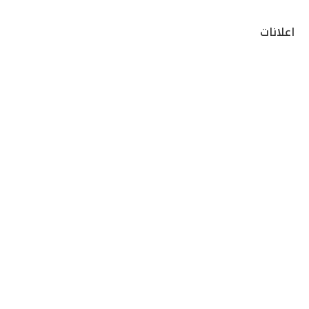
اعلانات