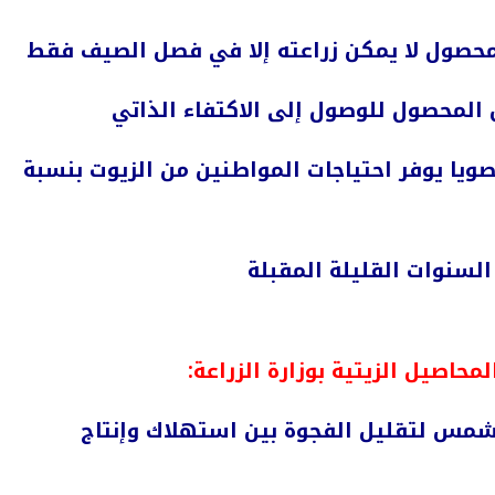
لمحصول لا يمكن زراعته إلا في فصل الصيف فقط
ن من فول الصويا يوفر احتياجات المواطنين من الزيوت بنسبة
 السنوات القليلة المقبلة
اصيل الزيتية بوزارة الزراعة:
لشمس لتقليل الفجوة بين استهلاك وإنتاج