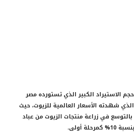
جم الاستيراد الكبير الذي تستورده مصر
 الذي شهدته الأسعار العالمية للزيوت، حيث
بالتوسع في زراعة منتجات الزيوت من عباد
لة أولى.