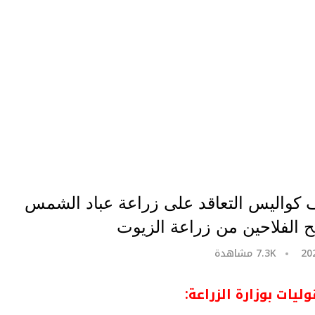
شف كواليس التعاقد على زراعة عباد الشمس
ح الفلاحين من زراعة الزيوت
7.3K
مشاهدة
يات بوزارة الزراعة: