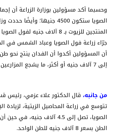
وحسبما أكد مسؤولين بوزارة الزراعة أن إجم
الصويا ستكون 4500 جنيها؛ وأي
أن المسؤولين أكدوا أن الفدان ينتج نحو طن
إلى 7 آلاف جنيه أو أكثر، ما يشجع المزارعين على زراعة المحصولين الاستراتيجيين.
من جانبه،
قال الدكتور علاء عزمي، رئيس قسم 
تتوسع في زراعة المحاصيل الزيتية، لزيادة ال
الطن بسعر 8 آلاف جنيه للطن الواحد.