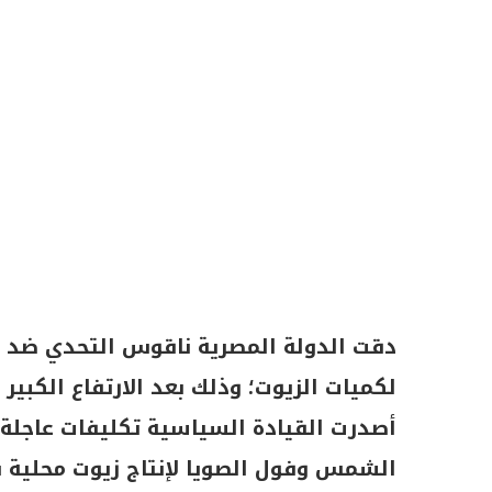
دقت الدولة المصرية ناقوس التحدي ضد ح
لكميات الزيوت؛ وذلك بعد الارتفاع الكبير
أصدرت القيادة السياسية تكليفات عاجلة 
الشمس وفول الصويا لإنتاج زيوت محلية بنسبة 10% كمرح