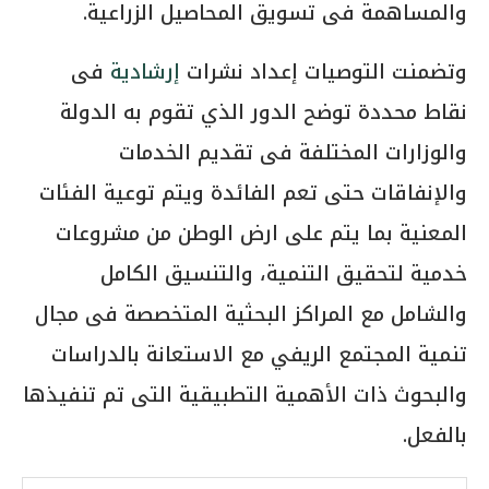
والمساهمة فى تسويق المحاصيل الزراعية.
وتضمنت التوصيات إعداد نشرات
إرشادية
فى
نقاط محددة توضح الدور الذي تقوم به الدولة
والوزارات المختلفة فى تقديم الخدمات
والإنفاقات حتى تعم الفائدة ويتم توعية الفئات
المعنية بما يتم على ارض الوطن من مشروعات
خدمية لتحقيق التنمية، والتنسيق الكامل
والشامل مع المراكز البحثية المتخصصة فى مجال
تنمية المجتمع الريفي مع الاستعانة بالدراسات
والبحوث ذات الأهمية التطبيقية التى تم تنفيذها
بالفعل.