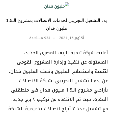
بدء التشغيل التجريبي لخدمات الاتصالات بمشروع الـ1.5
مليون فدان
أكتوبر 16, 2021
934
مشاهدة
أعلنت شركة تنمية الريف المصري الجديد،
المسئولة عن تنفيذ وإدارة المشروع القومى
لتنمية واستصلاح المليون ونصف المليون فدان،
عن بدء التشغيل التجريبي لشبكة الاتصالات
بأراضي مشروع الـ1.5 مليون فدان فى منطقتى
المغرة، حيث تم الانتهاء من تركيب ٢ برج جديد،
مع تشغيل عدد ٣ أبراج اتصالات تدعيمية للشبكة