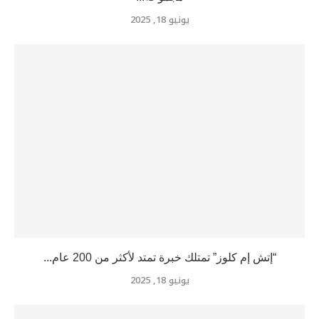
يونيو 18, 2025
“إتش إم كلوز” تمتلك خبرة تمتد لأكثر من 200 عام...
يونيو 18, 2025