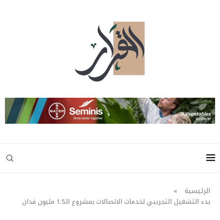
الرئيسية
»
بدء التشغيل التجريبي لخدمات الاتصالات بمشروع الـ1.5 مليون فدان