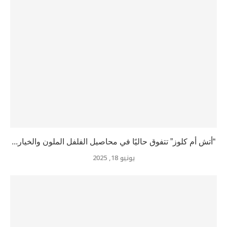
“أتش أم كلوز” تتفوق حاليًا في محاصيل الفلفل الملون والخيار...
يونيو 18, 2025