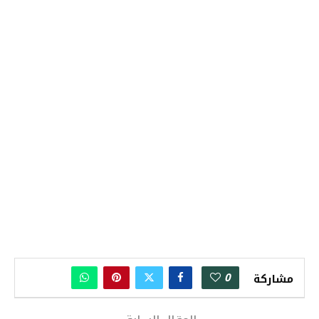
0
مشاركة