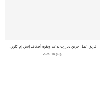
فريق عمل جرين ديزرت ندعم وبقوة أصناف إتش إم كلوز...
يونيو 18, 2025