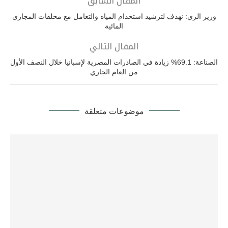
المقال السابق
وزير الري: نهدف لترشيد استخدام المياه والتعامل مع مخلفات المجاري
المائية
المقال التالي
الصناعة: 69.1% زيادة في الصادرات المصرية لإسبانيا خلال النصف الأول
من العام الجاري
موضوعات متعلقة