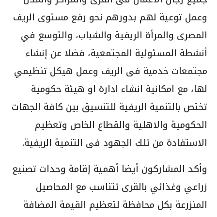
وعمل توعية لهم بدورهم نحو رفع مستوى الريف
المصرى والمرأة الريفية والشباب، والتوسع في
أنشطة المسئولية المجتمعية، فضلا عن إنشاء
مجتمعات خدمية فى الريف وعمل هيكل تنظيمي
لها، مع امكانية انشاء ادارة او هيئة حكومية
تختص بالتنمية الريفية للتنسيق بين كافة الجهات
الحكومية والاهلية والقطاع الخاص وتعظيم
الاستفادة من تلك الجهود فى التنمية الريفية.
وأكد المشاركون أيضا أهمية إقامة وحدات تصنيع
زراعي وغذائي بالقرى تتناسب مع المحاصيل
المنزرعة بكل محافظة لتعظيم القيمة المضافة