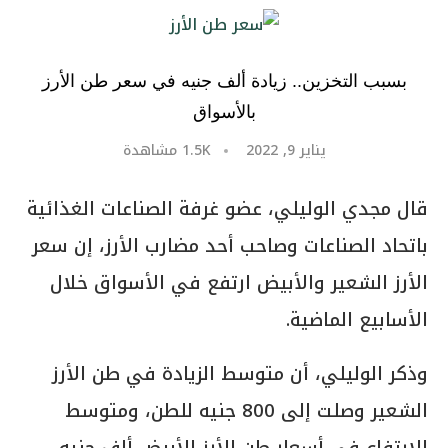
بسبب التخزين.. زيادة ألف جنيه في سعر طن الأرز
بالأسواق
يناير 9, 2022
1.5K
مشاهدة
قال مجدي الوليلي، عضو غرفة الصناعات الغذائية
باتحاد الصناعات وصاحب أحد مضارب الأرز، إن سعر
الأرز الشعير والأبيض ارتفع في الأسواق خلال
الأسابيع الماضية.
وذكر الوليلي، أن متوسط الزيادة في طن الأرز
الشعير وصلت إلى 800 جنيه للطن، ومتوسط
الارتفاع في أسعار طن الأرز الأبيض ألف جنيه