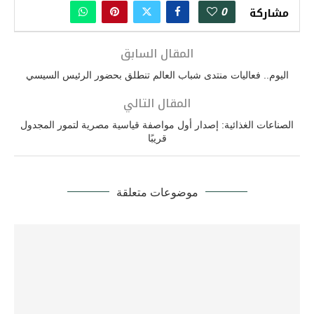
0
مشاركة
المقال السابق
اليوم.. فعاليات منتدى شباب العالم تنطلق بحضور الرئيس السيسي
المقال التالي
الصناعات الغذائية: إصدار أول مواصفة قياسية مصرية لتمور المجدول
قريبًا
موضوعات متعلقة