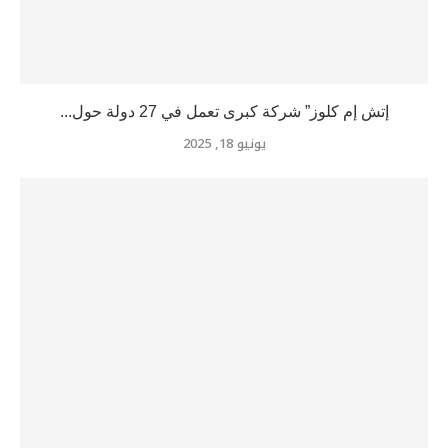
إتش إم كلوز” شركة كبرى تعمل في 27 دولة حول...
يونيو 18, 2025