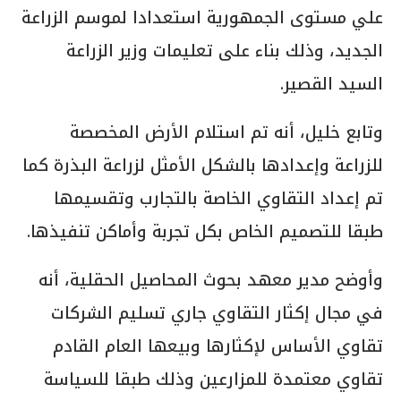
علي مستوى الجمهورية استعدادا لموسم الزراعة
الجديد، وذلك بناء على تعليمات وزير الزراعة
السيد القصير.
وتابع خليل، أنه تم استلام الأرض المخصصة
للزراعة وإعدادها بالشكل الأمثل لزراعة البذرة كما
تم إعداد التقاوي الخاصة بالتجارب وتقسيمها
طبقا للتصميم الخاص بكل تجربة وأماكن تنفيذها.
وأوضح مدير معهد بحوث المحاصيل الحقلية، أنه
في مجال إكثار التقاوي جاري تسليم الشركات
تقاوي الأساس لإكثارها وبيعها العام القادم
تقاوي معتمدة للمزارعين وذلك طبقا للسياسة