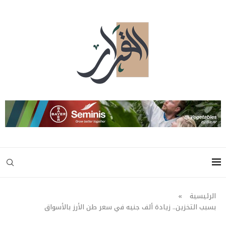
الرئيسية
»
بسبب التخزين.. زيادة ألف جنيه في سعر طن الأرز بالأسواق