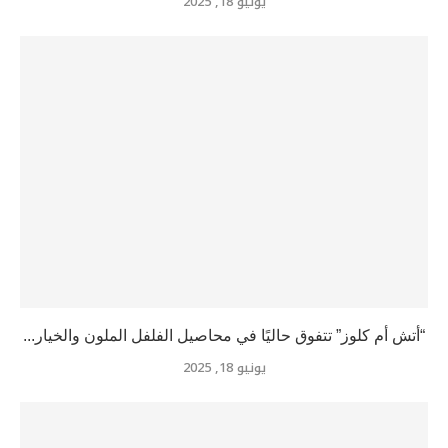
يونيو 18, 2025
“أتش أم كلوز” تتفوق حاليًا في محاصيل الفلفل الملون والخيار...
يونيو 18, 2025