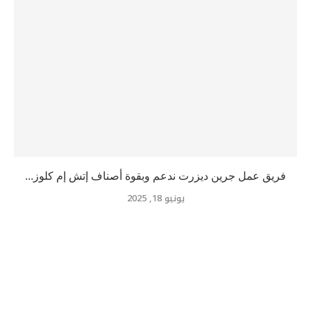
فريق عمل جرين ديزرت ندعم وبقوة أصناف إتش إم كلوز...
يونيو 18, 2025