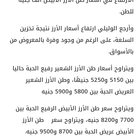
للطن.
وأرجع الوليلي ارتفاع أسعار الأرز نتيجة تخزين
السلعة، على الرغم من وجود وفرة بالمعروض من
بالأسواق.
ويتراوح أسعار طن الأرز الشعير رفيع الحبة حاليا
بين 5150 و5250 جنيهًا، وطن الأرز الشعير
العريض الحبة بين 5800 و5900 جنيه
ويتراوح سعر طن الأرز الأبيض الرفيع الحبة بين
7700 و8200 جنيه، ويتراوح سعر طن الأرز
الأبيض عريض الحبة بين 8700 و9500 جنيه.