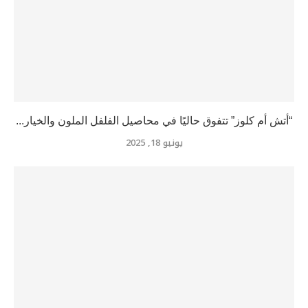
“أتش أم كلوز” تتفوق حاليًا في محاصيل الفلفل الملون والخيار...
يونيو 18, 2025