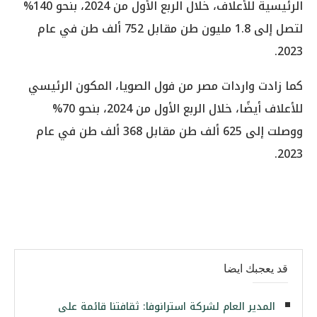
الرئيسية للأعلاف، خلال الربع الأول من 2024، بنحو 140%
لتصل إلى 1.8 مليون طن مقابل 752 ألف طن في عام
2023.
كما زادت واردات مصر من فول الصويا، المكون الرئيسي
للأعلاف أيضًا، خلال الربع الأول من 2024، بنحو 70%
ووصلت إلى 625 ألف طن مقابل 368 ألف طن في عام
2023.
قد يعجبك ايضا
المدير العام لشركة استرانوفا: ثقافتنا قائمة على