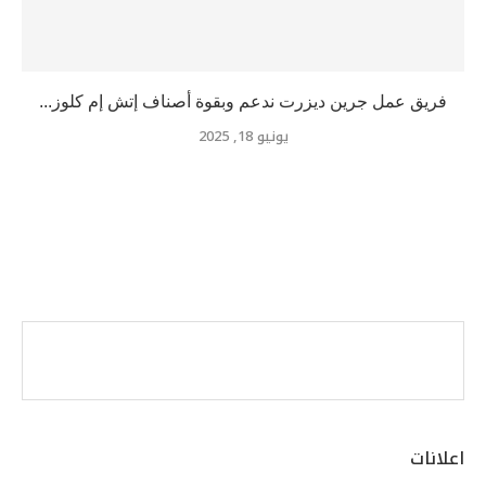
فريق عمل جرين ديزرت ندعم وبقوة أصناف إتش إم كلوز...
يونيو 18, 2025
اعلانات