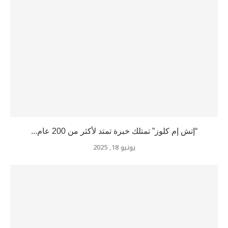
“إتش إم كلوز” تمتلك خبرة تمتد لأكثر من 200 عام...
يونيو 18, 2025