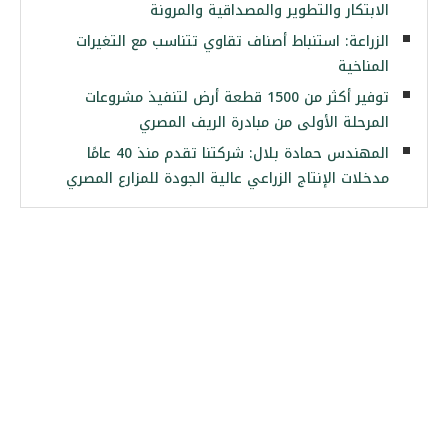
الابتكار والتطوير والمصداقية والمرونة
الزراعة: استنباط أصناف تقاوي تتناسب مع التغيرات
المناخية
توفير أكثر من 1500 قطعة أرض لتنفيذ مشروعات
المرحلة الأولى من مبادرة الريف المصري
المهندس حمادة بلال: شركتنا تقدم منذ 40 عامًا
مدخلات الإنتاج الزراعي عالية الجودة للمزارع المصري