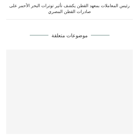
رئيس المعاملات بمعهد القطن يكشف تأثير توترات البحر الأحمر على
صادرات القطن المصري
موضوعات متعلقة