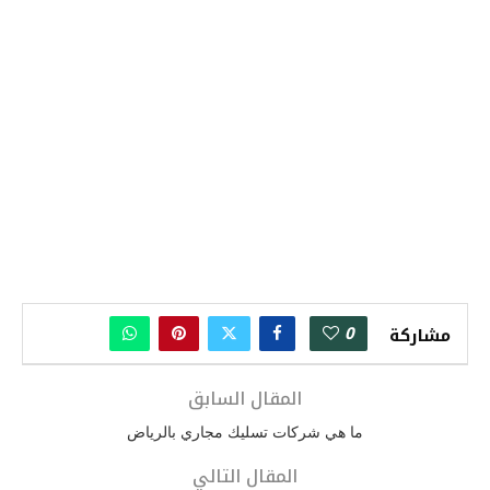
0
مشاركة
المقال السابق
ما هي شركات تسليك مجاري بالرياض
المقال التالي