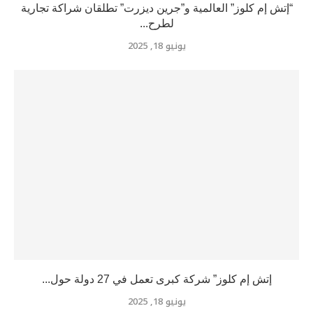
“إتش إم كلوز” العالمية و”جرين ديزرت” تطلقان شراكة تجارية
لطرح...
يونيو 18, 2025
إتش إم كلوز” شركة كبرى تعمل في 27 دولة حول...
يونيو 18, 2025