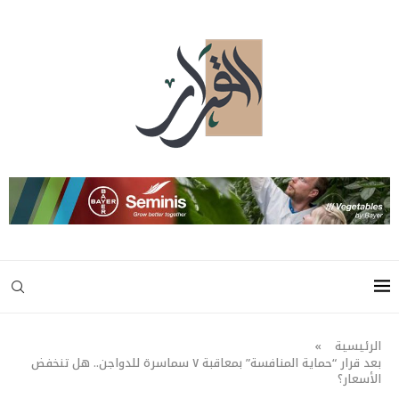
الرئيسية
»
بعد قرار “حماية المنافسة” بمعاقبة ٧ سماسرة للدواجن.. هل تنخفض
الأسعار؟