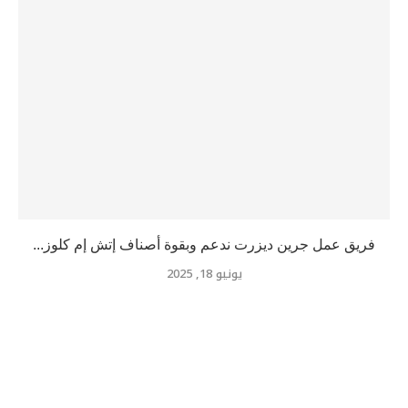
فريق عمل جرين ديزرت ندعم وبقوة أصناف إتش إم كلوز...
يونيو 18, 2025