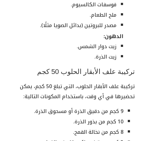
فوسفات الكالسيوم.
ملح الطعام.
مصدر للبروتين (بدائل الصويا مثلًا).
الدهون:
زيت دوار الشمس.
زيت الذرة.
تركيبة علف الأبقار الحلوب 50 كجم
تركيبة علف الأبقار الحلوب، التي تبلغ 50 كجم، يمكن
تحضيرها في أي وقت، باستخدام المكونات التالية:
9 كجم من دقيق الذرة أو مسحوق الذرة.
10 كجم من بذور الذرة.
8 كجم من نخالة القمح.