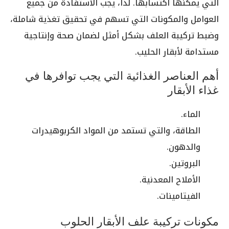
التي يمكنها اكتسابها. لذا، يجب الاستفادة من جميع
العوامل والمكونات التي تسهم في تحقيق تغذية شاملة،
وضبط تركيبة العلف بشكل أمثل لضمان صحة وإنتاجية
مستدامة لأبقار الحليب.
أهم العناصر الغذائية التي يجب توافرها في
غذاء الأبقار
الماء.
الطاقة، والتي تستمد من المواد الكربوهيدرات
والدهون.
البروتين.
الأملاح المعدنية.
الفيتامينات.
مكونات تركيبة علف الأبقار الحلوب