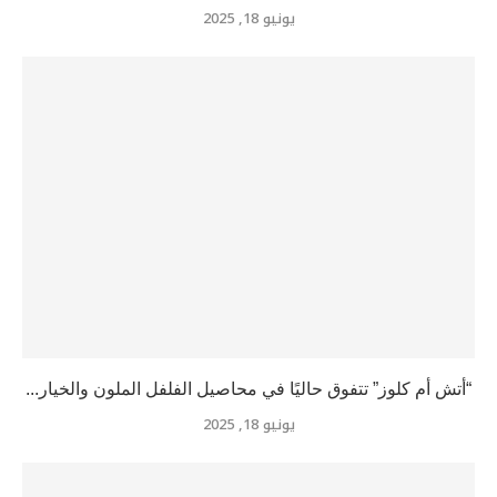
يونيو 18, 2025
“أتش أم كلوز” تتفوق حاليًا في محاصيل الفلفل الملون والخيار...
يونيو 18, 2025