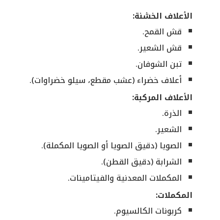
الأعلاف الخشنة:
قش القمح.
قش الشعير.
تبن الشوفان.
أعلاف خضراء (عشب مقطع، سيلو خضراوات).
الأعلاف المركبة:
الذرة.
الشعير.
الصويا (دقيق الصويا أو الصويا المكملة).
الشرابة (دقيق القطن).
المكملات المعدنية والفيتامينات.
المكملات:
كربونات الكالسيوم.