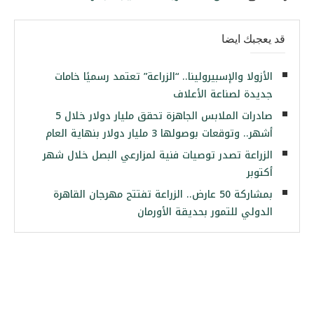
قد يعجبك ايضا
الأزولا والإسبيرولينا.. “الزراعة” تعتمد رسميًا خامات
جديدة لصناعة الأعلاف
صادرات الملابس الجاهزة تحقق مليار دولار خلال 5
أشهر.. وتوقعات بوصولها 3 مليار دولار بنهاية العام
الزراعة تصدر توصيات فنية لمزارعي البصل خلال شهر
أكتوبر
بمشاركة 50 عارض.. الزراعة تفتتح مهرجان القاهرة
الدولي للتمور بحديقة الأورمان