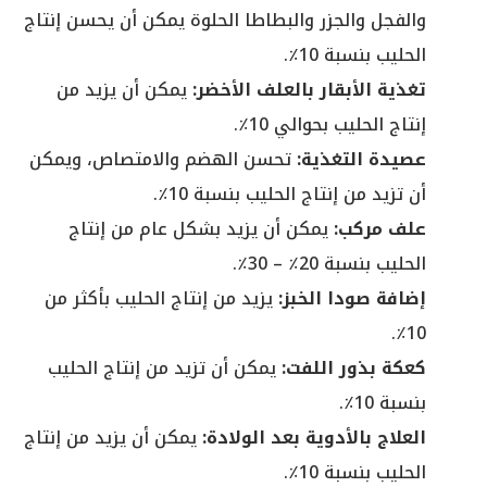
والفجل والجزر والبطاطا الحلوة يمكن أن يحسن إنتاج
الحليب بنسبة 10٪.
تغذية الأبقار بالعلف الأخضر:
يمكن أن يزيد من
إنتاج الحليب بحوالي 10٪.
عصيدة التغذية:
تحسن الهضم والامتصاص، ويمكن
أن تزيد من إنتاج الحليب بنسبة 10٪.
علف مركب:
يمكن أن يزيد بشكل عام من إنتاج
الحليب بنسبة 20٪ – 30٪.
إضافة صودا الخبز:
يزيد من إنتاج الحليب بأكثر من
10٪.
كعكة بذور اللفت:
يمكن أن تزيد من إنتاج الحليب
بنسبة 10٪.
العلاج بالأدوية بعد الولادة:
يمكن أن يزيد من إنتاج
الحليب بنسبة 10٪.