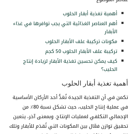
أهمية تغذية أبقار الحلوب
أهم العناصر الغذائية التي يجب توافرها في غذاء
الأبقار
مكونات تركيبة علف الأبقار الحلوب
تركيبة علف الأبقار الحلوب 50 كجم
كيف يمكن تحسين تغذية الأبقار لزيادة إنتاج
الحليب؟
أهمية تغذية أبقار الحلوب
تكمن في أن التغذية الجيدة تُعَدُّ أحد الأركان الأساسية
في عملية إنتاج الحليب، حيث تشكل نسبة 80٪ من
الإجمالي التكلفي لعمليات الإنتاج. وبمعنى آخر، يتعين
تحقيق توازن فعّال بين المكونات التي تُقدَم للأبقار وتلك