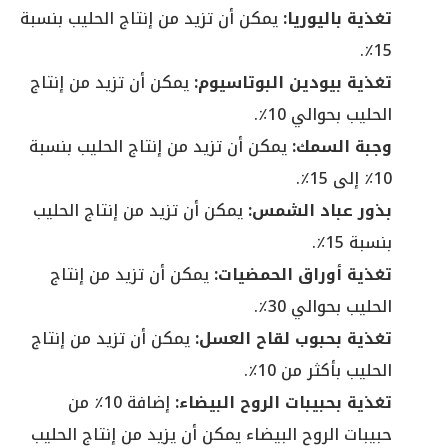
تغذية باليوريا:
يمكن أن تزيد من إنتاج الحليب بنسبة
15٪.
تغذية بيودين البوتاسيوم:
يمكن أن تزيد من إنتاج
الحليب بحوالي 10٪.
وجبة السمك:
يمكن أن تزيد من إنتاج الحليب بنسبة
10٪ إلى 15٪.
بذور عباد الشمس:
يمكن أن تزيد من إنتاج الحليب
بنسبة 15٪.
تغذية أوراق الحمضيات:
يمكن أن تزيد من إنتاج
الحليب بحوالي 30٪.
تغذية بحبوب لقاح العسل:
يمكن أن تزيد من إنتاج
الحليب بأكثر من 10٪.
تغذية بحبيبات الروح البيضاء:
إضافة 10٪ من
حبيبات الروح البيضاء يمكن أن يزيد من إنتاج الحليب