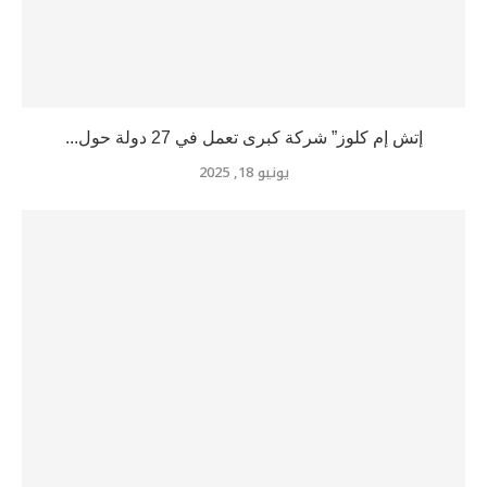
إتش إم كلوز” شركة كبرى تعمل في 27 دولة حول...
يونيو 18, 2025