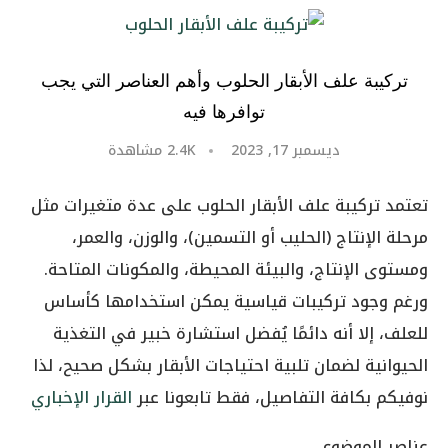
تركيبة علف الأبقار الحلوب وأهم العناصر التي يجب
توافرها فيه
ديسمبر 17, 2023
2.4K
مشاهدة
تعتمد تركيبة علف الأبقار الحلوب على عدة متغيرات مثل
مرحلة الإنتاج (الحليب أو التسمين)، والوزن، والعمر،
ومستوى الإنتاج، والبيئة المحيطة، والمكونات المتاحة.
ورغم وجود تركيبات قياسية يمكن استخدامها كأساس
للعلف، إلا أنه دائمًا يُفضل استشارة خبير في التغذية
الحيوانية لضمان تلبية احتياجات الأبقار بشكل صحيح، لذا
نوفيكم بكافة التفاصيل، فقط تابعونا عبر
القرار الإخباري
عناصر الموضوع