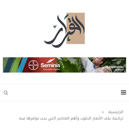
الرئيسية
»
تركيبة علف الأبقار الحلوب وأهم العناصر التي يجب توافرها فيه