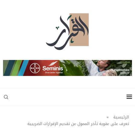
الرئيسية
»
تعرف على عقوبة تأخر الممول عن تقديم الإقرارات الضريبية