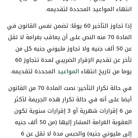
انتهاء المواعيد المحددة لتقديمه.
إذا تجاوز التأخير 60 يومًا: تضمن نفس القانون في
المادة 70 منه النص على أن يعاقب بغرامة لا تقل
عن 50 ألف جنيه ولا تجاوز مليوني جنيه كل من
تأخر عن تقديم الإقرار الضريبي لمدة تتجاوز 60
يوما من تاريخ انتهاء
المواعيد
المحددة لتقديمه.
في حالة تكرار التأخير: نصت المادة 70 من القانون
أيضا على أنه في حالة تكرار هذه الجريمة لأكثر
من 6 إقرارات شهرية أو 3 إقرارات سنوية تكون
العقوبة الغرامة المشار إليها (من 50 ألف جنيه
إلى مليوني جنيه) والحبس مدة لا تقل عن 6