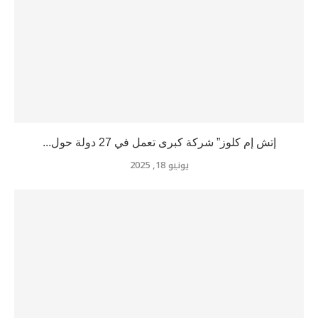
إتش إم كلوز” شركة كبرى تعمل في 27 دولة حول...
يونيو 18, 2025