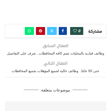
0
مشاركة
المقال السابق
وظائف قيادية بالمحليات تضم كافة المحافظات.. تعرف على التفاصيل
المقال التالي
حتى 50 عامًا.. وظائف خالية لجميع المؤهلات بجميع المحافظات
موضوعات متعلقة