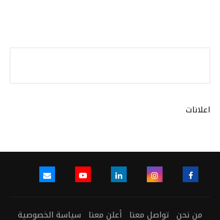
اعلانات
من نحن
تواصل معنا
أعلن معنا
سياسة الخصوصية