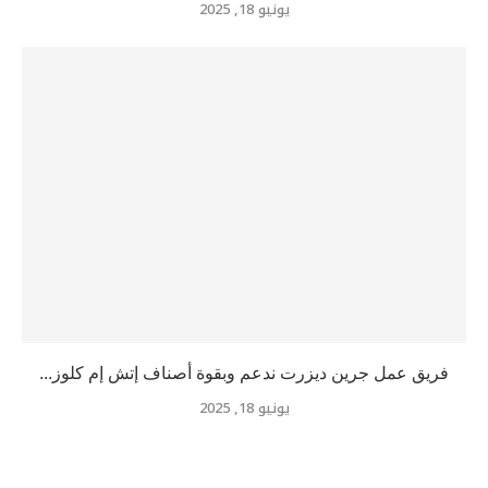
يونيو 18, 2025
فريق عمل جرين ديزرت ندعم وبقوة أصناف إتش إم كلوز...
يونيو 18, 2025