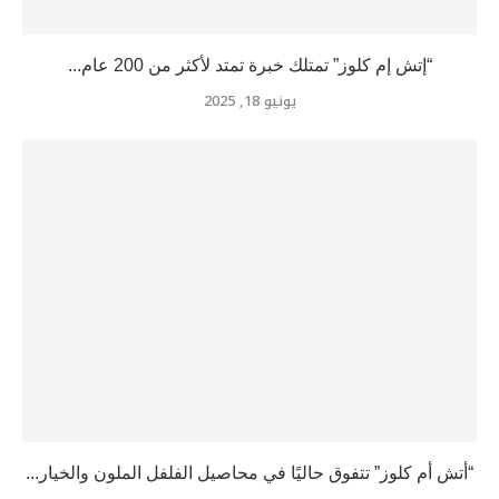
“إتش إم كلوز” تمتلك خبرة تمتد لأكثر من 200 عام...
يونيو 18, 2025
“أتش أم كلوز” تتفوق حاليًا في محاصيل الفلفل الملون والخيار...