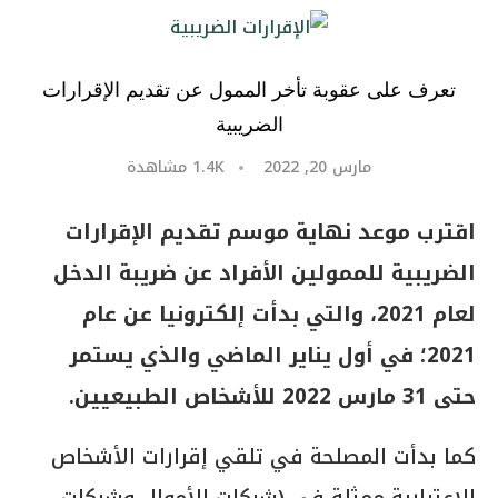
تعرف على عقوبة تأخر الممول عن تقديم الإقرارات
الضريبية
مارس 20, 2022
1.4K
مشاهدة
اقترب موعد نهاية موسم تقديم الإقرارات
الضريبية للممولين الأفراد عن ضريبة الدخل
لعام 2021، والتي بدأت إلكترونيا عن عام
2021؛ في أول يناير الماضي والذي يستمر
حتى 31 مارس 2022 للأشخاص الطبيعيين.
كما بدأت المصلحة في تلقي إقرارات الأشخاص
الاعتبارية ممثلة في (شركات الأموال وشركات