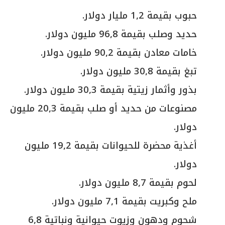
حبوب بقيمة 1,2 مليار دولار.
حديد وصلب بقيمة 96,8 مليون دولار.
خامات معادن بقيمة 90,2 مليون دولار.
تبغ بقيمة 30,8 مليون دولار.
بذور وأثمار زيتية بقيمة 30,3 مليون دولار.
مصنوعات من حديد أو صلب بقيمة 20,3 مليون
دولار.
أغذية محضرة للحيوانات بقيمة 19,2 مليون
دولار.
لحوم بقيمة 8,7 مليون دولار.
ملح وكبريت بقيمة 7,1 مليون دولار.
شحوم ودهون وزيوت حيوانية ونباتية 6,8