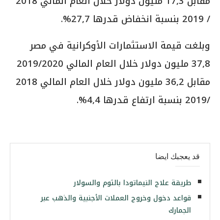
مقابل 17,3 مليون دولار خلال العام المالي 2018
/ 2019 بنسبة انخفاض قدرها 27,7%.
وبلغت قيمة الاستثمارات الأوكرانية في مصر
37,8 مليون دولار خلال العام المالي 2019/2020
مقابل 36,2 مليون دولار خلال العام المالي 2018
/2019 بنسبة ارتفاع قدرها 4,4%.
قد يعجبك ايضا
طريقة علاج النيماتودا بالثوم والسولار
قواعد دخول وخروج العملات الأجنبية والذهب عبر
الجمارك