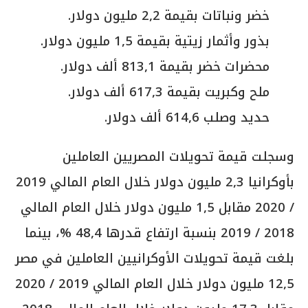
خضر ونباتات بقيمة 2,2 مليون دولار.
بذور وأثمار زيتية بقيمة 1,5 مليون دولار.
محضرات خضر بقيمة 813,1 ألف دولار.
ملح وكبريت بقيمة 617,3 ألف دولار.
حديد وصلب 614,6 ألف دولار.
وسجلت قيمة تحويلات المصريين العاملين
بأوكرانيا 2,3 مليون دولار خلال العام المالي 2019
/ 2020 مقابل 1,5 مليون دولار خلال العام المالي
2018 / 2019 بنسبة ارتفاع قدرها 48,4 %، بينما
بلغت قيمة تحويلات الأوكرانيين العاملين في مصر
12,5 مليون دولار خلال العام المالي 2019 / 2020