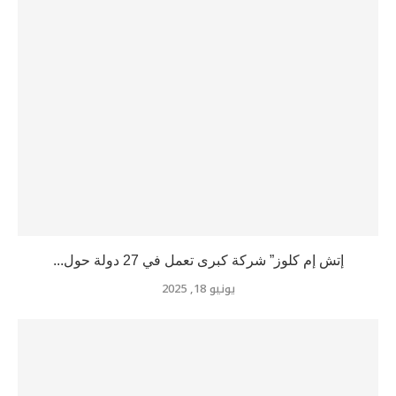
إتش إم كلوز” شركة كبرى تعمل في 27 دولة حول...
يونيو 18, 2025