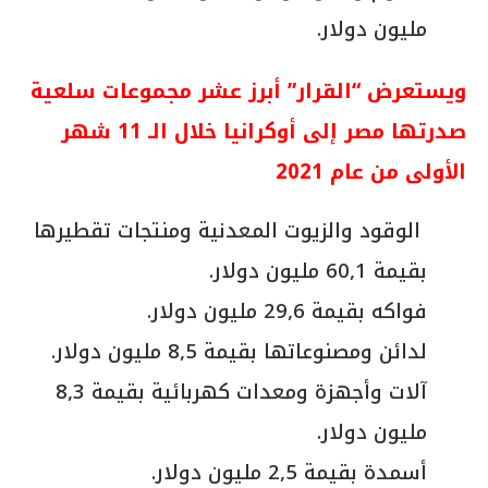
مليون دولار.
ويستعرض “القرار” أبرز عشر مجموعات سلعية
صدرتها مصر إلى أوكرانيا خلال الـ 11 شهر
الأولى من عام 2021
الوقود والزيوت المعدنية ومنتجات تقطيرها
بقيمة 60,1 مليون دولار.
فواكه بقيمة 29,6 مليون دولار.
لدائن ومصنوعاتها بقيمة 8,5 مليون دولار.
آلات وأجهزة ومعدات كهربائية بقيمة 8,3
مليون دولار.
أسمدة بقيمة 2,5 مليون دولار.