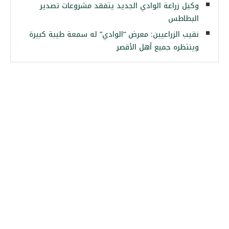
وكيل زراعة الوادي الجديد يتفقد مشروعات تصدير
البطاطس
نقيب الزراعيين: معرض “الوادي” له سمعة طيبة كبيرة
وينتظره جميع أهل الأقصر