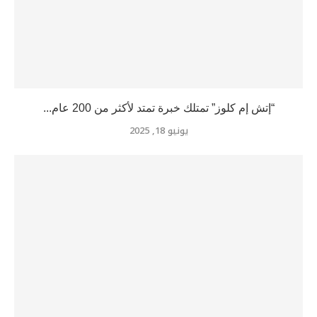
“إتش إم كلوز” تمتلك خبرة تمتد لأكثر من 200 عام...
يونيو 18, 2025