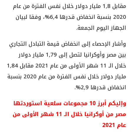
مقابل 1,8 مليار دولار خلال نفس الفترة من عام
2020 بنسبة انخفاض قدرها 6,4%، وفقا لبيان
الجهاز اليوم الجمعة.
وأشار الإحصاء إلى انخفاض قيمة التبادل التجاري
بين مصر وأوكرانيا لتصل إلى 1,79 مليار دولار
خلال الـ 11 شهر الأولى من عام 2021 مقابل 1,84
مليار دولار خلال نفس الفترة من عام 2020 بنسبة
انخفاض قدرها 2,9%.
وإليكم أبرز 10 مجموعات سلعية استوردتها
مصر من أوكرانيا خلال الـ 11 شهر الأولى من
عام 2021