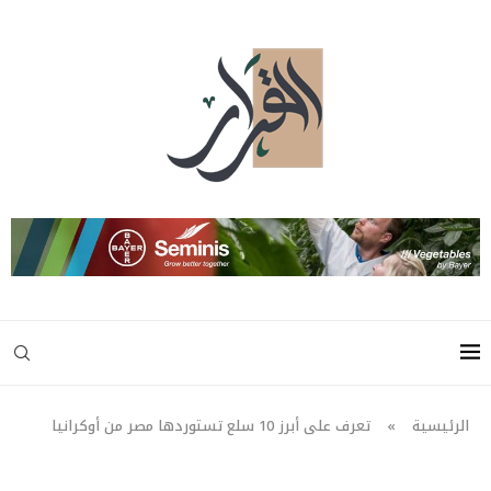
الرئيسية
»
تعرف على أبرز 10 سلع تستوردها مصر من أوكرانيا