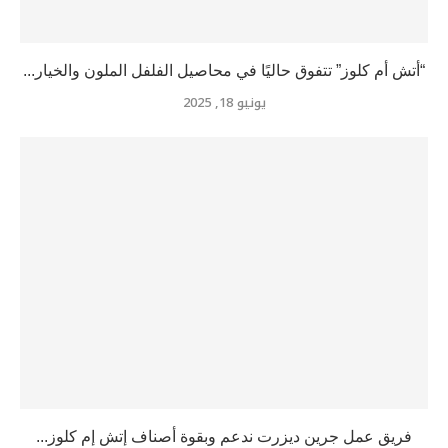
“أتش أم كلوز” تتفوق حاليًا في محاصيل الفلفل الملون والخيار...
يونيو 18, 2025
فريق عمل جرين ديزرت ندعم وبقوة أصناف إتش إم كلوز...