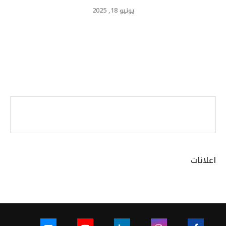
يونيو 18, 2025
اعلانات