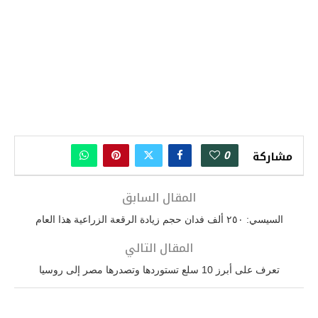
0
مشاركة
المقال السابق
السيسي: ٢٥٠ ألف فدان حجم زيادة الرقعة الزراعية هذا العام
المقال التالي
تعرف على أبرز 10 سلع تستوردها وتصدرها مصر إلى روسيا