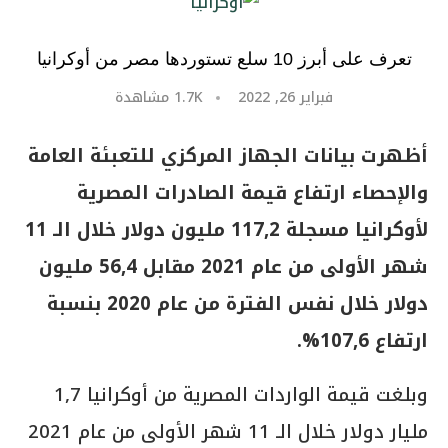
تعرف على أبرز 10 سلع تستوردها مصر من أوكرانيا
فبراير 26, 2022
1.7K
مشاهدة
أظهرت بيانات الجهاز المركزي للتعبئة العامة
والإحصاء ارتفاع قيمة الصادرات المصرية
لأوكرانيا مسجلة 117,2 مليون دولار خلال الـ 11
شهر الأولى من عام 2021 مقابل 56,4 مليون
دولار خلال نفس الفترة من عام 2020 بنسبة
ارتفاع 107,6%.
وبلغت قيمة الواردات المصرية من أوكرانيا 1,7
مليار دولار خلال الـ 11 شهر الأولى من عام 2021