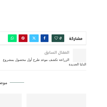
0
مشاركة
المقال السابق
الزراعة تكشف موعد طرح أول محصول بمشروع
الدلتا الجديدة
موضو