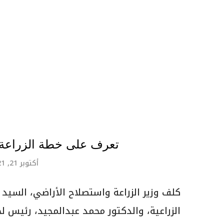
تعرف على خطة الزراعة 
أكتوبر 21, 2021
كلف وزير الزراعة واستصلاح الأراضي، السيد 
الزراعية، والدكتور محمد عبدالمجيد، رئيس لج