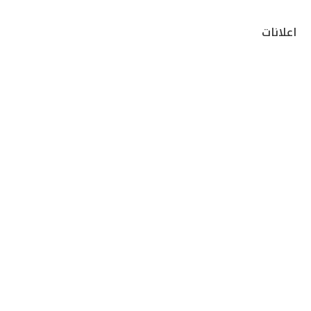
اعلانات