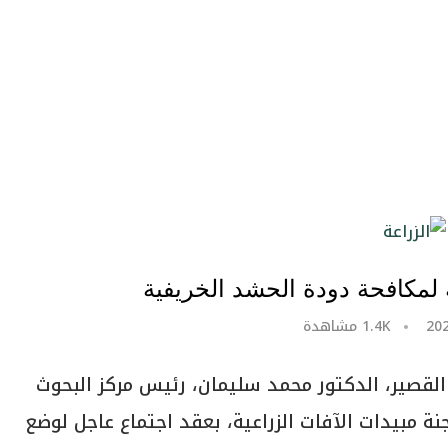
لمكافحة دودة الحشد الخريفية
1.4K
مشاهدة
القصير، الدكتور محمد سليمان، رئيس مركز البحوث
نة مبيدات الآفات الزراعية، بعقد اجتماع عاجل لوضع