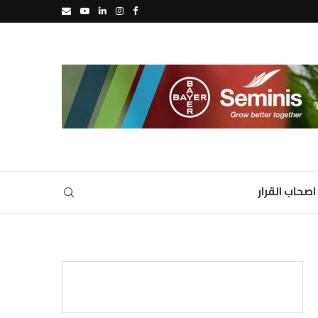
اصحاب القرار