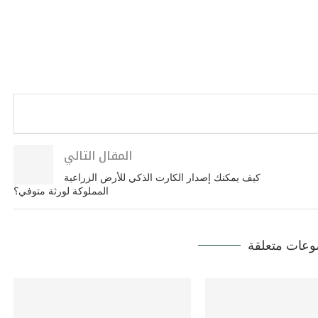
المقال التالي
كيف يمكنك إصدار الكارت الذكي للأرض الزراعية
المملوكة لورثة متوفي؟
عات متعلقة