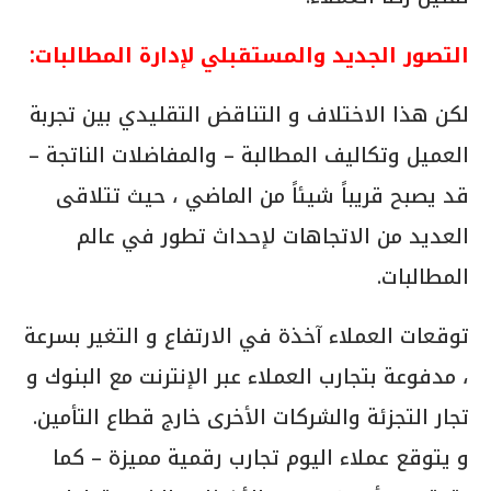
التصور الجديد والمستقبلي لإدارة المطالبات:
لكن هذا الاختلاف و التناقض التقليدي بين تجربة
العميل وتكاليف المطالبة – والمفاضلات الناتجة –
قد يصبح قريباً شيئاً من الماضي ، حيث تتلاقى
العديد من الاتجاهات لإحداث تطور في عالم
المطالبات.
توقعات العملاء آخذة في الارتفاع و التغير بسرعة
، مدفوعة بتجارب العملاء عبر الإنترنت مع البنوك و
تجار التجزئة والشركات الأخرى خارج قطاع التأمين.
و يتوقع عملاء اليوم تجارب رقمية مميزة – كما