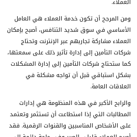
العملاء.
ومن المرجح أن تكون خدمة العملاء هي العامل
الأساسي في سوق شديد التنافس، أصبح بإمكان
العملاء مشاركة تجاربهم عبر الإنترنت وتحتاج
شركات التأمين إلى إدارة تأثير ذلك على سمعتها،
كما ستحتاج شركات التأمين إلى إدارة المشكلات
بشكل استباقي قبل أن تواجه مشكلة في
العلاقات العامة.
والرابح الأكبر في هذه المنظومة هي إدارات
المطالبات التي إذا استطاعت أن تستثمر وتعتمد
على الأشخاص المناسبين والقنوات الرقمية. فقد
أصبح العملاء قليلي الصبر وفي حاجة دائمة إلى