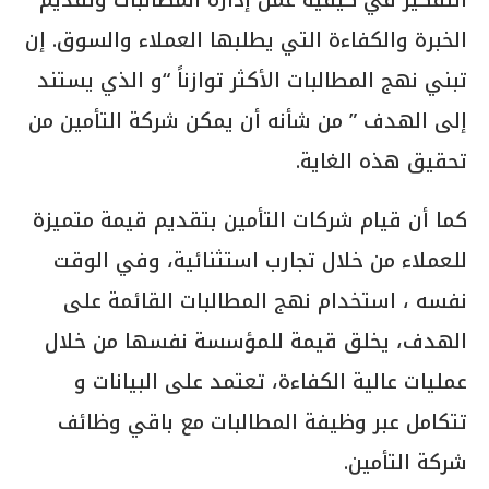
الخبرة والكفاءة التي يطلبها العملاء والسوق. إن
تبني نهج المطالبات الأكثر توازناً “و الذي يستند
إلى الهدف ” من شأنه أن يمكن شركة التأمين من
تحقيق هذه الغاية.
كما أن قيام شركات التأمين بتقديم قيمة متميزة
للعملاء من خلال تجارب استثنائية، وفي الوقت
نفسه ، استخدام نهج المطالبات القائمة على
الهدف، يخلق قيمة للمؤسسة نفسها من خلال
عمليات عالية الكفاءة، تعتمد على البيانات و
تتكامل عبر وظيفة المطالبات مع باقي وظائف
شركة التأمين.