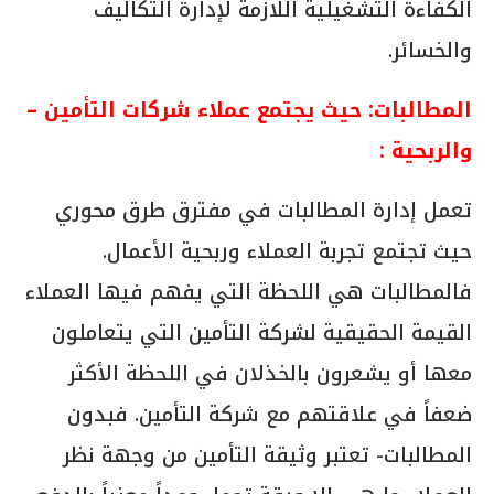
الكفاءة التشغيلية اللازمة لإدارة التكاليف
والخسائر.
المطالبات: حيث يجتمع عملاء شركات التأمين –
والربحية
:
تعمل إدارة المطالبات في مفترق طرق محوري
حيث تجتمع تجربة العملاء وربحية الأعمال.
فالمطالبات هي اللحظة التي يفهم فيها العملاء
القيمة الحقيقية لشركة التأمين التي يتعاملون
معها أو يشعرون بالخذلان في اللحظة الأكثر
ضعفاً في علاقتهم مع شركة التأمين. فبدون
المطالبات- تعتبر وثيقة التأمين من وجهة نظر