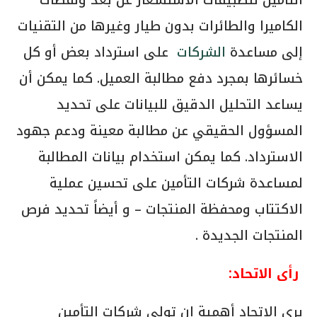
الكاميرا والطائرات بدون طيار وغيرها من التقنيات
إلى مساعدة
الشركات
على استرداد بعض أو كل
خسائرها بمجرد دفع مطالبة العميل. كما يمكن أن
يساعد التحليل الدقيق للبيانات على تحديد
المسؤول الحقيقي عن مطالبة معينة ودعم جهود
الاسترداد. كما يمكن استخدام بيانات المطالبة
لمساعدة شركات التأمين على تحسين عملية
الاكتتاب ومحفظة المنتجات – و أيضاً تحديد فرص
المنتجات الجديدة .
رأى الاتحاد:
يرى الاتحاد أهمية ان تولى شركات التأمين