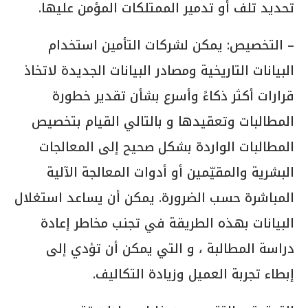
تحديد تلف أو تدمير الممتلكات المؤمن عليها.
– التخصيص: يمكن لشركات التأمين استخدام
البيانات التاريخية ومصادر البيانات الجديدة لاتخاذ
قرارات أكثر ذكاءً وأسرع بشأن تقدير خطورة
المطالبات وتعقيدها و بالتالي القيام بتخصيص
المطالبات الواردة بشكل صحيح إلى المعالجات
البشرية والمقيّمين أو أدوات المعالجة الآلية
المباشرة حسب الضرورة. يمكن أن يساعد استغلال
البيانات بهذه الطريقة في تجنب مخاطر إعادة
دراسة المطالبة ، و التي يمكن أن تؤدي إلى
إبطاء تجربة العميل وزيادة التكاليف.