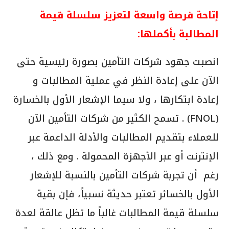
إتاحة فرصة واسعة لتعزيز سلسلة قيمة
المطالبة بأكملها:
انصبت جهود شركات التأمين بصورة رئيسية حتى
الآن على إعادة النظر في عملية المطالبات و
إعادة ابتكارها ، ولا سيما الإشعار الأول بالخسارة
(FNOL) . تسمح الكثير من شركات التأمين الآن
للعملاء بتقديم المطالبات والأدلة الداعمة عبر
الإنترنت أو عبر الأجهزة المحمولة . ومع ذلك ،
رغم أن تجربة شركات التأمين بالنسبة للإشعار
الأول بالخسائر تعتبر حديثة نسبياً، فإن بقية
سلسلة قيمة المطالبات غالباً ما تظل عالقة لعدة