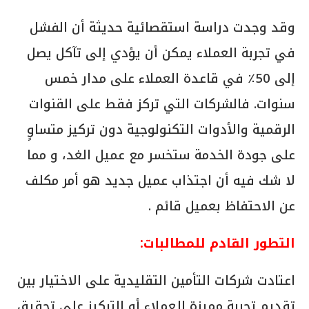
وقد وجدت دراسة استقصائية حديثة أن الفشل
في تجربة العملاء يمكن أن يؤدي إلى تآكل يصل
إلى 50٪ في قاعدة العملاء على مدار خمس
سنوات. فالشركات التي تركز فقط على القنوات
الرقمية والأدوات التكنولوجية دون تركيز متساوٍ
على جودة الخدمة ستخسر مع عميل الغد، و مما
لا شك فيه أن اجتذاب عميل جديد هو أمر مكلف
عن الاحتفاظ بعميل قائم .
التطور القادم للمطالبات:
اعتادت شركات التأمين التقليدية على الاختيار بين
تقديم تجربة مميزة للعملاء أو التركيز على تحقيق