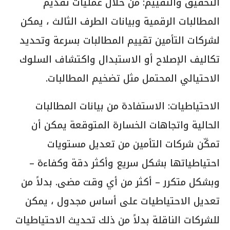
التحقيق والتقييم: من خلال عمليات تقديم
المطالبات الرقمية وبيانات الطرف الثالث ، يمكن
لشركات التأمين تقييم المطالبات بسرعة وتحديد
تكاليف الإصلاح أو الاستبدال واكتشاف السلوك
الاحتيالي المحتمل مثل تضخيم المطالبات.
الاحتياطيات: الاستفادة من بيانات المطالبات
الحالية واتجاهات الخسارة المتوقعة يمكن أن
تمكّن شركات التأمين من تعديل مستويات
احتياطياتها بشكل سريع وأكثر دقة وكفاءة –
وبشكل متكرر – أكثر من أي وقت مضى. بدلاً من
تعديل الاحتياطيات على أساس مجدول ، يمكن
للشركات الناقلة بدلاً من ذلك تحديث الاحتياطيات