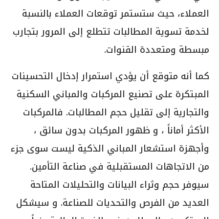
العملاء، حيث ستستمر توقعات العملاء بالنسبة
لخدمة تسوية المطالبات تتطلع إلى المرور بتجارب
مبسطة ومتعددة القنوات.
كما أنه متوقع أن يؤدي استمرار إدخال التحسينات
المبتكرة على تصنيع المركبات والمباني السكنية
والتجارية إلى تقليل حجم المطالبات. فالمركبات
الأكثر أماناً ، و ظهور المركبات بدون سائق ،
وأجهزة استشعار المباني الذكية ليست سوى جزء
من الاتجاهات المستقبلية في صناعة التأمين.
سيوفر حجم وثراء البيانات والتحليلات المتاحة
العديد من الفرص والتحديات للصناعة. و سيشكل