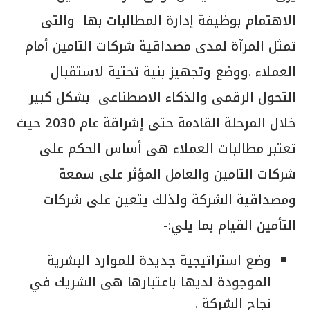
الاهتمام بوظيفة إدارة المطالبات بها والتى
تمثل المرآة لمدى مصداقية شركات التامين أمام
العملاء .ووضع وتجهيز بنية تحتية لاستقبال
التحول الرقمى والذكاء الاصطناعى بشكل كبير
خلال المرحلة القادمة حتى إشراقة عام 2030 حيث
تعتبر مطالبات العملاء هى أساس الحكم على
شركات التامين والعامل المؤثر على سمعة
ومصداقية الشركة ولذلك يتعين على شركات
التأمين القيام بما يلي:-
وضع استراتيجية جديدة للموارد البشرية
الموجودة لديها باعتبارها هى الشريك في
نجاح الشركة .