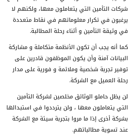
شركات التأمين التي يتعاملون معها، ولكنهم لا
يرغبون في تكرار معلوماتهم في نقاط متعددة
في وثيقة التأمين و أثناء رحلة المطالبة.
كما أنه يجب أن تكون الأنظمة متكاملة و مشاركة
البيانات آمنة وأن يكون الموظفون قادرين على
توفير تجربة شخصية وملائمة و فورية على مدار
رحلة العميل مع الشركة.
لن يظل حاملو الوثائق مخلصين لشركة التأمين
التي يتعاملون معها ، ولن يترددوا في استبدالها
بشركة أخرى إذا ما مروا بتجربة سيئة مع الشركة
عند تسوية مطالباتهم.