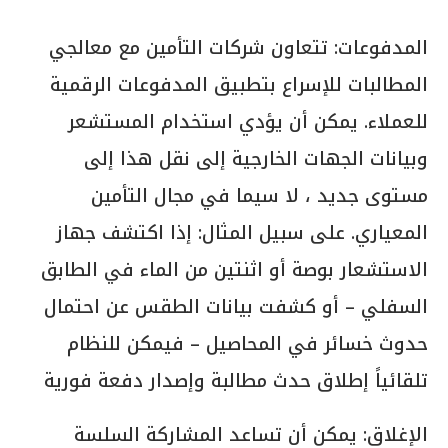
المدفوعات: تتعاون شركات التأمين مع معالجي
المطالبات للإسراع بتطبيق المدفوعات الرقمية
للعملاء. يمكن أن يؤدي استخدام المستشعر
وبيانات الجهات الخارجية إلى نقل هذا إلى
مستوى جديد ، لا سيما في مجال التأمين
المعياري. على سبيل المثال: إذا اكتشف جهاز
الاستشعار بوصة أو اثنتين من الماء في الطابق
السفلي – أو كشفت بيانات الطقس عن احتمال
حدوث خسائر في المحاصيل – فيمكن للنظام
تلقائياً إطلاق حدث مطالبة وإصدار دفعة فورية
الإغلاق: يمكن أن تساعد المشاركة السلسة