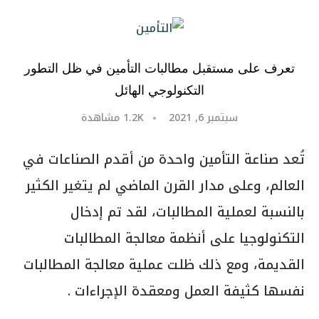
تعرف على مستقبل مطالبات التأمين في ظل التطور
التكنولوجي الهائل
سبتمبر 6, 2021
1.2K
مشاهدة
تُعد صناعة التأمين واحدة من أقدم الصناعات في
العالم، وعلى مدار القرن الماضي لم يتغير الكثير
بالنسبة لعملية المطالبات، لقد تم إدخال
التكنولوجيا على أنظمة معالجة المطالبات
القديمة، ومع ذلك ظلت عملية معالجة المطالبات
نفسها كثيفة العمل ومعقدة الإجراءات .