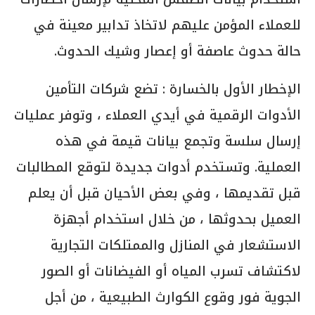
للعملاء المؤمن عليهم لاتخاذ تدابير معينة في
حالة حدوث عاصفة أو إعصار وشيك الحدوث.
الإخطار الأول بالخسارة : تضع شركات التأمين
الأدوات الرقمية في أيدي العملاء ، وتوفر عمليات
إرسال سلسة وتجمع بيانات قيمة في هذه
العملية. وتستخدم أدوات جديدة لتوقع المطالبات
قبل تقديمها ، وفي بعض الأحيان قبل أن يعلم
العميل بحدوثها ، من خلال استخدام أجهزة
الاستشعار في المنازل والممتلكات التجارية
لاكتشاف تسرب المياه أو الفيضانات أو الصور
الجوية فور وقوع الكوارث الطبيعية ، من أجل