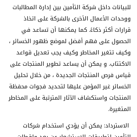
للبيانات داخل شركة التأمين بين إدارة المطالبات
ووحدات الأعمال الأخرى بالشركة على اتخاذ
قرارات أكثر ذكاءً. كما يمكنها أن تساعد في
الحصول على فهم أفضل لموضع ظهور الخسائر ،
وكيف تتغير المخاطر وكيف يجب تعديل قواعد
الاكتتاب. و يمكن أن يساعد تطوير المنتجات على
قياس فرص المنتجات الجديدة ، من خلال تحليل
الخسائر غير المؤمن عليها لتحديد فجوات محفظة
المنتجات واستكشاف الآثار المترتبة على المخاطر
المتغيرة.
الاسترداد: يمكن أن يؤدي استخدام شركات
التأمين لتطبيقات الاستشعار عن بعد ولقطات