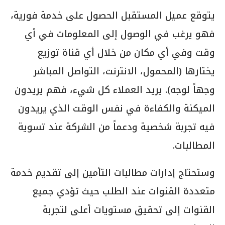
يتوقع عميل المستقبل الحصول على خدمة فورية،
فهو يرغب في الوصول إلى المعلومات في أي
وقت وفي أي مكان من خلال أي قناة توزيع
يختارها (المحمول، الانترنت، التواصل المباشر
وجهاً لوجه). يريد العملاء كل شيء، فهم يريدون
الميكنة والكفاءة في نفس الوقت الذي يريدون
فيه تجربة شخصية ودعماً من الشركة عند تسوية
المطالبات.
وستحتاج إدارات مطالبات التأمين إلى تقديم خدمة
متعددة القنوات عند الطلب حيث تؤدي جميع
القنوات إلى تحقيق مستويات أعلى لتجربة