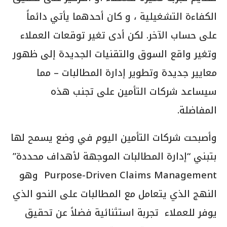
الكفاءة التشغيلية ، و كان أحدهما يأتي دائماً
على حساب الآخر. لكن أدى تغير توقعات العملاء
وتغير واقع السوق والتقنيات الجديدة إلى ظهور
معايير جديدة وتطوير إدارة المطالبات – مما
سيساعد شركات التأمين على تجنب هذه
المفاضلة.
وأصبحت شركات التأمين اليوم في وضع يسمح لها
بتبني “إدارة المطالبات الموجهة لأهداف محددة”
Purpose-Driven Claims Management وهو
النهج الذي يتعامل مع المطالبات على النحو الذي
يوفر للعملاء تجربة استثنائية فضلاً عن تحقيق