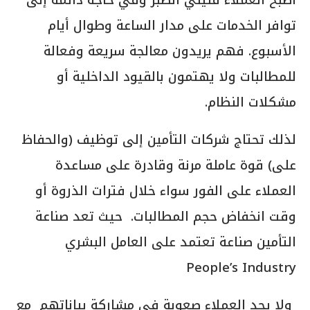
توافر الخدمات على مدار الساعة وطوال أيام
الأسبوع. فهم يريدون معالجة سريعة وفعالة
للمطالبات ولا يهتمون بالقيود الداخلية أو
مشكلات النظام.
لذلك تحتاج شركات التأمين إلى توظيف (والحفاظ
على) قوة عاملة مرنة وقادرة على مساعدة
العملاء على الفور سواء خلال فترات الذروة أو
وقت انخفاض حجم المطالبات. حيث تعد صناعة
التأمين صناعة تعتمد على العامل البشري
People’s Industry
ولا يجد العملاء صعوبة في مشاركة بياناتهم مع