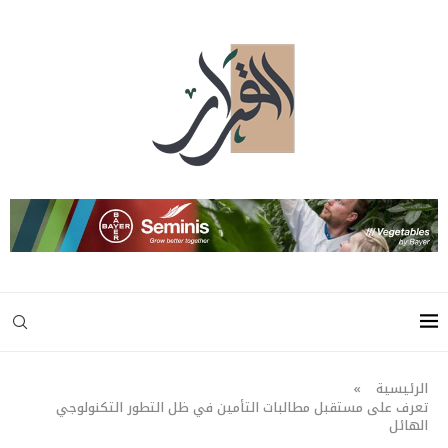
الرئيسية
»
تعرف على مستقبل مطالبات التأمين في ظل التطور التكنولوجي
الهائل