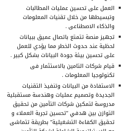
العمل على تحسين عمليات المطالبات
وتبسيطها من خلال تقنيات المعلومات
والذكاء الاصطناعى .
تجهيز منصة تتمتع باتصال عميق ببيانات
لحظية عند حدوث الخطر مما يؤدي للعمل
على تحسين بيئة جودة البيانات بشكل كبير .
قيام شركات التامين بالاستثمار فى
تكنولوجيا المعلومات .
الاستفادة من البيانات وتنفيذ التقنيات
الجديدة وتصميم عمليات وهندسة مستقبلية
مدروسة لتمكين شركات التأمين من تحقيق
التوازن بين هدفي “تحسين تجربة العملاء و
تحقيق الكفاءة التشغيلية” بطريقة تتماشى