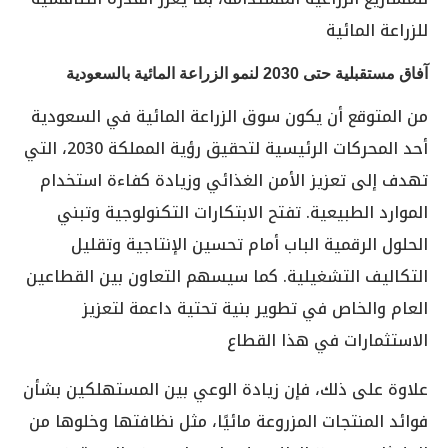
للزراعة المائية
آفاق مستقبلية حتى 2030 لنمو الزراعة المائية بالسعودية
من المتوقع أن يكون سوق الزراعة المائية في السعودية
أحد المحركات الرئيسية لتحقيق رؤية المملكة 2030، التي
تهدف إلى تعزيز الأمن الغذائي وزيادة كفاءة استخدام
الموارد الطبيعية. تفتح الابتكارات التكنولوجية وتبني
الحلول الرقمية الباب أمام تحسين الإنتاجية وتقليل
التكاليف التشغيلية. كما سيسهم التعاون بين القطاعين
العام والخاص في تطوير بنية تحتية داعمة لتعزيز
الاستثمارات في هذا القطاع
علاوة على ذلك، فإن زيادة الوعي بين المستهلكين بشأن
فوائد المنتجات المزروعة مائيًا، مثل نظافتها وخلوها من