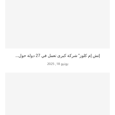
إتش إم كلوز” شركة كبرى تعمل في 27 دولة حول...
يونيو 18, 2025