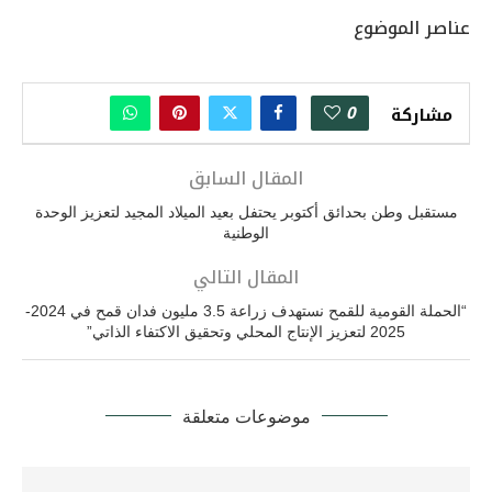
عناصر الموضوع
0
مشاركة
المقال السابق
مستقبل وطن بحدائق أكتوبر يحتفل بعيد الميلاد المجيد لتعزيز الوحدة
الوطنية
المقال التالي
“الحملة القومية للقمح نستهدف زراعة 3.5 مليون فدان قمح في 2024-
2025 لتعزيز الإنتاج المحلي وتحقيق الاكتفاء الذاتي”
موضوعات متعلقة