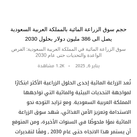
حجم سوق الزراعة المائية بالمملكة العربية السعودية
يصل الى 386 مليون دولار بحلول 2030
سوق الزراعة المائية في المملكة العربية السعودية: الفرص
الواعدة والتحديات حتى عام 2030
يناير 6, 2025
1.2K
مشاهدة
تُعد الزراعة المائية إحدى الحلول الزراعية الأكثر ابتكارًا
لمواجهة التحديات البيئية والمائية التي تواجهها
المملكة العربية السعودية. ومع تزايد التوجه نحو
الاستدامة وتعزيز الأمن الغذائي، شهد سوق الزراعة
المائية نموًا ملحوظًا في السنوات الأخيرة، ومن المتوقع
أن يستمر هذا الاتجاه حتى عام 2030 , وفقًا لتقديرات