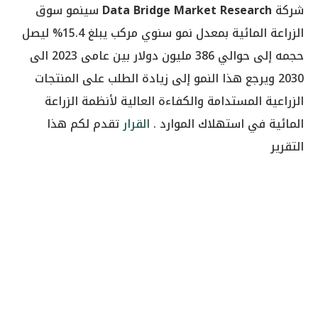
شركة
Data Bridge Market Research
سينمو سوق
الزراعة المائية بمعدل نمو سنوي مركب يبلغ 15.4% ليصل
حجمه إلى حوالي 386 مليون دولار بين عامى 2023 الى
2030 ويرجع هذا النمو إلى زيادة الطلب على المنتجات
الزراعية المستدامة والكفاءة العالية لأنظمة الزراعة
المائية في استهلاك الموارد .
القرار
تقدم لكم هذا
التقرير