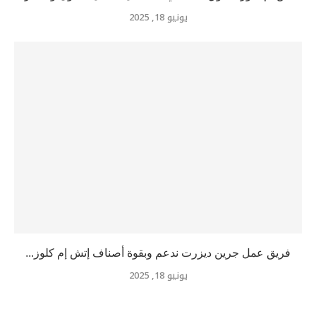
يونيو 18, 2025
فريق عمل جرين ديزرت ندعم وبقوة أصناف إتش إم كلوز...
يونيو 18, 2025