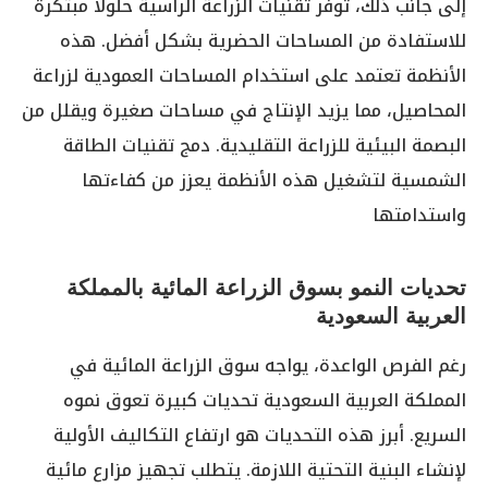
إلى جانب ذلك، توفر تقنيات الزراعة الرأسية حلولًا مبتكرة
للاستفادة من المساحات الحضرية بشكل أفضل. هذه
الأنظمة تعتمد على استخدام المساحات العمودية لزراعة
المحاصيل، مما يزيد الإنتاج في مساحات صغيرة ويقلل من
البصمة البيئية للزراعة التقليدية. دمج تقنيات الطاقة
الشمسية لتشغيل هذه الأنظمة يعزز من كفاءتها
واستدامتها
تحديات النمو بسوق الزراعة المائية بالمملكة
العربية السعودية
رغم الفرص الواعدة، يواجه سوق الزراعة المائية في
المملكة العربية السعودية تحديات كبيرة تعوق نموه
السريع. أبرز هذه التحديات هو ارتفاع التكاليف الأولية
لإنشاء البنية التحتية اللازمة. يتطلب تجهيز مزارع مائية