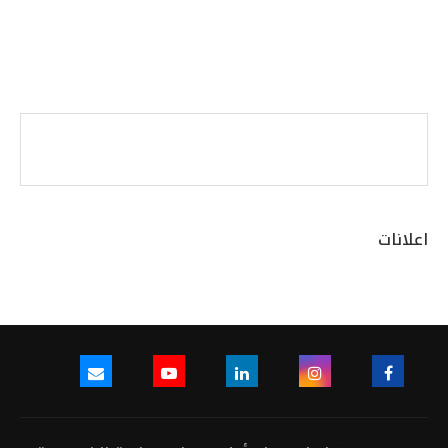
اعلانات