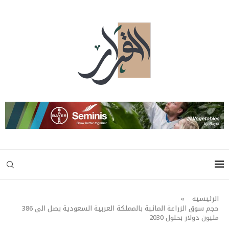
الرئيسية
»
حجم سوق الزراعة المائية بالمملكة العربية السعودية يصل الى 386
مليون دولار بحلول 2030