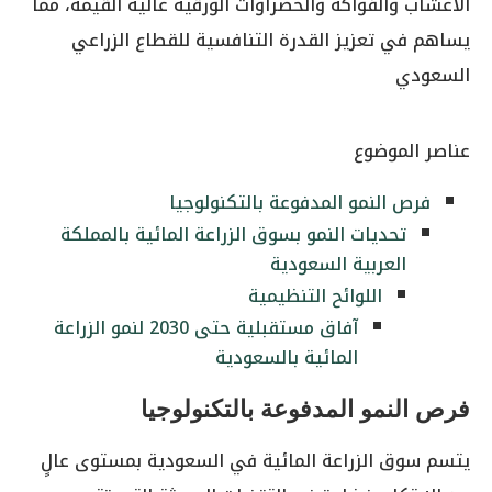
الأعشاب والفواكه والخضراوات الورقية عالية القيمة، مما
يساهم في تعزيز القدرة التنافسية للقطاع الزراعي
السعودي
عناصر الموضوع
فرص النمو المدفوعة بالتكنولوجيا
تحديات النمو بسوق الزراعة المائية بالمملكة
العربية السعودية
اللوائح التنظيمية
آفاق مستقبلية حتى 2030 لنمو الزراعة
المائية بالسعودية
فرص النمو المدفوعة بالتكنولوجيا
يتسم سوق الزراعة المائية في السعودية بمستوى عالٍ