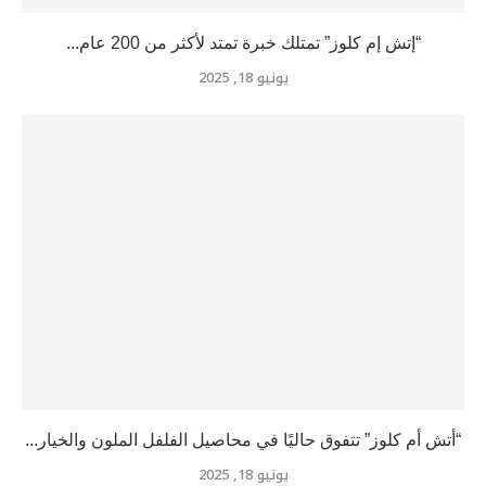
“إتش إم كلوز” تمتلك خبرة تمتد لأكثر من 200 عام...
يونيو 18, 2025
“أتش أم كلوز” تتفوق حاليًا في محاصيل الفلفل الملون والخيار...
يونيو 18, 2025