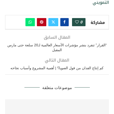
التمويني
0
مشاركة
المقال السابق
“القرار” تنفرد بنشر مؤشرات الأسعار العالمية لـ20 سلعة حتى مارس
المقبل
المقال التالي
كم إنتاج الفدان من فول الصويا؟ | أهمية المشروع وأسباب نجاحه
موضوعات متعلقة