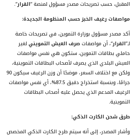
المقبل، حسب تصريحات مصدر مسؤول لمنصة “
القرار
“.
مواصفات رغيف الخبز حسب المنظومة الجديدة:
أكد مصدر مسؤول بوزارة التموين، في تصريحات خاصة
لـ”
القرار
“، أن مواصفات
صرف العيش التمويني
لغير
حاملي بطاقات التموين، ستكون هي نفس مواصفات
العيش البلدي الذي يصرف لأصحاب البطاقات التموينية،
ولكن مع اختلاف السعر، موضحًا أن وزن الرغيف سيكون 90
جرامًا، وبنسبة استخراج دقيق 87.5%، أي نفس مواصفات
الرغيف المدعم الذي يحصل عليه أصحاب البطاقات
التموينية.
طرق شحن الكارت الذكي:
وأشار المصدر، إلى أنه سيتم طرح الكارت الذكي المخصص