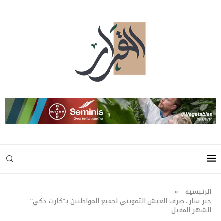
الرئيسية
»
خبر سار.. صرف العيش التمويني لجميع المواطنين بـ”كارت ذكي”
الشهر المقبل