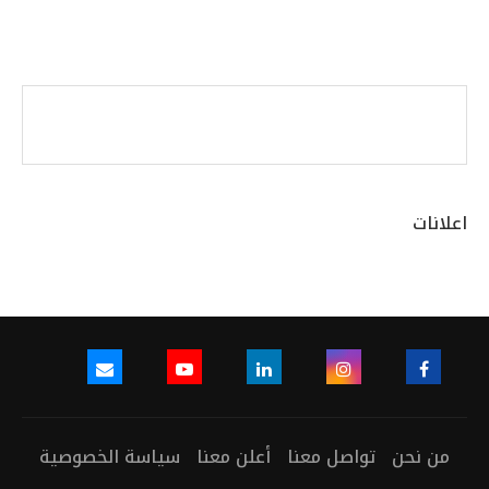
اعلانات
من نحن
تواصل معنا
أعلن معنا
سياسة الخصوصية