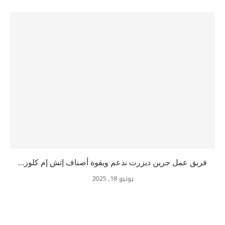
فريق عمل جرين ديزرت ندعم وبقوة أصناف إتش إم كلوز...
يونيو 18, 2025