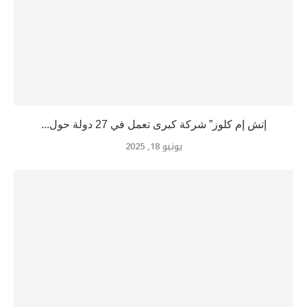
إتش إم كلوز” شركة كبرى تعمل في 27 دولة حول...
يونيو 18, 2025